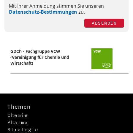
Mit Ihrer Anmeldung stimmen Sie unseren
Datenschutz-Bestimmungen
zu.
ABSENDEN
GDCh - Fachgruppe VCW
(Vereinigung für Chemie und
Wirtschaft)
Themen
Chemie
Pharma
Strategie