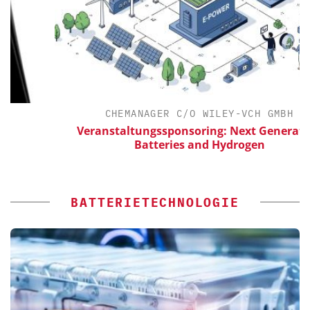
CHEMANAGER C/O WILEY-VCH GMBH
Veranstaltungssponsoring: Next Generation
Batteries and Hydrogen
BATTERIETECHNOLOGIE