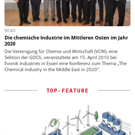
NEWS
Die chemische Industrie im Mittleren Osten im Jahr
2020
Die Vereinigung für Chemie und Wirtschaft (VCW), eine
Sektion der GDCh, veranstaltete am 15. April 2010 bei
Evonik Industries in Essen eine Konferenz zum Thema „The
Chemical Industry in the Middle East in 2020".
TOP-FEATURE