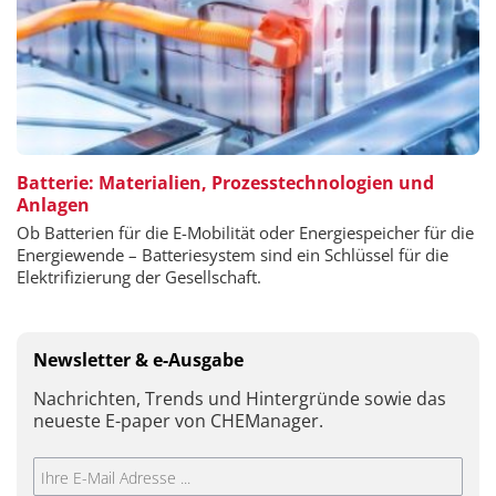
Batterie: Materialien, Prozesstechnologien und
Anlagen
Ob Batterien für die E-Mobilität oder Energiespeicher für die
Energiewende – Batteriesystem sind ein Schlüssel für die
Elektrifizierung der Gesellschaft.
Newsletter & e-Ausgabe
Nachrichten, Trends und Hintergründe sowie das
neueste E-paper von CHEManager.