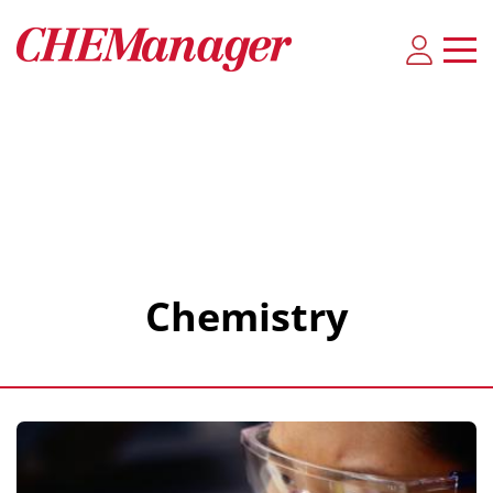
Chemistry