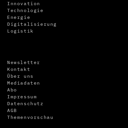
Innovation
Technologie
Energie
Digitalisierung
Logistik
Newsletter
Kontakt
Über uns
Mediadaten
Abo
Impressum
Datenschutz
AGB
Themenvorschau