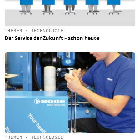
THEMEN
•
TECHNOLOGIE
Der Service der Zukunft – schon heute
THEMEN
•
TECHNOLOGIE