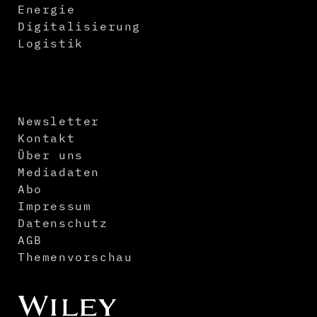
Energie
Digitalisierung
Logistik
Newsletter
Kontakt
Über uns
Mediadaten
Abo
Impressum
Datenschutz
AGB
Themenvorschau