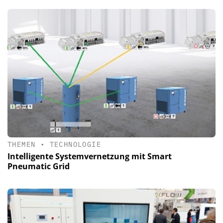
THEMEN
•
TECHNOLOGIE
Intelligente Systemvernetzung mit Smart
Pneumatic Grid