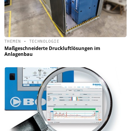
THEMEN
•
TECHNOLOGIE
Maßgeschneiderte Druckluftlösungen im
Anlagenbau