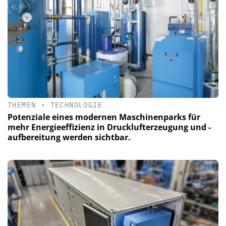
THEMEN
•
TECHNOLOGIE
Potenziale eines modernen Maschinenparks für
mehr Energieeffizienz in Drucklufterzeugung und -
aufbereitung werden sichtbar.