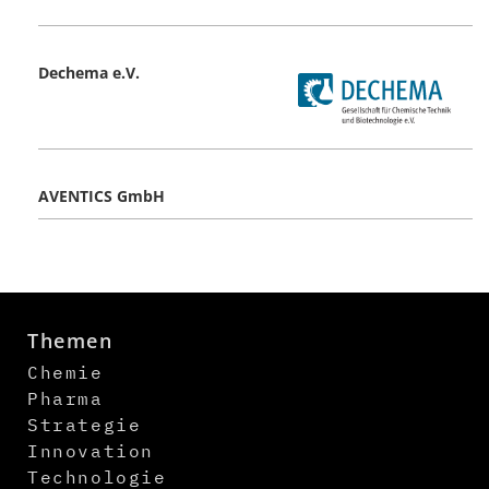
Dechema e.V.
AVENTICS GmbH
Themen
Chemie
Pharma
Strategie
Innovation
Technologie