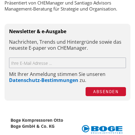
Präsentiert von CHEManager und Santiago Advisors
Management-Beratung für Strategie und Organisation.
Newsletter & e-Ausgabe
Nachrichten, Trends und Hintergründe sowie das
neueste E-paper von CHEManager.
Mit Ihrer Anmeldung stimmen Sie unseren
Datenschutz-Bestimmungen
zu.
ABSENDEN
Boge Kompressoren Otto
Boge GmbH & Co. KG