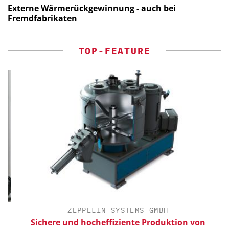
Externe Wärmerückgewinnung - auch bei
Fremdfabrikaten
TOP-FEATURE
ZEPPELIN SYSTEMS GMBH
Sichere und hocheffiziente Produktion von