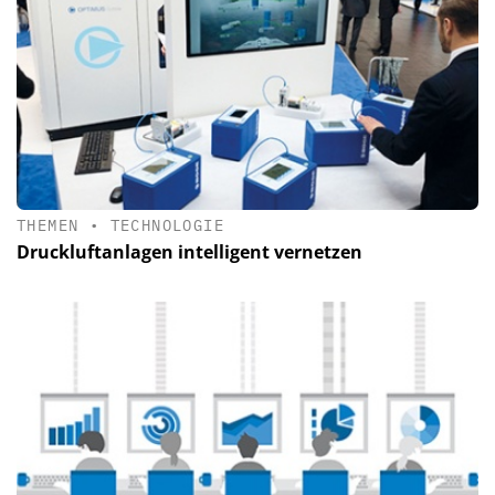
THEMEN
•
TECHNOLOGIE
Druckluftanlagen intelligent vernetzen