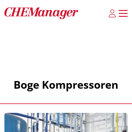
Boge Kompressoren