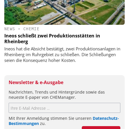
NEWS
•
CHEMIE
Ineos schließt zwei Produktionsstätten in
Rheinberg
Ineos hat die Absicht bestätigt, zwei Produktionsanlagen in
Rheinberg im Ruhrgebiet zu schließen. Die Schließungen
seien die Konsequenz hoher Kosten.
Newsletter & e-Ausgabe
Nachrichten, Trends und Hintergründe sowie das
neueste E-paper von CHEManager.
Mit Ihrer Anmeldung stimmen Sie unseren
Datenschutz-
Bestimmungen
zu.