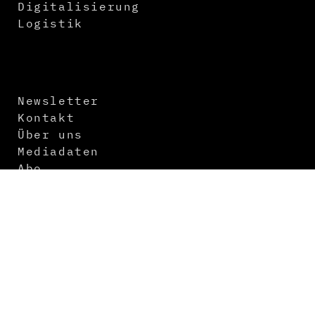
Digitalisierung
Logistik
Newsletter
Kontakt
Über uns
Mediadaten
Abo
Impressum
Datenschutz
AGB
Themenvorschau