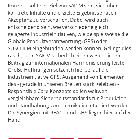
Konzept sollte es Ziel von SAICM sein, sich über
konkrete Inhalte und erzielte Ergebnisse rasch
Akzeptanz zu verschaffen. Dabei wird auch
entscheidend sein, wie verschiedene gleich
gelagerte Industrieinitiativen, wie beispielsweise die
Globale Produktverantwortung (GPS) oder
SUSCHEM eingebunden werden können. Gelingt dies
rasch, kann SAICM sicherlich einen wesentlichen
Beitrag zur internationalen Harmonisierung leisten.
Große Hoffnungen setze ich hierbei auf die
Industrieinitiative GPS. Ausgehend von Elementen
des - gerade in unseren Breiten stark gelebten -
Responsible Care Konzepts sollen weltweit
vergleichbare Sicherheitsstandards für Produktion
und Handhabung von Chemikalien etabliert werden.
Die Synergien mit REACh und GHS liegen hier auf der
Hand.