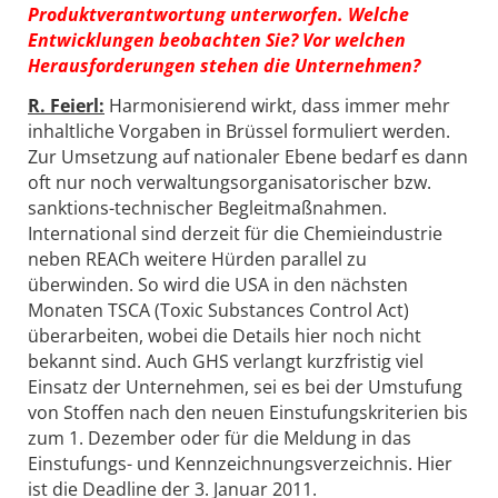
Produktverantwortung unterworfen. Welche
Entwicklungen beobachten Sie? Vor welchen
Herausforderungen stehen die Unternehmen?
R. Feierl:
Harmonisierend wirkt, dass immer mehr
inhaltliche Vorgaben in Brüssel formuliert werden.
Zur Umsetzung auf nationaler Ebene bedarf es dann
oft nur noch verwaltungsorganisatorischer bzw.
sanktions-technischer Begleitmaßnahmen.
International sind derzeit für die Chemieindustrie
neben REACh weitere Hürden parallel zu
überwinden. So wird die USA in den nächsten
Monaten TSCA (Toxic Substances Control Act)
überarbeiten, wobei die Details hier noch nicht
bekannt sind. Auch GHS verlangt kurzfristig viel
Einsatz der Unternehmen, sei es bei der Umstufung
von Stoffen nach den neuen Einstufungskriterien bis
zum 1. Dezember oder für die Meldung in das
Einstufungs- und Kennzeichnungsverzeichnis. Hier
ist die Deadline der 3. Januar 2011.