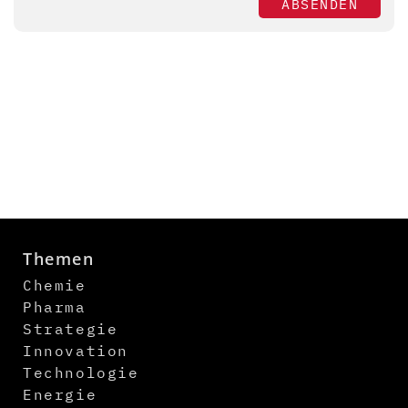
ABSENDEN
Themen
Chemie
Pharma
Strategie
Innovation
Technologie
Energie