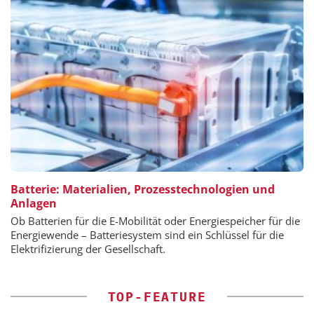
Batterie: Materialien, Prozesstechnologien und
Anlagen
Ob Batterien für die E-Mobilität oder Energiespeicher für die
Energiewende – Batteriesystem sind ein Schlüssel für die
Elektrifizierung der Gesellschaft.
TOP-FEATURE