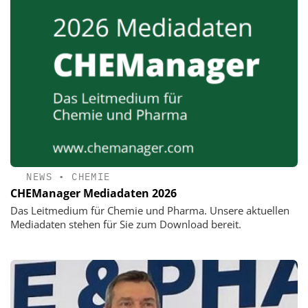
NEWS
•
CHEMIE
CHEManager Mediadaten 2026
Das Leitmedium für Chemie und Pharma. Unsere aktuellen
Mediadaten stehen für Sie zum Download bereit.