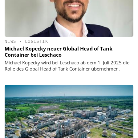
NEWS
•
LOGISTIK
Michael Kopecky neuer Global Head of Tank
Container bei Leschaco
Michael Kopecky wird bei Leschaco ab dem 1. Juli 2025 die
Rolle des Global Head of Tank Container übernehmen.