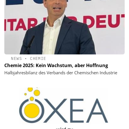
NEWS
•
CHEMIE
Chemie 2025: Kein Wachstum, aber Hoffnung
Halbjahresbilanz des Verbands der Chemischen Industrie