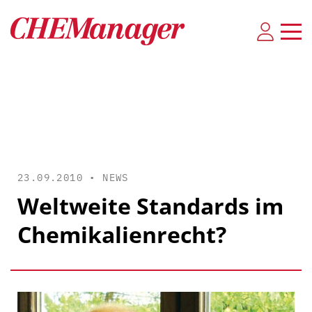
23.09.2010 •
NEWS
Weltweite Standards im
Chemikalienrecht?