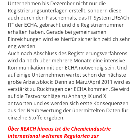
Unternehmen bis Dezember nicht nur die
Registrierungsunterlagen erstellt, sondern diese
auch durch den Flaschenhals, das IT-System „REACh-
IT" der ECHA, gebracht und die Registriernummer
erhalten haben. Gerade bei gemeinsamen
Einreichungen wird es hierfür sicherlich zeitlich sehr
eng werden.
Auch nach Abschluss des Registrierungsverfahrens
wird da noch über mehrere Monate eine intensive
Kommunikation mit der ECHA notwendig sein. Und
auf einige Unternehmen wartet schon der nächste
große Arbeitsblock: Denn ab März/April 2011 wird es
verstärkt zu Rückfragen der ECHA kommen. Sie wird
auf die Testvorschläge zu Anhang IX und X
antworten und es werden sich erste Konsequenzen
aus der Neubewertung der übermittelten Daten für
einzelne Stoffe ergeben.
Über REACH hinaus ist die Chemieindustrie
international weiteren Regularien zur