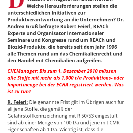
Welche Herausforderungen stellen die
unterschiedlichen Initiativen zur
Produktverantwortung an die Unternehmen? Dr.
Andrea Gruß befragte Robert Feierl, REACh-
Experte und Organisator internationaler
Seminare und Kongresse rund um REACh und
Biozid-Produkte, die bereits seit dem Jahr 1996
alle Themen rund um das Chemikalienrecht und
den Handel mit Chemikalien aufgreifen.
CHEManager: Bis zum 1. Dezember 2010 müssen
alle Stoffe mit mehr als 1.000 t/a Produktions- oder
Importmenge bei der ECHA registriert werden. Was
ist zu tun?
R. Feierl:
Die genannte Frist gilt im Übrigen auch für
all jene Stoffe, die gemäß der
Gefahrstoffkennzeichnung mit R 50/53 eingestuft
sind ab einer Menge von 100 t/a und jene mit CMR
Eigenschaften ab 1 t/a. Wichtig ist, dass die