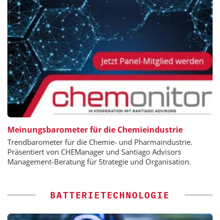
Meinungsbarometer für die Chemieindustrie
Trendbarometer für die Chemie- und Pharmaindustrie.
Präsentiert von CHEManager und Santiago Advisors
Management-Beratung für Strategie und Organisation.
BATTERIETECHNOLOGIE