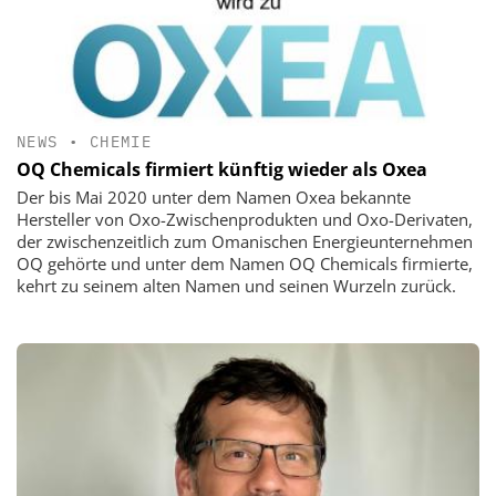
NEWS
•
CHEMIE
OQ Chemicals firmiert künftig wieder als Oxea
Der bis Mai 2020 unter dem Namen Oxea bekannte
Hersteller von Oxo-Zwischenprodukten und Oxo-Derivaten,
der zwischenzeitlich zum Omanischen Energieunternehmen
OQ gehörte und unter dem Namen OQ Chemicals firmierte,
kehrt zu seinem alten Namen und seinen Wurzeln zurück.