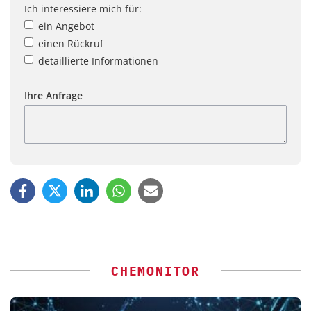
Ich interessiere mich für:
ein Angebot
einen Rückruf
detaillierte Informationen
Ihre Anfrage
CHEMONITOR