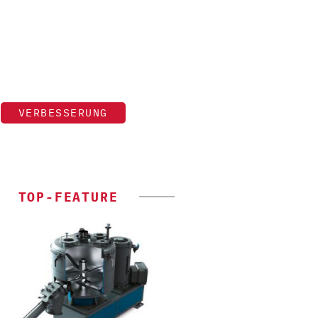
VERBESSERUNG
TOP-FEATURE