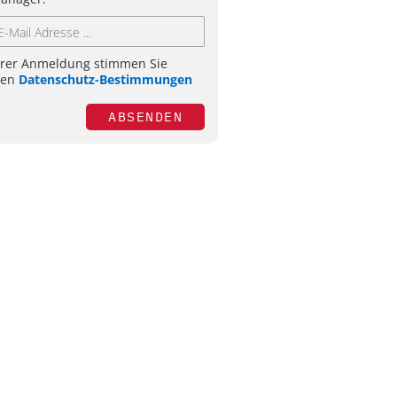
hrer Anmeldung stimmen Sie
ren
Datenschutz-Bestimmungen
ABSENDEN