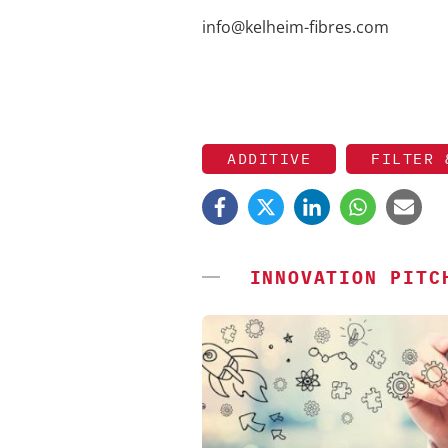
info@kelheim-fibres.com
ADDITIVE
FILTER 
INNOVATION PITC