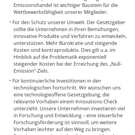
Emissionshandel ist wichtiger Baustein für die
Wettbewerbsfähigkeit unserer Mitglieder.
Für den Schutz unserer Umwelt. Der Gesetzgeber
sollte die Unternehmen in ihren Bemühungen,
innovative Produkte und Verfahren zu entwickeln,
unterstützen. Mehr Bürokratie und steigende
Kosten sind kontraproduktiv. Dies gilt u.a. im
Hinblick auf die Problematik exponentiell
steigender Kosten bei der Erreichung des „Null-
Emission“-Ziels.
Für kontinuierliche Investitionen in den
technologischen Fortschritt. Wir wünschen uns
eine technologieoffene Gesetzgebung, die
relevante Vorhaben einem Innovations-Check
unterzieht. Unsere Unternehmen investieren viel
in Forschung und Entwicklung – eine steuerliche
Forschungsförderung ist sinnvoll, um weitere
Vorhaben leichter auf den Weg zu bringen.