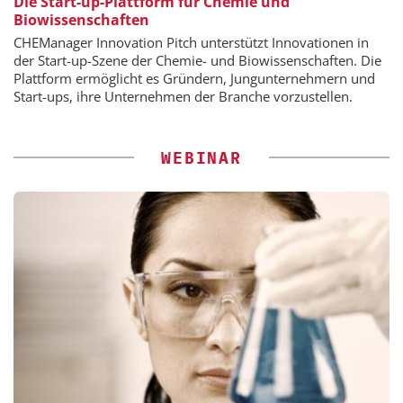
Die Start-up-Plattform für Chemie und
Biowissenschaften
CHEManager Innovation Pitch unterstützt Innovationen in
der Start-up-Szene der Chemie- und Biowissenschaften. Die
Plattform ermöglicht es Gründern, Jungunternehmern und
Start-ups, ihre Unternehmen der Branche vorzustellen.
WEBINAR