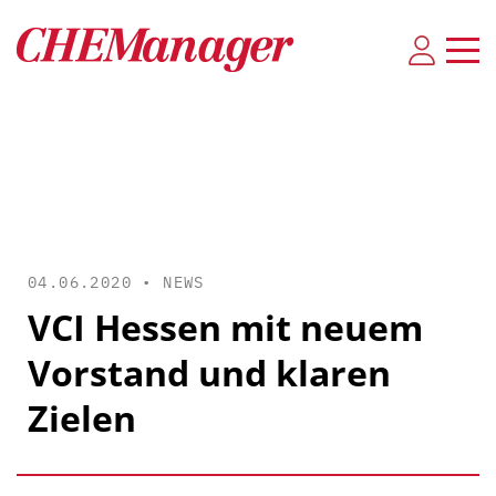
04.06.2020 •
NEWS
VCI Hessen mit neuem
Vorstand und klaren
Zielen