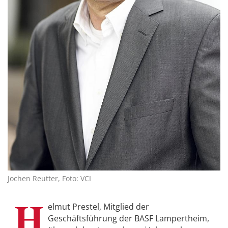
Jochen Reutter, Foto: VCI
H
elmut Prestel, Mitglied der
Geschäftsführung der BASF Lampertheim,