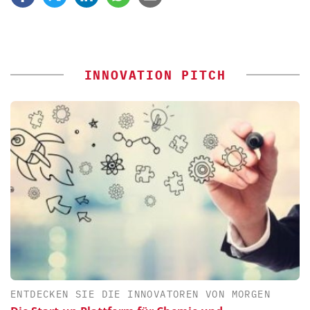
INNOVATION PITCH
ENTDECKEN SIE DIE INNOVATOREN VON MORGEN