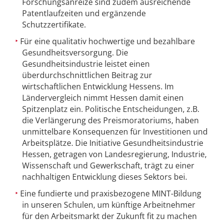
Forschungsanreize sind zudem ausreichende
Patentlaufzeiten und ergänzende
Schutzzertifikate.
Für eine qualitativ hochwertige und bezahlbare
Gesundheitsversorgung. Die
Gesundheitsindustrie leistet einen
überdurchschnittlichen Beitrag zur
wirtschaftlichen Entwicklung Hessens. Im
Ländervergleich nimmt Hessen damit einen
Spitzenplatz ein. Politische Entscheidungen, z.B.
die Verlängerung des Preismoratoriums, haben
unmittelbare Konsequenzen für Investitionen und
Arbeitsplätze. Die Initiative Gesundheitsindustrie
Hessen, getragen von Landesregierung, Industrie,
Wissenschaft und Gewerkschaft, trägt zu einer
nachhaltigen Entwicklung dieses Sektors bei.
Eine fundierte und praxisbezogene MINT-Bildung
in unseren Schulen, um künftige Arbeitnehmer
für den Arbeitsmarkt der Zukunft fit zu machen