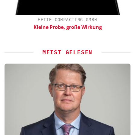
FETTE COMPACTING GMBH
Kleine Probe, große Wirkung
MEIST GELESEN