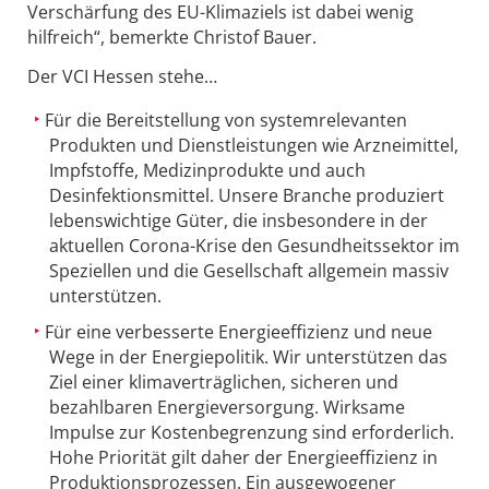
Verschärfung des EU-Klimaziels ist dabei wenig
hilfreich“, bemerkte Christof Bauer.
Der VCI Hessen stehe…
Für die Bereitstellung von systemrelevanten
Produkten und Dienstleistungen wie Arzneimittel,
Impfstoffe, Medizinprodukte und auch
Desinfektionsmittel. Unsere Branche produziert
lebenswichtige Güter, die insbesondere in der
aktuellen Corona-Krise den Gesundheitssektor im
Speziellen und die Gesellschaft allgemein massiv
unterstützen.
Für eine verbesserte Energieeffizienz und neue
Wege in der Energiepolitik. Wir unterstützen das
Ziel einer klimaverträglichen, sicheren und
bezahlbaren Energieversorgung. Wirksame
Impulse zur Kostenbegrenzung sind erforderlich.
Hohe Priorität gilt daher der Energieeffizienz in
Produktionsprozessen. Ein ausgewogener