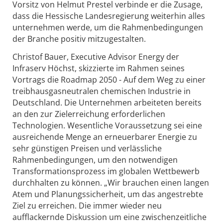
Vorsitz von Helmut Prestel verbinde er die Zusage,
dass die Hessische Landesregierung weiterhin alles
unternehmen werde, um die Rahmenbedingungen
der Branche positiv mitzugestalten.
Christof Bauer, Executive Advisor Energy der
Infraserv Höchst, skizzierte im Rahmen seines
Vortrags die Roadmap 2050 - Auf dem Weg zu einer
treibhausgasneutralen chemischen Industrie in
Deutschland. Die Unternehmen arbeiteten bereits
an den zur Zielerreichung erforderlichen
Technologien. Wesentliche Voraussetzung sei eine
ausreichende Menge an erneuerbarer Energie zu
sehr günstigen Preisen und verlässliche
Rahmenbedingungen, um den notwendigen
Transformationsprozess im globalen Wettbewerb
durchhalten zu können. „Wir brauchen einen langen
Atem und Planungssicherheit, um das angestrebte
Ziel zu erreichen. Die immer wieder neu
aufflackernde Diskussion um eine zwischenzeitliche