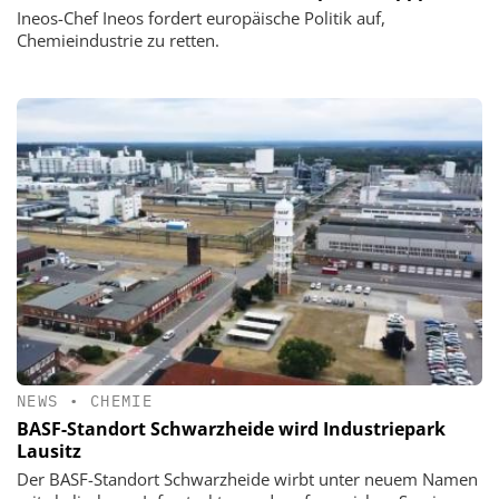
Ineos-Chef Ineos fordert europäische Politik auf,
Chemieindustrie zu retten.
NEWS
•
CHEMIE
BASF-Standort Schwarzheide wird Industriepark
Lausitz
Der BASF-Standort Schwarzheide wirbt unter neuem Namen