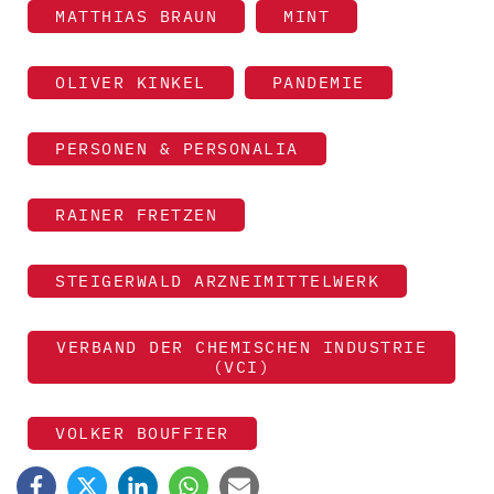
MATTHIAS BRAUN
MINT
OLIVER KINKEL
PANDEMIE
PERSONEN & PERSONALIA
RAINER FRETZEN
STEIGERWALD ARZNEIMITTELWERK
VERBAND DER CHEMISCHEN INDUSTRIE
(VCI)
VOLKER BOUFFIER