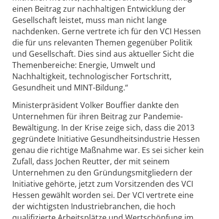
einen Beitrag zur nachhaltigen Entwicklung der
Gesellschaft leistet, muss man nicht lange
nachdenken. Gerne vertrete ich für den VCI Hessen
die für uns relevanten Themen gegenüber Politik
und Gesellschaft. Dies sind aus aktueller Sicht die
Themenbereiche: Energie, Umwelt und
Nachhaltigkeit, technologischer Fortschritt,
Gesundheit und MINT-Bildung.“
Ministerpräsident Volker Bouffier dankte den
Unternehmen für ihren Beitrag zur Pandemie-
Bewältigung. In der Krise zeige sich, dass die 2013
gegründete Initiative Gesundheitsindustrie Hessen
genau die richtige Maßnahme war. Es sei sicher kein
Zufall, dass Jochen Reutter, der mit seinem
Unternehmen zu den Gründungsmitgliedern der
Initiative gehörte, jetzt zum Vorsitzenden des VCI
Hessen gewählt worden sei. Der VCI vertrete eine
der wichtigsten Industriebranchen, die hoch
qualifizierte Arbeitsplätze und Wertschöpfung im