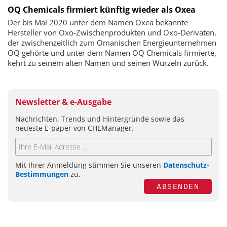
OQ Chemicals firmiert künftig wieder als Oxea
Der bis Mai 2020 unter dem Namen Oxea bekannte
Hersteller von Oxo-Zwischenprodukten und Oxo-Derivaten,
der zwischenzeitlich zum Omanischen Energieunternehmen
OQ gehörte und unter dem Namen OQ Chemicals firmierte,
kehrt zu seinem alten Namen und seinen Wurzeln zurück.
Newsletter & e-Ausgabe
Nachrichten, Trends und Hintergründe sowie das
neueste E-paper von CHEManager.
Mit Ihrer Anmeldung stimmen Sie unseren
Datenschutz-
Bestimmungen
zu.
ABSENDEN