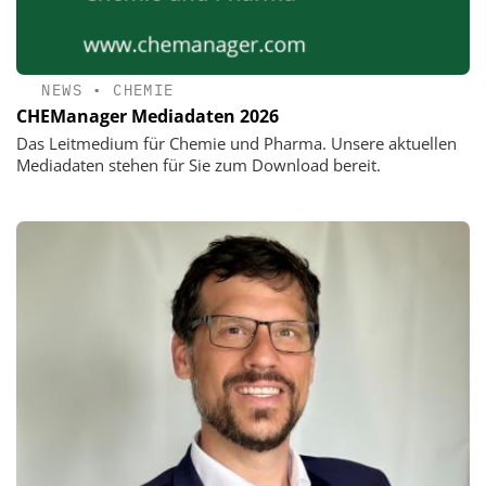
NEWS
•
CHEMIE
CHEManager Mediadaten 2026
Das Leitmedium für Chemie und Pharma. Unsere aktuellen
Mediadaten stehen für Sie zum Download bereit.