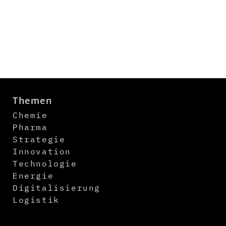
Themen
Chemie
Pharma
Strategie
Innovation
Technologie
Energie
Digitalisierung
Logistik