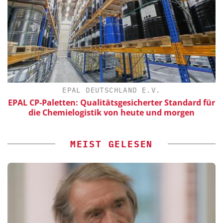
EPAL DEUTSCHLAND E.V.
EPAL CP-Paletten: Qualitätsgesicherter Standard für
die Chemielogistik von heute und morgen
MEIST GELESEN