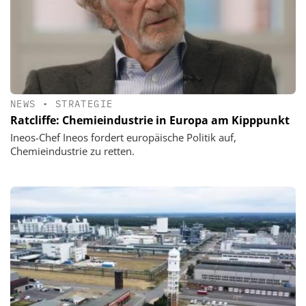
NEWS
•
STRATEGIE
Ratcliffe: Chemieindustrie in Europa am Kipppunkt
Ineos-Chef Ineos fordert europäische Politik auf,
Chemieindustrie zu retten.