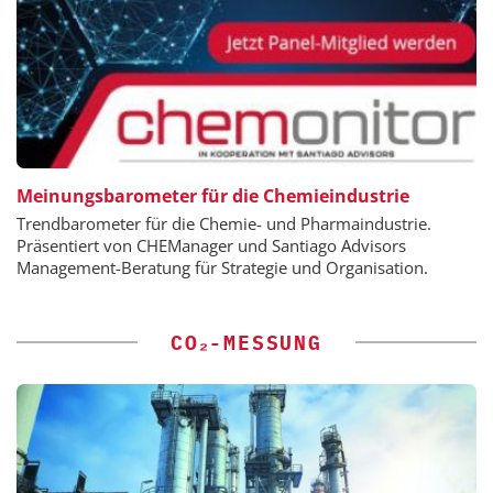
Meinungsbarometer für die Chemieindustrie
Trendbarometer für die Chemie- und Pharmaindustrie.
Präsentiert von CHEManager und Santiago Advisors
Management-Beratung für Strategie und Organisation.
CO₂-MESSUNG