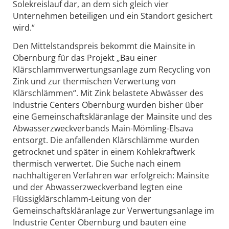
Solekreislauf dar, an dem sich gleich vier
Unternehmen beteiligen und ein Standort gesichert
wird.“
Den Mittelstandspreis bekommt die Mainsite in
Obernburg für das Projekt „Bau einer
Klärschlammverwertungsanlage zum Recycling von
Zink und zur thermischen Verwertung von
Klärschlämmen“. Mit Zink belastete Abwässer des
Industrie Centers Obernburg wurden bisher über
eine Gemeinschaftskläranlage der Mainsite und des
Abwasserzweckverbands Main-Mömling-Elsava
entsorgt. Die anfallenden Klärschlämme wurden
getrocknet und später in einem Kohlekraftwerk
thermisch verwertet. Die Suche nach einem
nachhaltigeren Verfahren war erfolgreich: Mainsite
und der Abwasserzweckverband legten eine
Flüssigklärschlamm-Leitung von der
Gemeinschaftskläranlage zur Verwertungsanlage im
Industrie Center Obernburg und bauten eine