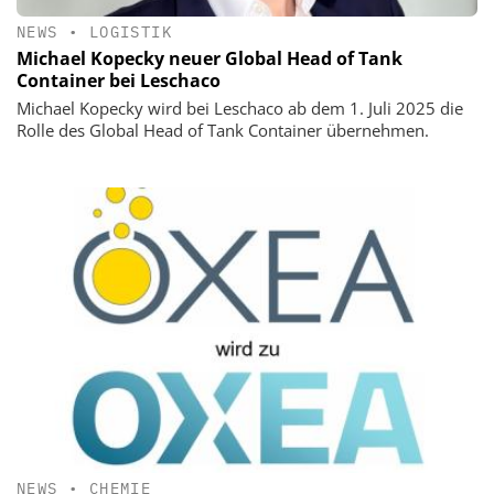
NEWS
•
LOGISTIK
Michael Kopecky neuer Global Head of Tank
Container bei Leschaco
Michael Kopecky wird bei Leschaco ab dem 1. Juli 2025 die
Rolle des Global Head of Tank Container übernehmen.
NEWS
•
CHEMIE