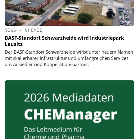
NEWS
•
CHEMIE
BASF-Standort Schwarzheide wird Industriepark
Lausitz
Der BASF-Standort Schwarzheide wirbt unter neuem Namen
mit skalierbarer Infrastruktur und umfangreichen Services
um Ansiedler und Kooperationspartner.