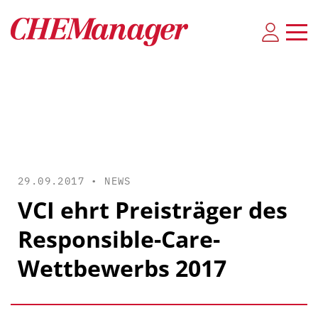
29.09.2017 •
NEWS
VCI ehrt Preisträger des
Responsible-Care-
Wettbewerbs 2017