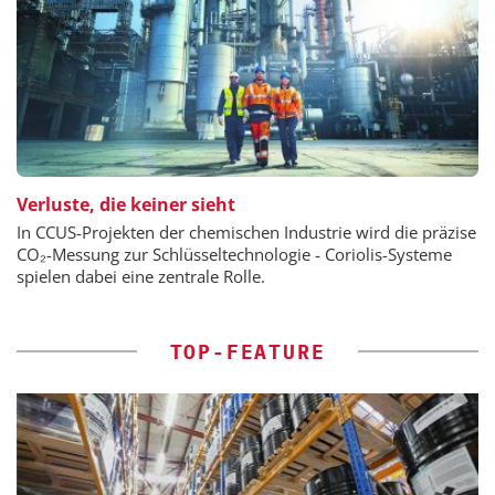
Verluste, die keiner sieht
In CCUS-Projekten der chemischen Industrie wird die präzise
CO₂-Messung zur Schlüsseltechnologie - Coriolis-Systeme
spielen dabei eine zentrale Rolle.
TOP-FEATURE