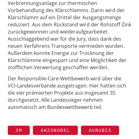
Verbrennungsanlage zur thermischen
Vorbehandlung des Klärschlamms. Darin wird der
Klärschlamm auf ein Drittel der Ausgangsmenge
reduziert. Aus dem Rückstand wird der Rohstoff Zink
zurückgewonnen und wiederaufgearbeitet.
Ausschlaggebend war für die Jury, dass dank des
neuen Verfahrens Transporte vermieden wurden.
Außerdem konnte Energie zur Trocknung der
Klärschlämme eingespart und eine Möglichkeit der
stofflichen Verwertung geschaffen werden.
Der Responsible-Care-Wettbewerb wird über die
VCI-Landesverbände ausgetragen. Hier hatten sich
die vier prämierten Projekte aus insgesamt 35
durchgesetzt. Alle Landessieger nehmen
automatisch am Bundeswettbewerb teil.
3M
AKZONOBEL
AURUBIS