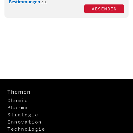
Bestimmungen
zu.
ABSENDEN
Themen
Chemie
Pharma
Strategie
Innovation
Technologie