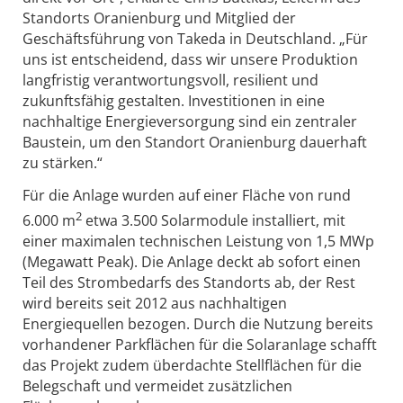
Standorts Oranienburg und Mitglied der
Geschäftsführung von Takeda in Deutschland. „Für
uns ist entscheidend, dass wir unsere Produktion
langfristig verantwortungsvoll, resilient und
zukunftsfähig gestalten. Investitionen in eine
nachhaltige Energieversorgung sind ein zentraler
Baustein, um den Standort Oranienburg dauerhaft
zu stärken.“
Für die Anlage wurden auf einer Fläche von rund
2
6.000 m
etwa 3.500 Solarmodule installiert, mit
einer maximalen technischen Leistung von 1,5 MWp
(Megawatt Peak). Die Anlage deckt ab sofort einen
Teil des Strombedarfs des Standorts ab, der Rest
wird bereits seit 2012 aus nachhaltigen
Energiequellen bezogen. Durch die Nutzung bereits
vorhandener Parkflächen für die Solaranlage schafft
das Projekt zudem überdachte Stellflächen für die
Belegschaft und vermeidet zusätzlichen