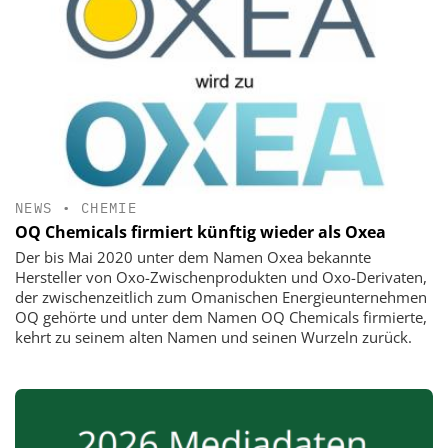
NEWS
•
CHEMIE
OQ Chemicals firmiert künftig wieder als Oxea
Der bis Mai 2020 unter dem Namen Oxea bekannte
Hersteller von Oxo-Zwischenprodukten und Oxo-Derivaten,
der zwischenzeitlich zum Omanischen Energieunternehmen
OQ gehörte und unter dem Namen OQ Chemicals firmierte,
kehrt zu seinem alten Namen und seinen Wurzeln zurück.