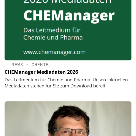
NEWS
•
CHEMIE
CHEManager Mediadaten 2026
Das Leitmedium für Chemie und Pharma. Unsere aktuellen
Mediadaten stehen für Sie zum Download bereit.