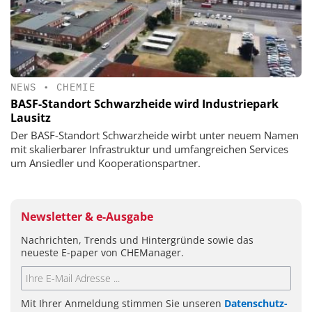
NEWS
•
CHEMIE
BASF-Standort Schwarzheide wird Industriepark
Lausitz
Der BASF-Standort Schwarzheide wirbt unter neuem Namen
mit skalierbarer Infrastruktur und umfangreichen Services
um Ansiedler und Kooperationspartner.
Newsletter & e-Ausgabe
Nachrichten, Trends und Hintergründe sowie das
neueste E-paper von CHEManager.
Mit Ihrer Anmeldung stimmen Sie unseren
Datenschutz-