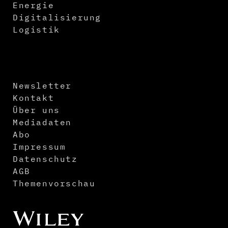
Energie
Digitalisierung
Logistik
Newsletter
Kontakt
Über uns
Mediadaten
Abo
Impressum
Datenschutz
AGB
Themenvorschau