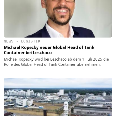
NEWS
•
LOGISTIK
Michael Kopecky neuer Global Head of Tank
Container bei Leschaco
Michael Kopecky wird bei Leschaco ab dem 1. Juli 2025 die
Rolle des Global Head of Tank Container übernehmen.