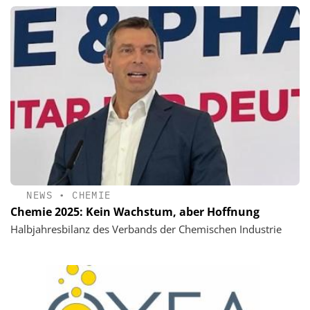
NEWS
•
CHEMIE
Chemie 2025: Kein Wachstum, aber Hoffnung
Halbjahresbilanz des Verbands der Chemischen Industrie