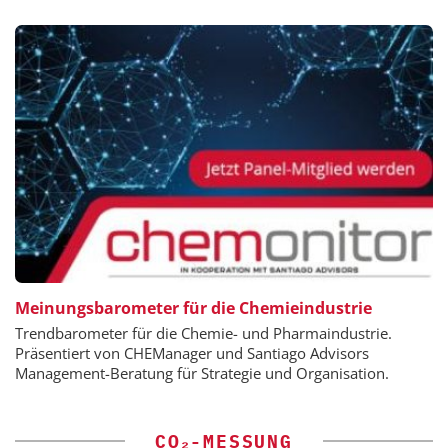
Meinungsbarometer für die Chemieindustrie
Trendbarometer für die Chemie- und Pharmaindustrie.
Präsentiert von CHEManager und Santiago Advisors
Management-Beratung für Strategie und Organisation.
CO₂-MESSUNG