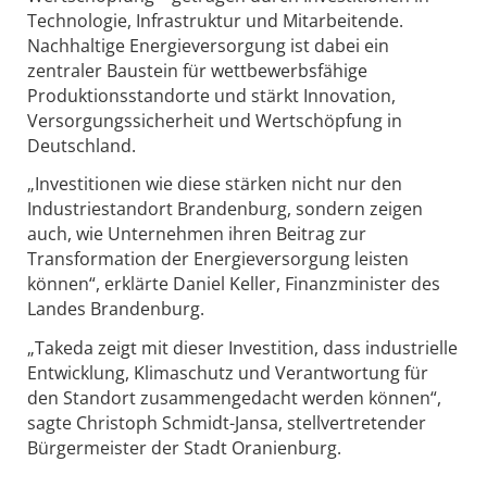
Technologie, Infrastruktur und Mitarbeitende.
Nachhaltige Energieversorgung ist dabei ein
zentraler Baustein für wettbewerbsfähige
Produktionsstandorte und stärkt Innovation,
Versorgungssicherheit und Wertschöpfung in
Deutschland.
„Investitionen wie diese stärken nicht nur den
Industriestandort Brandenburg, sondern zeigen
auch, wie Unternehmen ihren Beitrag zur
Transformation der Energieversorgung leisten
können“, erklärte Daniel Keller, Finanzminister des
Landes Brandenburg.
„Takeda zeigt mit dieser Investition, dass industrielle
Entwicklung, Klimaschutz und Verantwortung für
den Standort zusammengedacht werden können“,
sagte Christoph Schmidt-Jansa, stellvertretender
Bürgermeister der Stadt Oranienburg.