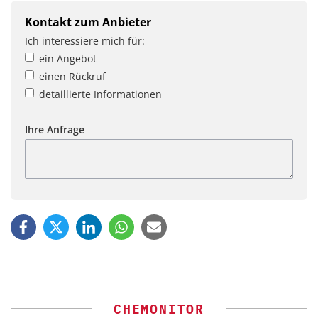
Kontakt zum Anbieter
Ich interessiere mich für:
ein Angebot
einen Rückruf
detaillierte Informationen
Ihre Anfrage
CHEMONITOR