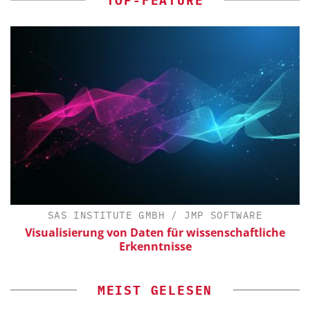
TOP-FEATURE
SAS INSTITUTE GMBH / JMP SOFTWARE
Visualisierung von Daten für wissenschaftliche
Erkenntnisse
MEIST GELESEN