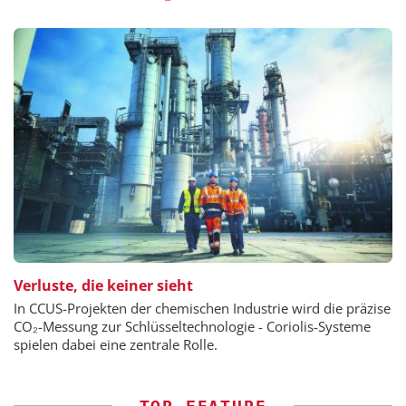
Verluste, die keiner sieht
In CCUS-Projekten der chemischen Industrie wird die präzise
CO₂-Messung zur Schlüsseltechnologie - Coriolis-Systeme
spielen dabei eine zentrale Rolle.