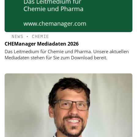
NEWS
•
CHEMIE
CHEManager Mediadaten 2026
Das Leitmedium für Chemie und Pharma. Unsere aktuellen
Mediadaten stehen für Sie zum Download bereit.