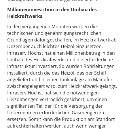
Millioneninvestition in den Umbau des
Heizkraftwerks
In den vergangenen Monaten wurden die
technischen und genehmigungsrechtlichen
Grundlagen dafür geschaffen, im Heizkraftwerk ab
Dezember auch leichtes Heizöl einzusetzen.
Infraserv Höchst hat einen Millionenbetrag in den
Umbau des Heizkraftwerks und die erforderliche
Infrastruktur investiert. So wurden Rohrleitungen
installiert, durch die das Heizöl, das per Schiff
angeliefert und in einer Tankanlage am Mainufer
zwischengelagert wird, zum Heizkraftwerk gelangt.
Infraserv Höchst hat sich die notwendigen
Heizölmengen vertraglich gesichert, um einen
signifikanten Teil der für die Versorgung der
Unternehmen erforderlichen Gasmengen zu
ersetzen. Somit kann die Produktion am Standort
aufrechterhalten werden, auch wenn weniger