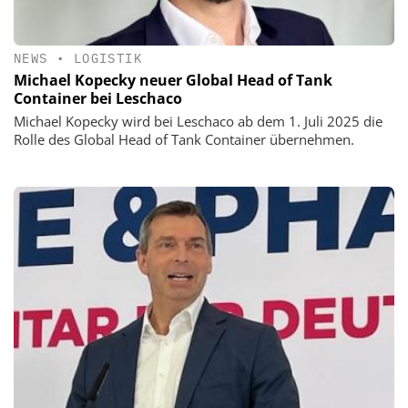
NEWS
•
LOGISTIK
Michael Kopecky neuer Global Head of Tank
Container bei Leschaco
Michael Kopecky wird bei Leschaco ab dem 1. Juli 2025 die
Rolle des Global Head of Tank Container übernehmen.