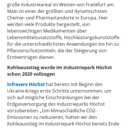
große Industrieareal im Westen von Frankfurt am
Main ist einer der größten und dynamischsten
Chemie- und Pharmastandorte in Europa. Hier
werden viele Produkte hergestellt, von
lebenswichtigen Medikamenten über
Lebensmittelzusatzstoffe, Hochleistungskunststoffe
für die unterschiedlichsten Anwendungen bis hin zu
Pflanzenschutzmitteln, die der Steigerung von
Ernteerträgen dienen.
Kohleausstieg wurde im Industriepark Höchst
schon 2020 vollzogen
Infraserv Höchst
hat bereits mit Beginn des
Ukraine-Kriegs erste Schritte unternommen, um
sich auf mögliche Einschränkungen bei der
Erdgasversorgung des Industrieparks Höchst
vorzubereiten. „Um klimaschädliche CO2-
Emissionen zu reduzieren, hatten wir den
Kohleausstieg im Industriepark Höchst bereits Ende