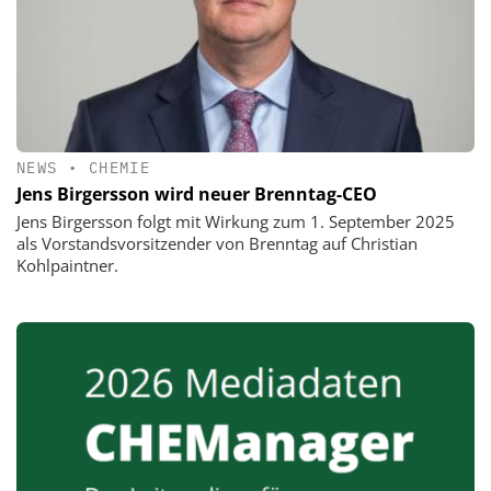
NEWS
•
CHEMIE
Jens Birgersson wird neuer Brenntag-CEO
Jens Birgersson folgt mit Wirkung zum 1. September 2025
als Vorstandsvorsitzender von Brenntag auf Christian
Kohlpaintner.