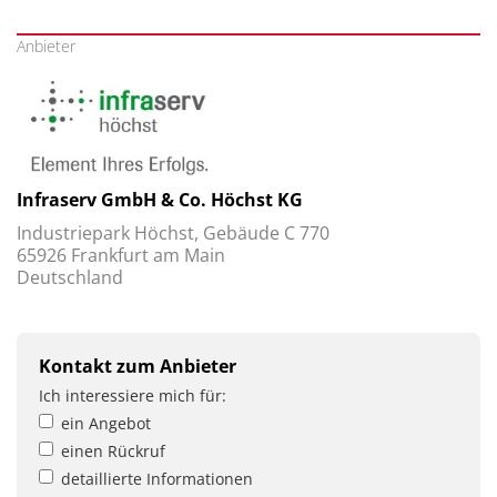
Anbieter
Infraserv GmbH & Co. Höchst KG
Industriepark Höchst, Gebäude C 770
65926 Frankfurt am Main
Deutschland
Kontakt zum Anbieter
Ich interessiere mich für:
ein Angebot
einen Rückruf
detaillierte Informationen