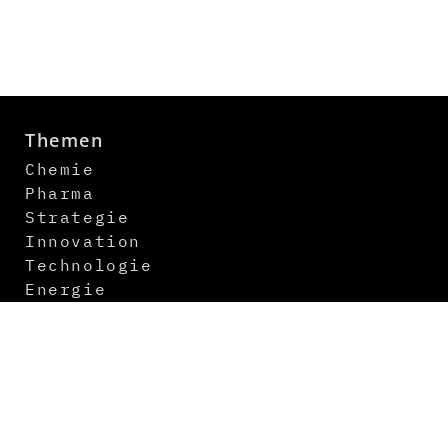
Themen
Chemie
Pharma
Strategie
Innovation
Technologie
Energie
Digitalisierung
Logistik
Newsletter