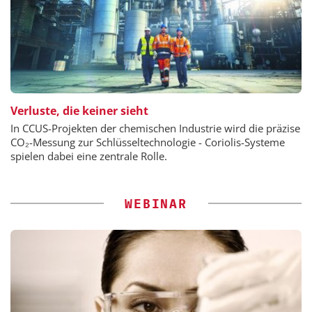
Verluste, die keiner sieht
In CCUS-Projekten der chemischen Industrie wird die präzise
CO₂-Messung zur Schlüsseltechnologie - Coriolis-Systeme
spielen dabei eine zentrale Rolle.
WEBINAR