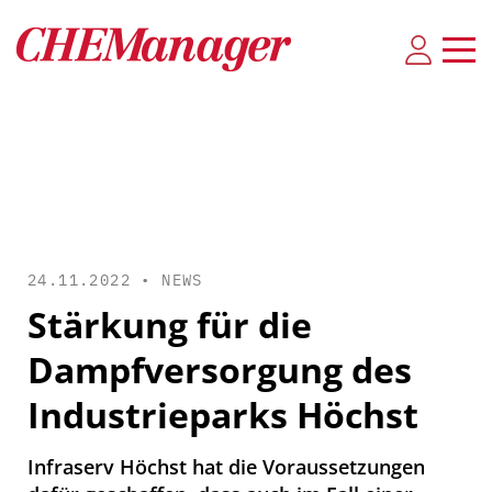
24.11.2022 •
NEWS
Stärkung für die
Dampfversorgung des
Industrieparks Höchst
Infraserv Höchst hat die Voraussetzungen