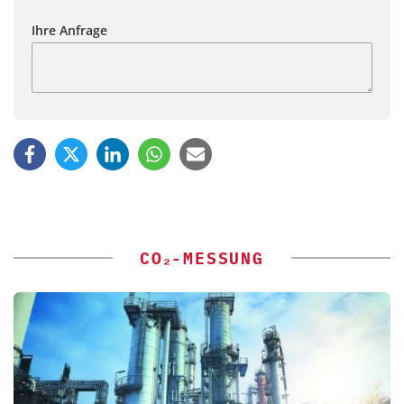
Ihre Anfrage
CO₂-MESSUNG