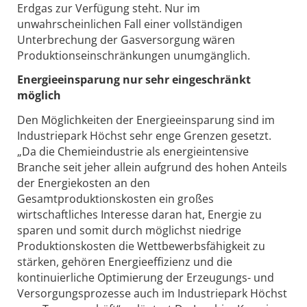
Erdgas zur Verfügung steht. Nur im
unwahrscheinlichen Fall einer vollständigen
Unterbrechung der Gasversorgung wären
Produktionseinschränkungen unumgänglich.
Energieeinsparung nur sehr eingeschränkt
möglich
Den Möglichkeiten der Energieeinsparung sind im
Industriepark Höchst sehr enge Grenzen gesetzt.
„Da die Chemieindustrie als energieintensive
Branche seit jeher allein aufgrund des hohen Anteils
der Energiekosten an den
Gesamtproduktionskosten ein großes
wirtschaftliches Interesse daran hat, Energie zu
sparen und somit durch möglichst niedrige
Produktionskosten die Wettbewerbsfähigkeit zu
stärken, gehören Energieeffizienz und die
kontinuierliche Optimierung der Erzeugungs- und
Versorgungsprozesse auch im Industriepark Höchst