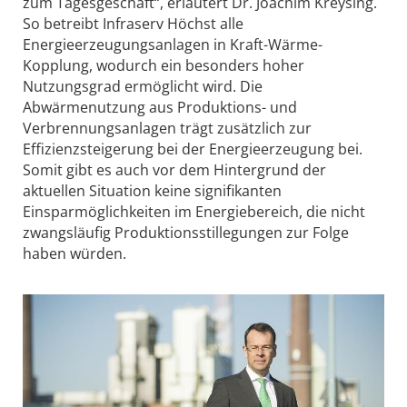
zum Tagesgeschäft“, erläutert Dr. Joachim Kreysing.
So betreibt Infraserv Höchst alle
Energieerzeugungsanlagen in Kraft-Wärme-
Kopplung, wodurch ein besonders hoher
Nutzungsgrad ermöglicht wird. Die
Abwärmenutzung aus Produktions- und
Verbrennungsanlagen trägt zusätzlich zur
Effizienzsteigerung bei der Energieerzeugung bei.
Somit gibt es auch vor dem Hintergrund der
aktuellen Situation keine signifikanten
Einsparmöglichkeiten im Energiebereich, die nicht
zwangsläufig Produktionsstillegungen zur Folge
haben würden.