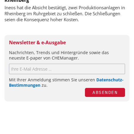
Ineos hat die Absicht bestätigt, zwei Produktionsanlagen in
Rheinberg im Ruhrgebiet zu schließen. Die Schließungen
seien die Konsequenz hoher Kosten.
Newsletter & e-Ausgabe
Nachrichten, Trends und Hintergründe sowie das
neueste E-paper von CHEManager.
Mit Ihrer Anmeldung stimmen Sie unseren
Datenschutz-
Bestimmungen
zu.
ABSENDEN