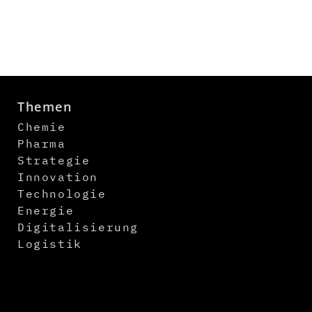
Themen
Chemie
Pharma
Strategie
Innovation
Technologie
Energie
Digitalisierung
Logistik