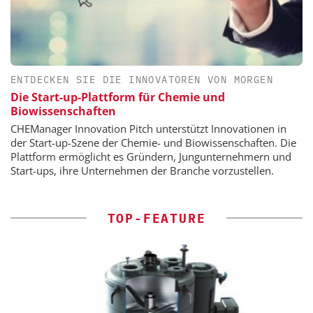
ENTDECKEN SIE DIE INNOVATOREN VON MORGEN
Die Start-up-Plattform für Chemie und
Biowissenschaften
CHEManager Innovation Pitch unterstützt Innovationen in
der Start-up-Szene der Chemie- und Biowissenschaften. Die
Plattform ermöglicht es Gründern, Jungunternehmern und
Start-ups, ihre Unternehmen der Branche vorzustellen.
TOP-FEATURE