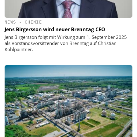
NEWS
•
CHEMIE
Jens Birgersson wird neuer Brenntag-CEO
Jens Birgersson folgt mit Wirkung zum 1. September 2025
als Vorstandsvorsitzender von Brenntag auf Christian
Kohlpaintner.