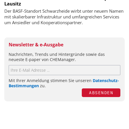
Lausitz
Der BASF-Standort Schwarzheide wirbt unter neuem Namen
mit skalierbarer Infrastruktur und umfangreichen Services
um Ansiedler und Kooperationspartner.
Newsletter & e-Ausgabe
Nachrichten, Trends und Hintergründe sowie das
neueste E-paper von CHEManager.
Mit Ihrer Anmeldung stimmen Sie unseren
Datenschutz-
Bestimmungen
zu.
ABSENDEN