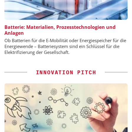
Batterie: Materialien, Prozesstechnologien und
Anlagen
Ob Batterien für die E-Mobilität oder Energiespeicher für die
Energiewende – Batteriesystem sind ein Schlüssel für die
Elektrifizierung der Gesellschaft.
INNOVATION PITCH