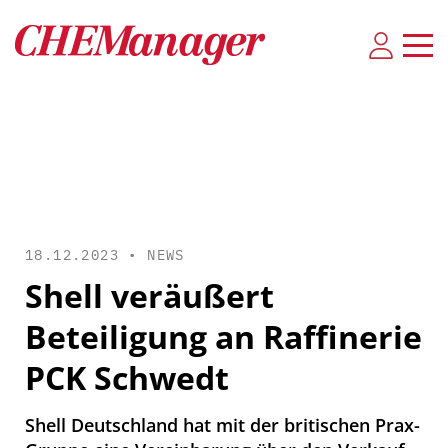
18.12.2023 •
NEWS
Shell veräußert
Beteiligung an Raffinerie
PCK Schwedt
Shell Deutschland hat mit der britischen Prax-