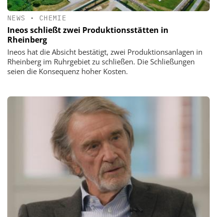
NEWS
•
CHEMIE
Ineos schließt zwei Produktionsstätten in
Rheinberg
Ineos hat die Absicht bestätigt, zwei Produktionsanlagen in
Rheinberg im Ruhrgebiet zu schließen. Die Schließungen
seien die Konsequenz hoher Kosten.