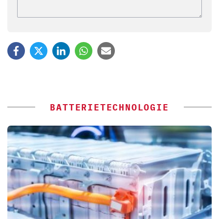
BATTERIETECHNOLOGIE