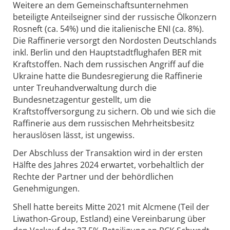
Weitere an dem Gemeinschaftsunternehmen
beteiligte Anteilseigner sind der russische Ölkonzern
Rosneft (ca. 54%) und die italienische ENI (ca. 8%).
Die Raffinerie versorgt den Nordosten Deutschlands
inkl. Berlin und den Hauptstadtflughafen BER mit
Kraftstoffen. Nach dem russischen Angriff auf die
Ukraine hatte die Bundesregierung die Raffinerie
unter Treuhandverwaltung durch die
Bundesnetzagentur gestellt, um die
Kraftstoffversorgung zu sichern. Ob und wie sich die
Raffinerie aus dem russischen Mehrheitsbesitz
herauslösen lässt, ist ungewiss.
Der Abschluss der Transaktion wird in der ersten
Hälfte des Jahres 2024 erwartet, vorbehaltlich der
Rechte der Partner und der behördlichen
Genehmigungen.
Shell hatte bereits Mitte 2021 mit Alcmene (Teil der
Liwathon-Group, Estland) eine Vereinbarung über