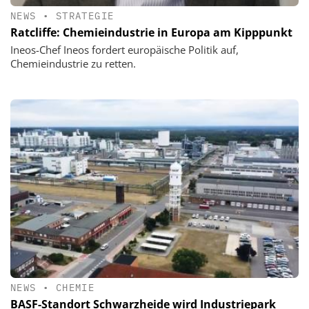
NEWS
•
STRATEGIE
Ratcliffe: Chemieindustrie in Europa am Kipppunkt
Ineos-Chef Ineos fordert europäische Politik auf,
Chemieindustrie zu retten.
NEWS
•
CHEMIE
BASF-Standort Schwarzheide wird Industriepark