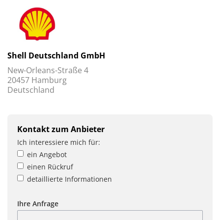
Shell Deutschland GmbH
New-Orleans-Straße 4
20457 Hamburg
Deutschland
Kontakt zum Anbieter
Ich interessiere mich für:
ein Angebot
einen Rückruf
detaillierte Informationen
Ihre Anfrage