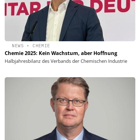
NEWS
•
CHEMIE
Chemie 2025: Kein Wachstum, aber Hoffnung
Halbjahresbilanz des Verbands der Chemischen Industrie