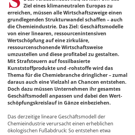
Ziel eines klimaneutralen Europas zu
erreichen, müssen alle Wirtschaftszweige einen
grundlegenden Strukturwandel schaffen – auch
die Chemieindustrie. Das Ziel: Geschäftsmodelle
von einer linearen, ressourcenintensiven
Wertschöpfung auf eine zirkuläre,
ressourcenschonende Wirtschaftsweise
umzustellen und diese profitabel zu gestalten.
Mit Strafsteuern auf fossilbasierte
Kunststoffprodukte und -rohstoffe wird das
Thema für die Chemiebranche dringlicher – zumal
daraus auch eine Vielzahl an Chancen entstehen.
Doch dazu müssen Unternehmen ihr gesamtes
Geschäftsmodell anpassen und dabei den Wert­
schöpfungskreislauf in Gänze einbeziehen.
Das derzeitige lineare Geschäftsmodell der
Chemieindustrie verursacht einen erheblichen
ökologischen Fußabdruck: So entstehen etwa