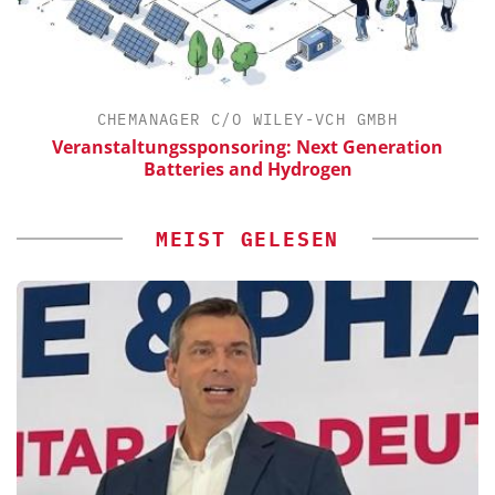
CHEMANAGER C/O WILEY-VCH GMBH
Veranstaltungssponsoring: Next Generation
Batteries and Hydrogen
MEIST GELESEN