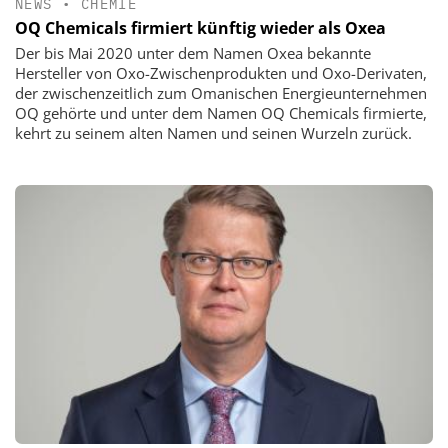
NEWS
•
CHEMIE
OQ Chemicals firmiert künftig wieder als Oxea
Der bis Mai 2020 unter dem Namen Oxea bekannte
Hersteller von Oxo-Zwischenprodukten und Oxo-Derivaten,
der zwischenzeitlich zum Omanischen Energieunternehmen
OQ gehörte und unter dem Namen OQ Chemicals firmierte,
kehrt zu seinem alten Namen und seinen Wurzeln zurück.