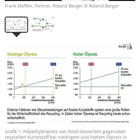
Frank Steffen, Partner, Roland Berger © Roland Berger
Grafik 1: Polyethylenpreis von fossil-basiertem gegenüber
recycelten Kunststoff bei niedrigem und hohem Ölpreis in