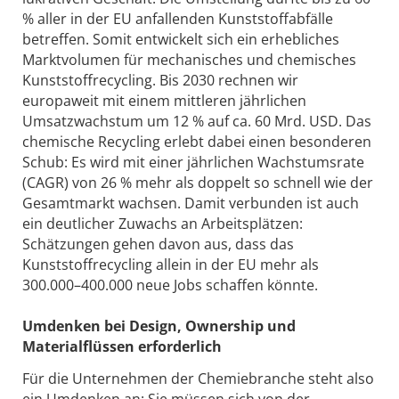
% aller in der EU anfallenden Kunststoffabfälle
betreffen. Somit entwickelt sich ein erhebliches
Marktvolumen für mechanisches und chemisches
Kunststoffrecycling. Bis 2030 rechnen wir
europaweit mit einem mittleren jährlichen
Umsatzwachstum um 12 % auf ca. 60 Mrd. USD. Das
chemische Recycling erlebt dabei einen besonderen
Schub: Es wird mit einer jährlichen Wachstumsrate
(CAGR) von 26 % mehr als doppelt so schnell wie der
Gesamtmarkt wachsen. Damit verbunden ist auch
ein deutlicher Zuwachs an Arbeitsplätzen:
Schätzungen gehen davon aus, dass das
Kunststoffrecycling allein in der EU mehr als
300.000–400.000 neue Jobs schaffen könnte.
Umdenken bei Design, Ownership und
Materialflüssen erforderlich
Für die Unternehmen der Chemie­branche steht also