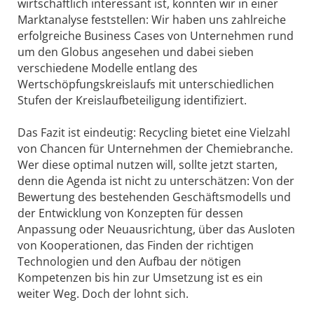
wirtschaftlich interessant ist, konnten wir in einer
Marktanalyse feststellen: Wir haben uns zahlreiche
erfolgreiche Business Cases von Unternehmen rund
um den Globus angesehen und dabei sieben
verschiedene Modelle entlang des
Wertschöpfungskreislaufs mit unterschiedlichen
Stufen der Kreislaufbeteiligung identifiziert.
Das Fazit ist eindeutig: Recycling bietet eine Vielzahl
von Chancen für Unternehmen der Chemiebranche.
Wer diese optimal nutzen will, sollte jetzt starten,
denn die Agenda ist nicht zu unterschätzen: Von der
Bewertung des bestehenden Geschäftsmodells und
der Entwicklung von Konzepten für dessen
Anpassung oder Neuausrichtung, über das Ausloten
von Kooperationen, das Finden der richtigen
Technologien und den Aufbau der nötigen
Kompetenzen bis hin zur Umsetzung ist es ein
weiter Weg. Doch der lohnt sich.