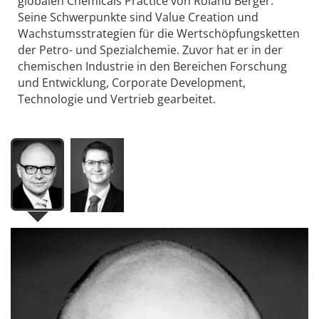
globalen Chemicals Practice von Roland Berger.
Seine Schwerpunkte sind Value Creation und
Wachstumsstrategien für die Wertschöpfungsketten
der Petro- und Spezialchemie. Zuvor hat er in der
chemischen Industrie in den Bereichen Forschung
und Entwicklung, Corporate Development,
Technologie und Vertrieb gearbeitet.