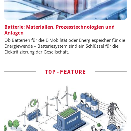
Batterie: Materialien, Prozesstechnologien und
Anlagen
Ob Batterien für die E-Mobilität oder Energiespeicher für die
Energiewende – Batteriesystem sind ein Schlüssel für die
Elektrifizierung der Gesellschaft.
TOP-FEATURE