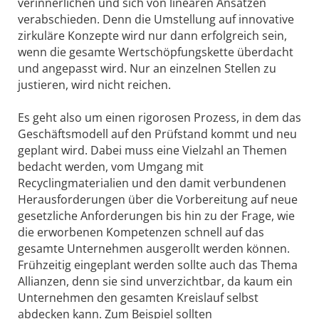
verinnerlichen und sich von linearen Ansätzen
verabschieden. Denn die Umstellung auf innovative
zirkuläre Konzepte wird nur dann erfolgreich sein,
wenn die gesamte Wertschöpfungskette überdacht
und angepasst wird. Nur an einzelnen Stellen zu
justieren, wird nicht reichen.
Es geht also um einen rigorosen Prozess, in dem das
Geschäftsmodell auf den Prüfstand kommt und neu
geplant wird. Dabei muss eine Vielzahl an Themen
bedacht werden, vom Umgang mit
Recyclingmaterialien und den damit verbundenen
Herausforderungen über die Vorbereitung auf neue
gesetzliche Anforderungen bis hin zu der Frage, wie
die erworbenen Kompetenzen schnell auf das
gesamte Unternehmen ausgerollt werden können.
Frühzeitig eingeplant werden sollte auch das Thema
Allianzen, denn sie sind unverzichtbar, da kaum ein
Unternehmen den gesamten Kreislauf selbst
abdecken kann. Zum Beispiel sollten