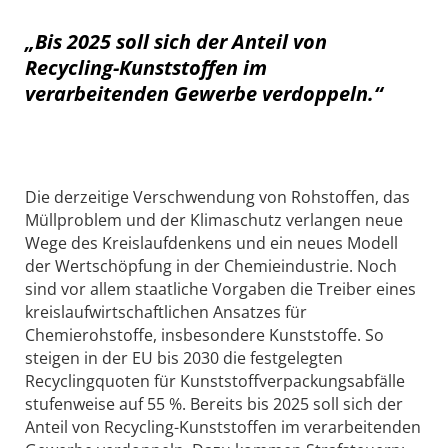
„Bis 2025 soll sich der Anteil von
Recycling-Kunststoffen im
verarbeitenden Gewerbe verdoppeln.“
Die derzeitige Verschwendung von Rohstoffen, das
Müllproblem und der Klimaschutz verlangen neue
Wege des Kreislaufdenkens und ein neues Modell
der Wertschöpfung in der Chemieindustrie. Noch
sind vor allem staatliche Vorgaben die Treiber eines
kreislaufwirtschaftlichen Ansatzes für
Chemierohstoffe, insbesondere Kunststoffe. So
steigen in der EU bis 2030 die festgelegten
Recyclingquoten für Kunststoffverpackungsabfälle
stufenweise auf 55 %. Bereits bis 2025 soll sich der
Anteil von Recycling-Kunststoffen im verarbeitenden