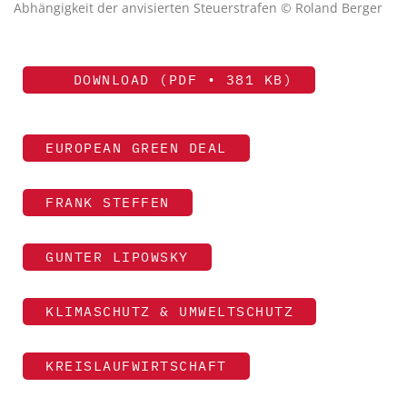
Abhängigkeit der anvisierten Steuerstrafen © Roland Berger
DOWNLOAD (PDF • 381 KB)
EUROPEAN GREEN DEAL
FRANK STEFFEN
GUNTER LIPOWSKY
KLIMASCHUTZ & UMWELTSCHUTZ
KREISLAUFWIRTSCHAFT