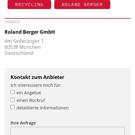
RECYCLING
ROLAND BERGER
Anbieter
Roland Berger GmbH
Am Sederanger 1
80538 München
Deutschland
Kontakt zum Anbieter
Ich interessiere mich für:
ein Angebot
einen Rückruf
detaillierte Informationen
Ihre Anfrage