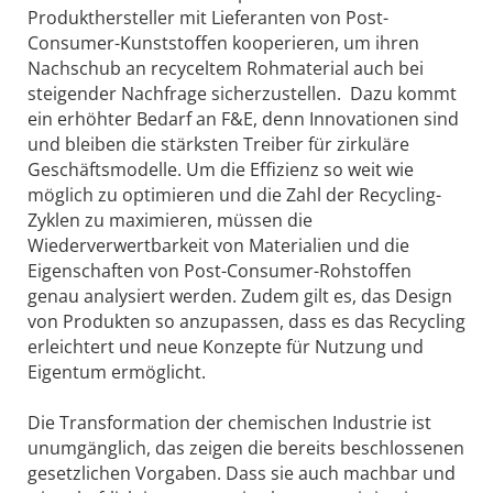
Produkthersteller mit Lieferanten von Post-
Consumer-Kunststoffen kooperieren, um ihren
Nachschub an recyceltem Rohmaterial auch bei
steigender Nachfrage sicherzustellen. Dazu kommt
ein erhöhter Bedarf an F&E, denn Innovationen sind
und bleiben die stärksten Treiber für zirkuläre
Geschäftsmodelle. Um die Effizienz so weit wie
möglich zu optimieren und die Zahl der Recycling-
Zyklen zu maximieren, müssen die
Wiederverwertbarkeit von Materialien und die
Eigenschaften von Post-Consumer-Rohstoffen
genau analysiert werden. Zudem gilt es, das Design
von Produkten so anzupassen, dass es das Recycling
erleichtert und neue Konzepte für Nutzung und
Eigentum ermöglicht.
Die Transformation der chemischen Industrie ist
unumgänglich, das zeigen die bereits beschlossenen
gesetzlichen Vorgaben. Dass sie auch machbar und