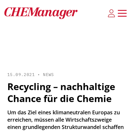
15.09.2021 •
NEWS
Recycling – nachhaltige
Chance für die Chemie
Um das Ziel eines klimaneutralen Europas zu
erreichen, müssen alle Wirtschaftszweige
einen grundlegenden Strukturwandel schaffen