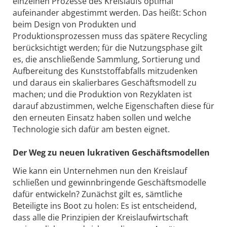
einzelnen Prozesse des Kreislaufs optimal
aufeinander abgestimmt werden. Das heißt: Schon
beim Design von Produkten und
Produktionsprozessen muss das spätere Recycling
berücksichtigt werden; für die Nutzungsphase gilt
es, die anschließende Sammlung, Sortierung und
Aufbereitung des Kunststoffabfalls mitzudenken
und daraus ein skalierbares Geschäftsmodell zu
machen; und die Produktion von Rezyklaten ist
darauf abzustimmen, welche Eigenschaften diese für
den erneuten Einsatz haben sollen und welche
Technologie sich dafür am besten eignet.
Der Weg zu neuen lukrativen Geschäftsmodellen
Wie kann ein Unternehmen nun den Kreislauf
schließen und gewinnbringende Geschäftsmodelle
dafür entwickeln? Zunächst gilt es, sämtliche
Beteiligte ins Boot zu holen: Es ist entscheidend,
dass alle die Prinzipien der Kreislaufwirtschaft