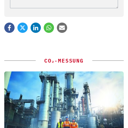
CO₂-MESSUNG