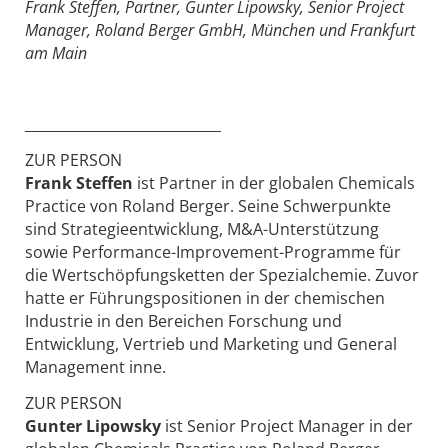
Frank Steffen, Partner, Gunter Lipowsky, Senior Project
Manager, Roland Berger GmbH, München und Frankfurt
am Main
____________________________
ZUR PERSON
Frank Steffen
ist Partner in der globalen Chemicals
Practice von Roland Berger. Seine Schwerpunkte
sind Strategieentwicklung, M&A-Unterstützung
sowie Performance-Improvement-Programme für
die Wertschöpfungsketten der Spezialchemie. Zuvor
hatte er Führungspositionen in der chemischen
Industrie in den Bereichen Forschung und
Entwicklung, Vertrieb und Marketing und General
Management inne.
ZUR PERSON
Gunter Lipowsky
ist Senior Project Manager in der