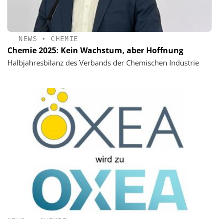
NEWS
•
CHEMIE
Chemie 2025: Kein Wachstum, aber Hoffnung
Halbjahresbilanz des Verbands der Chemischen Industrie