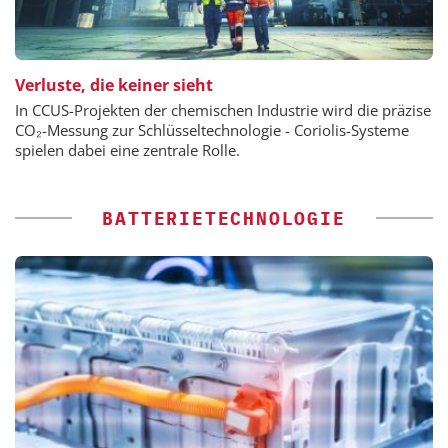
Verluste, die keiner sieht
In CCUS-Projekten der chemischen Industrie wird die präzise
CO₂-Messung zur Schlüsseltechnologie - Coriolis-Systeme
spielen dabei eine zentrale Rolle.
BATTERIETECHNOLOGIE