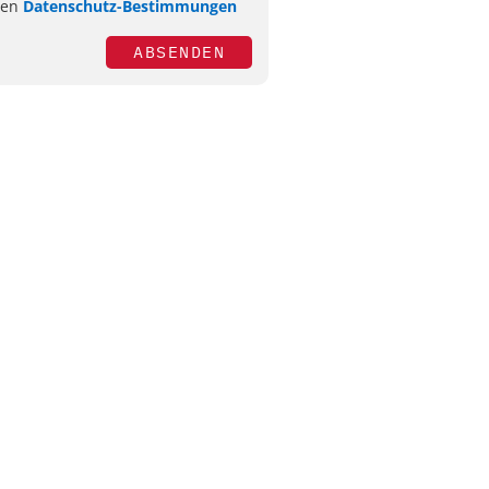
ren
Datenschutz-Bestimmungen
ABSENDEN