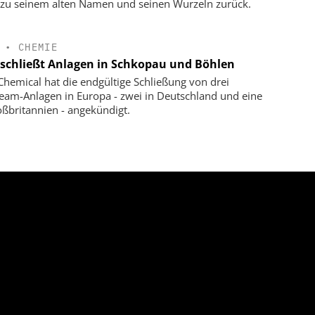
 zu seinem alten Namen und seinen Wurzeln zurück.
•
CHEMIE
schließt Anlagen in Schkopau und Böhlen
hemical hat die endgültige Schließung von drei
eam-Anlagen in Europa - zwei in Deutschland und eine
oßbritannien - angekündigt.