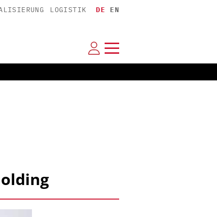
ALISIERUNG
LOGISTIK
DE
EN
olding