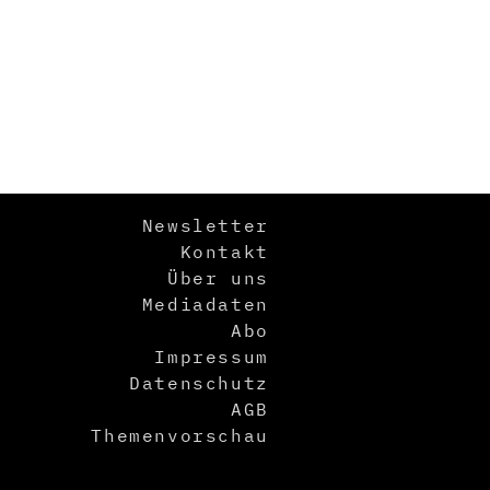
Newsletter
Kontakt
Über uns
Mediadaten
Abo
Impressum
Datenschutz
AGB
Themenvorschau