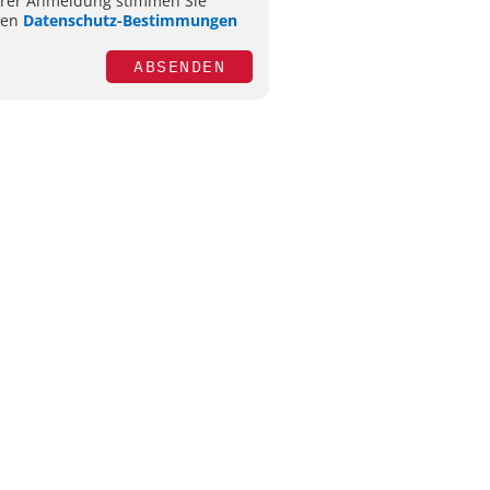
hrer Anmeldung stimmen Sie
ren
Datenschutz-Bestimmungen
ABSENDEN