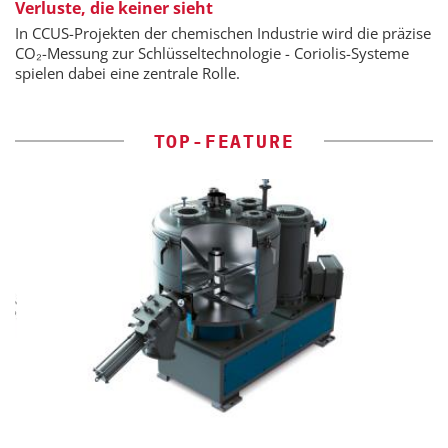
Verluste, die keiner sieht
In CCUS-Projekten der chemischen Industrie wird die präzise
CO₂-Messung zur Schlüsseltechnologie - Coriolis-Systeme
spielen dabei eine zentrale Rolle.
TOP-FEATURE