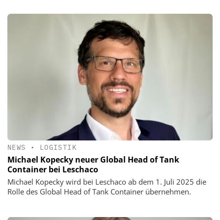
NEWS
•
LOGISTIK
Michael Kopecky neuer Global Head of Tank
Container bei Leschaco
Michael Kopecky wird bei Leschaco ab dem 1. Juli 2025 die
Rolle des Global Head of Tank Container übernehmen.