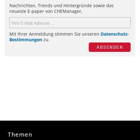
Nachrichten, Trends und Hintergründe sowie das
neueste E-paper von CHEManager.
Mit Ihrer Anmeldung stimmen Sie unseren
Datenschutz-
Bestimmungen
zu.
ABSENDEN
Themen