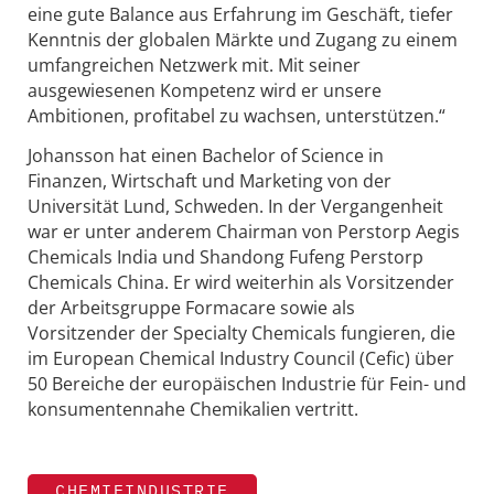
eine gute Balance aus Erfahrung im Geschäft, tiefer
Kenntnis der globalen Märkte und Zugang zu einem
umfangreichen Netzwerk mit. Mit seiner
ausgewiesenen Kompetenz wird er unsere
Ambitionen, profitabel zu wachsen, unterstützen.“
Johansson hat einen Bachelor of Science in
Finanzen, Wirtschaft und Marketing von der
Universität Lund, Schweden. In der Vergangenheit
war er unter anderem Chairman von Perstorp Aegis
Chemicals India und Shandong Fufeng Perstorp
Chemicals China. Er wird weiterhin als Vorsitzender
der Arbeitsgruppe Formacare sowie als
Vorsitzender der Specialty Chemicals fungieren, die
im European Chemical Industry Council (Cefic) über
50 Bereiche der europäischen Industrie für Fein- und
konsumentennahe Chemikalien vertritt.
CHEMIEINDUSTRIE