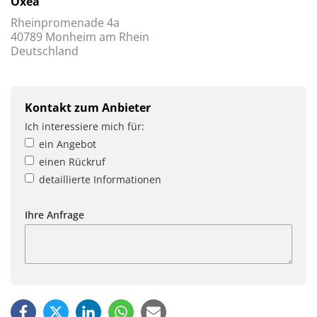
Oxea
Rheinpromenade 4a
40789 Monheim am Rhein
Deutschland
Kontakt zum Anbieter
Ich interessiere mich für:
ein Angebot
einen Rückruf
detaillierte Informationen
Ihre Anfrage