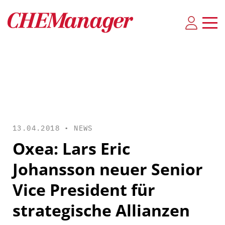
13.04.2018 •
NEWS
Oxea: Lars Eric
Johansson neuer Senior
Vice President für
strategische Allianzen