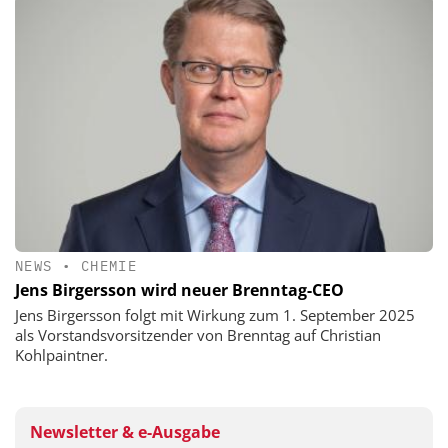
NEWS
•
CHEMIE
Jens Birgersson wird neuer Brenntag-CEO
Jens Birgersson folgt mit Wirkung zum 1. September 2025
als Vorstandsvorsitzender von Brenntag auf Christian
Kohlpaintner.
Newsletter & e-Ausgabe