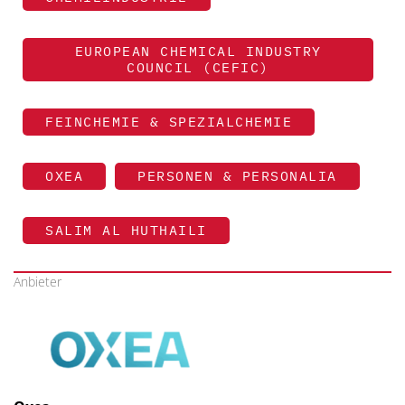
EUROPEAN CHEMICAL INDUSTRY
COUNCIL (CEFIC)
FEINCHEMIE & SPEZIALCHEMIE
OXEA
PERSONEN & PERSONALIA
SALIM AL HUTHAILI
Anbieter