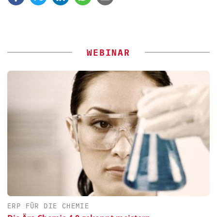
WEBINAR
ERP FÜR DIE CHEMIE