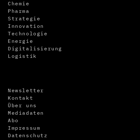
Chemie
Pharma
Strategie
Innovation
Technologie
Energie
Digitalisierung
Logistik
Newsletter
Kontakt
Über uns
Mediadaten
Abo
Impressum
Datenschutz