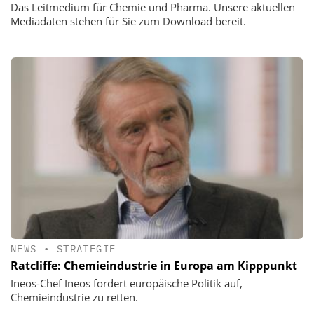
Das Leitmedium für Chemie und Pharma. Unsere aktuellen
Mediadaten stehen für Sie zum Download bereit.
NEWS
•
STRATEGIE
Ratcliffe: Chemieindustrie in Europa am Kipppunkt
Ineos-Chef Ineos fordert europäische Politik auf,
Chemieindustrie zu retten.