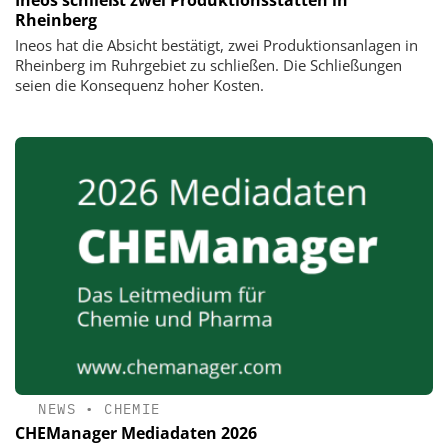
Rheinberg
Ineos hat die Absicht bestätigt, zwei Produktionsanlagen in
Rheinberg im Ruhrgebiet zu schließen. Die Schließungen
seien die Konsequenz hoher Kosten.
NEWS
•
CHEMIE
CHEManager Mediadaten 2026