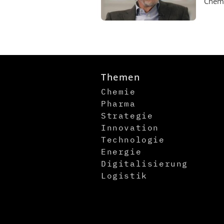
Chemi
Themen
Chemie
Pharma
Strategie
Innovation
Technologie
Energie
Digitalisierung
Logistik