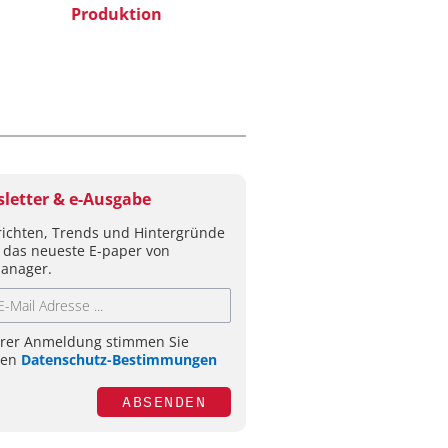
Produktion
letter & e-Ausgabe
ichten, Trends und Hintergründe
 das neueste E-paper von
anager.
hrer Anmeldung stimmen Sie
ren
Datenschutz-Bestimmungen
ABSENDEN