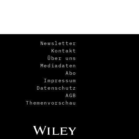
Newsletter
Kontakt
Über uns
Mediadaten
Abo
Impressum
Datenschutz
AGB
Themenvorschau