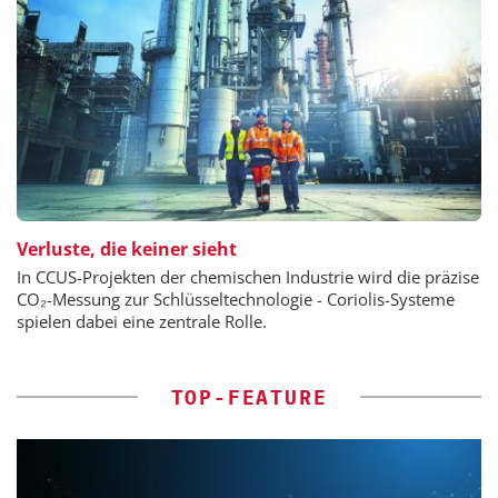
Verluste, die keiner sieht
In CCUS-Projekten der chemischen Industrie wird die präzise
CO₂-Messung zur Schlüsseltechnologie - Coriolis-Systeme
spielen dabei eine zentrale Rolle.
TOP-FEATURE