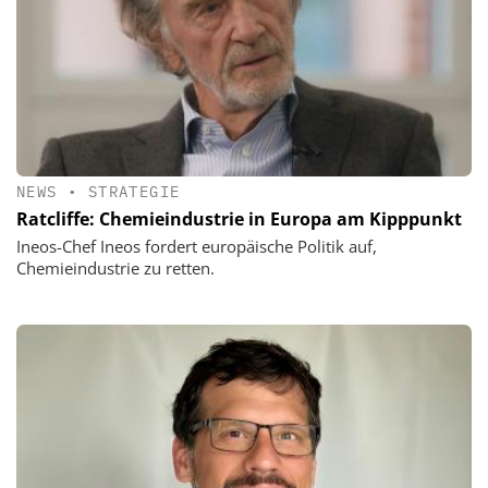
NEWS
•
STRATEGIE
Ratcliffe: Chemieindustrie in Europa am Kipppunkt
Ineos-Chef Ineos fordert europäische Politik auf,
Chemieindustrie zu retten.