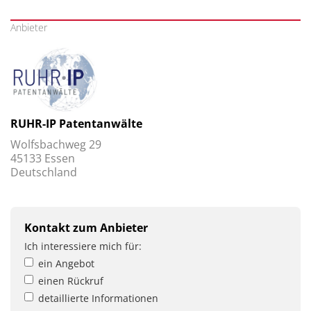
Anbieter
RUHR-IP Patentanwälte
Wolfsbachweg 29
45133 Essen
Deutschland
Kontakt zum Anbieter
Ich interessiere mich für:
ein Angebot
einen Rückruf
detaillierte Informationen