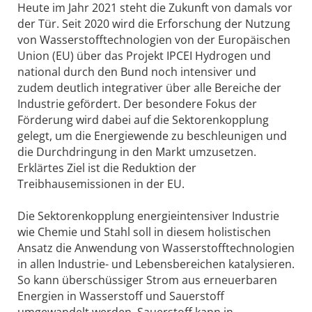
Heute im Jahr 2021 steht die Zukunft von damals vor
der Tür. Seit 2020 wird die Erforschung der Nutzung
von Wasserstofftechnologien von der Europäischen
Union (EU) über das Projekt IPCEI Hydrogen und
national durch den Bund noch intensiver und
zudem deutlich integrativer über alle Bereiche der
Industrie gefördert. Der besondere Fokus der
Förderung wird dabei auf die Sektorenkopplung
gelegt, um die Energiewende zu beschleunigen und
die Durchdringung in den Markt umzusetzen.
Erklärtes Ziel ist die Reduktion der
Treibhausemissionen in der EU.
Die Sektorenkopplung energie­intensiver Industrie
wie Chemie und Stahl soll in diesem holistischen
Ansatz die Anwendung von Wasserstofftechnologien
in allen Industrie- und Lebensbereichen katalysieren.
So kann überschüssiger Strom aus erneuerbaren
Energien in Wasserstoff und Sauerstoff