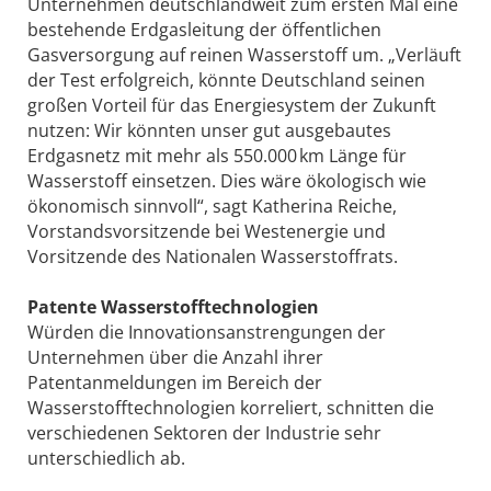
Unternehmen deutschlandweit zum ersten Mal eine
bestehende Erdgasleitung der öffentlichen
Gasversorgung auf reinen Wasserstoff um. „Verläuft
der Test erfolgreich, könnte Deutschland seinen
großen Vorteil für das Energiesystem der Zukunft
nutzen: Wir könnten unser gut ausgebautes
Erdgasnetz mit mehr als 550.000 km Länge für
Wasserstoff einsetzen. Dies wäre ökologisch wie
ökonomisch sinnvoll“, sagt Katherina Reiche,
Vorstandsvorsitzende bei Westenergie und
Vorsitzende des Nationalen Wasserstoffrats.
Patente Wasserstofftechnologien
Würden die Innovationsanstrengungen der
Unternehmen über die Anzahl ihrer
Patentanmeldungen im Bereich der
Wasserstofftechnologien korreliert, schnitten die
verschiedenen Sektoren der Industrie sehr
unterschiedlich ab.