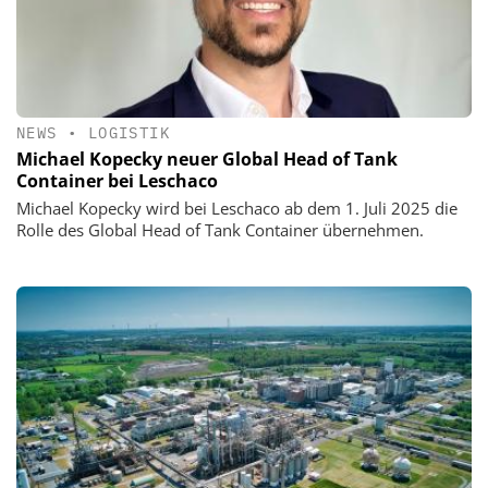
NEWS
•
LOGISTIK
Michael Kopecky neuer Global Head of Tank
Container bei Leschaco
Michael Kopecky wird bei Leschaco ab dem 1. Juli 2025 die
Rolle des Global Head of Tank Container übernehmen.