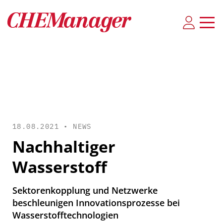
18.08.2021 •
NEWS
Nachhaltiger
Wasserstoff
Sektorenkopplung und Netzwerke
beschleunigen Innovationsprozesse bei
Wasserstofftechnologien