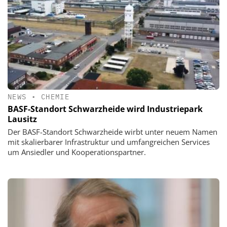
NEWS
•
CHEMIE
BASF-Standort Schwarzheide wird Industriepark
Lausitz
Der BASF-Standort Schwarzheide wirbt unter neuem Namen
mit skalierbarer Infrastruktur und umfangreichen Services
um Ansiedler und Kooperationspartner.