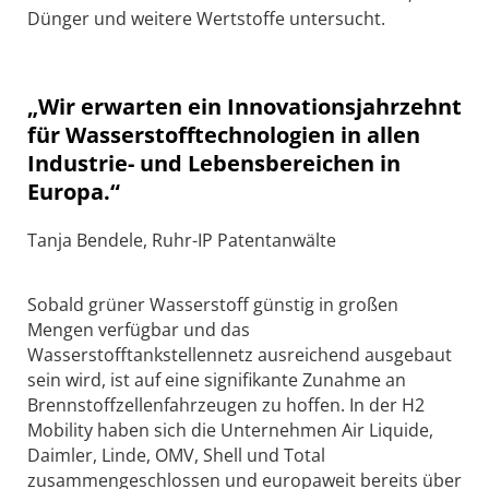
Dünger und weitere Wertstoffe untersucht.
„Wir erwarten ein Innovationsjahrzehnt
für Wasserstofftechnologien in allen
Industrie- und Lebensbereichen in
Europa.“
Tanja Bendele, Ruhr-IP Patentanwälte
Sobald grüner Wasserstoff günstig in großen
Mengen verfügbar und das
Wasserstofftankstellennetz ausreichend ausgebaut
sein wird, ist auf eine signifikante Zunahme an
Brennstoffzellenfahrzeugen zu hoffen. In der H2
Mobility haben sich die Unternehmen Air Liquide,
Daimler, Linde, OMV, Shell und Total
zusammengeschlossen und europaweit bereits über