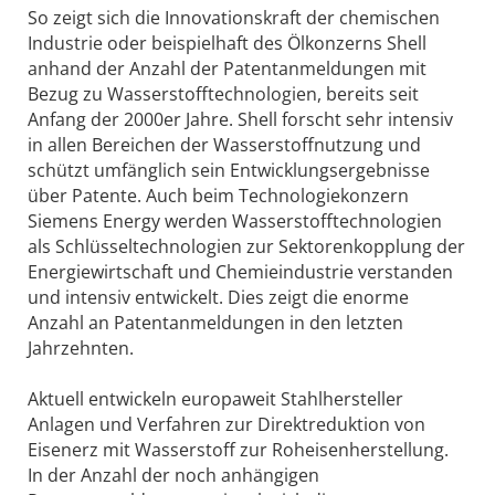
So zeigt sich die Innovationskraft der chemischen
Industrie oder beispielhaft des Ölkonzerns Shell
anhand der Anzahl der Patentanmeldungen mit
Bezug zu Wasserstofftechnologien, bereits seit
Anfang der 2000er Jahre. Shell forscht sehr intensiv
in allen Bereichen der Wasserstoffnutzung und
schützt umfänglich sein Entwicklungsergebnisse
über Patente. Auch beim Technologiekonzern
Siemens Energy werden Wasserstofftechnologien
als Schlüsseltechnologien zur Sektorenkopplung der
Energiewirtschaft und Chemieindustrie verstanden
und intensiv entwickelt. Dies zeigt die enorme
Anzahl an Patentanmeldungen in den letzten
Jahrzehnten.
Aktuell entwickeln europaweit Stahlhersteller
Anlagen und Verfahren zur Direktreduktion von
Eisen­erz mit Wasserstoff zur Roheisenherstellung.
In der Anzahl der noch anhängigen