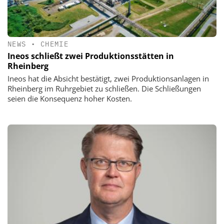
NEWS
•
CHEMIE
Ineos schließt zwei Produktionsstätten in
Rheinberg
Ineos hat die Absicht bestätigt, zwei Produktionsanlagen in
Rheinberg im Ruhrgebiet zu schließen. Die Schließungen
seien die Konsequenz hoher Kosten.