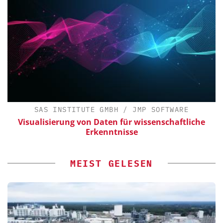
SAS INSTITUTE GMBH / JMP SOFTWARE
Visualisierung von Daten für wissenschaftliche
Erkenntnisse
MEIST GELESEN