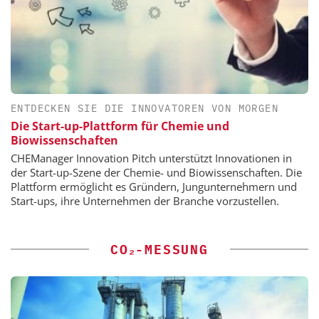
ENTDECKEN SIE DIE INNOVATOREN VON MORGEN
Die Start-up-Plattform für Chemie und
Biowissenschaften
CHEManager Innovation Pitch unterstützt Innovationen in
der Start-up-Szene der Chemie- und Biowissenschaften. Die
Plattform ermöglicht es Gründern, Jungunternehmern und
Start-ups, ihre Unternehmen der Branche vorzustellen.
CO₂-MESSUNG