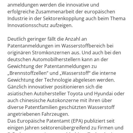
anmeldungen werden die innovative und
erfolgreiche Zusammenarbeit der europäischen
Industrie in der Sektorenkopplung auch beim Thema
Innovationsschutz aufzeigen.
Deutlich geringer fällt die Anzahl an
Patentanmeldungen im Wasserstoffbereich bei
originären Stromkonzernen aus. Und auch bei den
deutschen Automobilherstellern kann an der
Gewichtung der Patent­anmeldungen zu
„Brennstoffzellen“ und „Wasserstoff“ die interne
Gewichtung der Technologie abgelesen werden.
Gänzlich innovativer positionieren sich die
asiatischen Autohersteller Toyota und Hyundai oder
auch chinesische Autokonzerne mit ihren über
diverse Patentfamilien geschützten Wasserstoff
angetriebenen Fahrzeugen.
Das Europäische Patentamt (EPA) publiziert seit
einigen Jahren sektorenübergreifend zu Firmen und