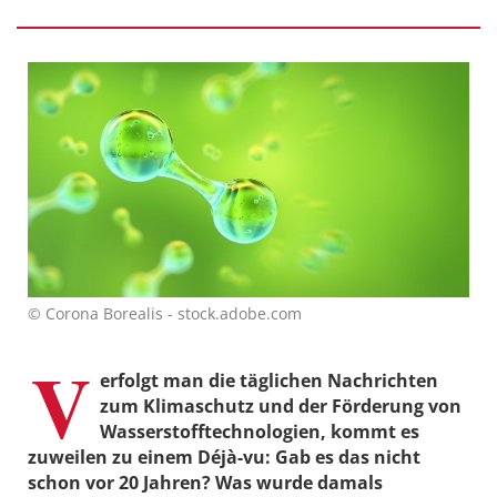
© Corona Borealis - stock.adobe.com
V
erfolgt man die täglichen Nachrichten
zum Klimaschutz und der Förderung von
Wasserstofftechnologien, kommt es
zuweilen zu einem Déjà-vu: Gab es das nicht
schon vor 20 Jahren? Was wurde damals