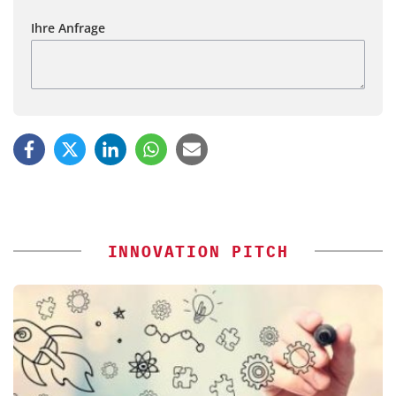
Ihre Anfrage
INNOVATION PITCH