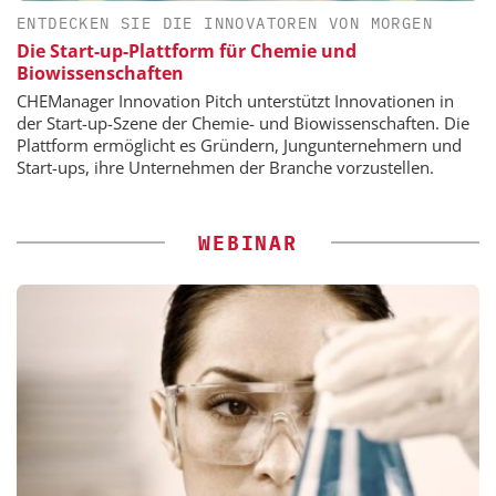
ENTDECKEN SIE DIE INNOVATOREN VON MORGEN
Die Start-up-Plattform für Chemie und
Biowissenschaften
CHEManager Innovation Pitch unterstützt Innovationen in
der Start-up-Szene der Chemie- und Biowissenschaften. Die
Plattform ermöglicht es Gründern, Jungunternehmern und
Start-ups, ihre Unternehmen der Branche vorzustellen.
WEBINAR