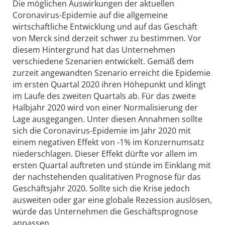
Die möglichen Auswirkungen der aktuellen
Coronavirus-Epidemie auf die allgemeine
wirtschaftliche Entwicklung und auf das Geschäft
von Merck sind derzeit schwer zu bestimmen. Vor
diesem Hintergrund hat das Unternehmen
verschiedene Szenarien entwickelt. Gemäß dem
zurzeit angewandten Szenario erreicht die Epidemie
im ersten Quartal 2020 ihren Höhepunkt und klingt
im Laufe des zweiten Quartals ab. Für das zweite
Halbjahr 2020 wird von einer Normalisierung der
Lage ausgegangen. Unter diesen Annahmen sollte
sich die Coronavirus-Epidemie im Jahr 2020 mit
einem negativen Effekt von -1% im Konzernumsatz
niederschlagen. Dieser Effekt dürfte vor allem im
ersten Quartal auftreten und stünde im Einklang mit
der nachstehenden qualitativen Prognose für das
Geschäftsjahr 2020. Sollte sich die Krise jedoch
ausweiten oder gar eine globale Rezession auslösen,
würde das Unternehmen die Geschäftsprognose
anpassen.