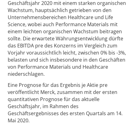
Geschäftsjahr 2020 mit einem starken organischen
Wachstum, hauptsächlich getrieben von den
Unternehmensbereichen Healthcare und Life
Science, wobei auch Performance Materials mit
einem leichten organischen Wachstum beitragen
sollte. Die erwartete Währungsentwicklung dürfte
das EBITDA pre des Konzerns im Vergleich zum
Vorjahr voraussichtlich leicht, zwischen 0% bis -3%,
belasten und sich insbesondere in den Geschäften
von Performance Materials und Healthcare
niederschlagen.
Eine Prognose für das Ergebnis je Aktie pre
veröffentlicht Merck, zusammen mit der ersten
quantitativen Prognose für das aktuelle
Geschäftsjahr, im Rahmen des
Geschäftsergebnisses des ersten Quartals am 14.
Mai 2020.