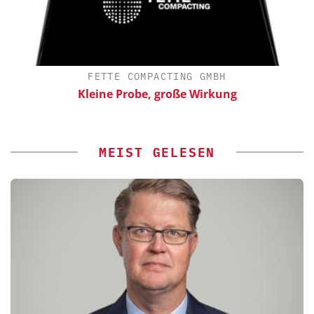
FETTE COMPACTING GMBH
Kleine Probe, große Wirkung
MEIST GELESEN