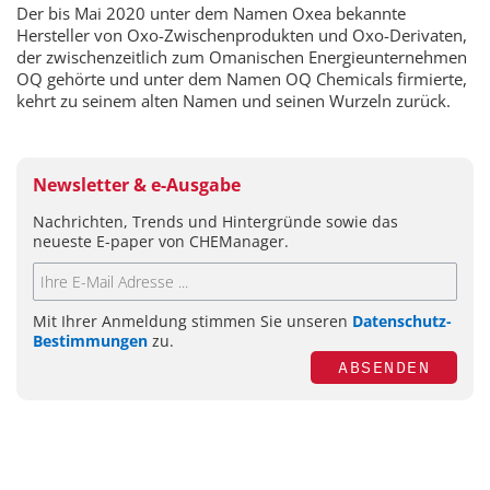
Der bis Mai 2020 unter dem Namen Oxea bekannte
Hersteller von Oxo-Zwischenprodukten und Oxo-Derivaten,
der zwischenzeitlich zum Omanischen Energieunternehmen
OQ gehörte und unter dem Namen OQ Chemicals firmierte,
kehrt zu seinem alten Namen und seinen Wurzeln zurück.
Newsletter & e-Ausgabe
Nachrichten, Trends und Hintergründe sowie das
neueste E-paper von CHEManager.
Mit Ihrer Anmeldung stimmen Sie unseren
Datenschutz-
Bestimmungen
zu.
ABSENDEN