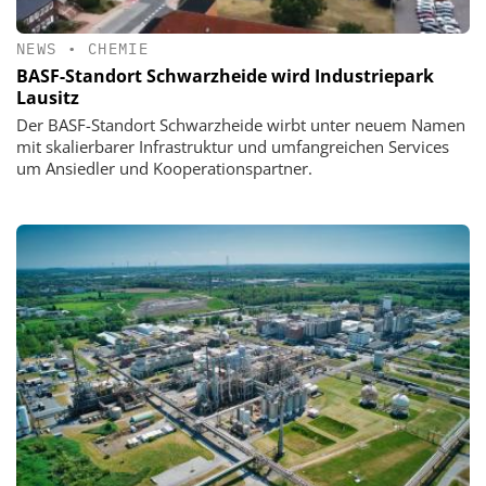
NEWS
•
CHEMIE
BASF-Standort Schwarzheide wird Industriepark
Lausitz
Der BASF-Standort Schwarzheide wirbt unter neuem Namen
mit skalierbarer Infrastruktur und umfangreichen Services
um Ansiedler und Kooperationspartner.