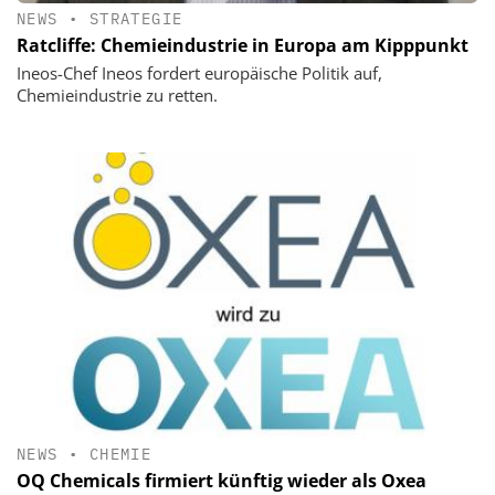
NEWS
•
STRATEGIE
Ratcliffe: Chemieindustrie in Europa am Kipppunkt
Ineos-Chef Ineos fordert europäische Politik auf,
Chemieindustrie zu retten.
NEWS
•
CHEMIE
OQ Chemicals firmiert künftig wieder als Oxea