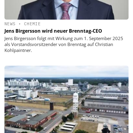
NEWS
•
CHEMIE
Jens Birgersson wird neuer Brenntag-CEO
Jens Birgersson folgt mit Wirkung zum 1. September 2025
als Vorstandsvorsitzender von Brenntag auf Christian
Kohlpaintner.