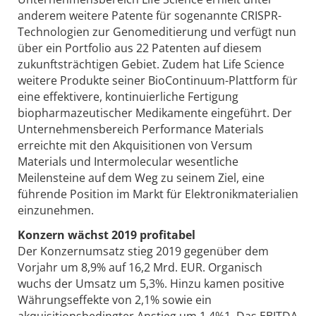
anderem weitere Patente für sogenannte CRISPR-
Technologien zur Genomeditierung und verfügt nun
über ein Portfolio aus 22 Patenten auf diesem
zukunftsträchtigen Gebiet. Zudem hat Life Science
weitere Produkte seiner BioContinuum-Plattform für
eine effektivere, kontinuierliche Fertigung
biopharmazeutischer Medikamente eingeführt. Der
Unternehmensbereich Performance Materials
erreichte mit den Akquisitionen von Versum
Materials und Intermolecular wesentliche
Meilensteine auf dem Weg zu seinem Ziel, eine
führende Position im Markt für Elektronikmaterialien
einzunehmen.
Konzern wächst 2019 profitabel
Der Konzernumsatz stieg 2019 gegenüber dem
Vorjahr um 8,9% auf 16,2 Mrd. EUR. Organisch
wuchs der Umsatz um 5,3%. Hinzu kamen positive
Währungseffekte von 2,1% sowie ein