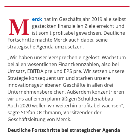
M
erck
hat im Geschäftsjahr 2019 alle selbst
gesteckten finanziellen Ziele erreicht und
ist somit profitabel gewachsen. Deutliche
Fortschritte machte Merck auch dabei, seine
strategische Agenda umzusetzen.
„Wir haben unser Versprechen eingelöst: Wachstum
bei allen wesentlichen Finanzkennzahlen, also bei
Umsatz, EBITDA pre und EPS pre. Wir setzen unsere
Strategie konsequent um und stärken unsere
innovationsgetriebenen Geschäfte in allen drei
Unternehmensbereichen. Außerdem konzentrieren
wir uns auf einen planmäßigen Schuldenabbau.
Auch 2020 wollen wir weiterhin profitabel wachsen“,
sagte Stefan Oschmann, Vorsitzender der
Geschäftsleitung von Merck.
Deutliche Fortschritte bei strategischer Agenda