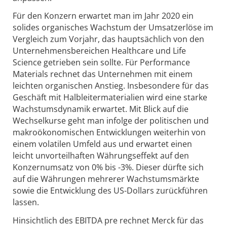
Für den Konzern erwartet man im Jahr 2020 ein
solides organisches Wachstum der Umsatzerlöse im
Vergleich zum Vorjahr, das hauptsächlich von den
Unternehmensbereichen Healthcare und Life
Science getrieben sein sollte. Für Performance
Materials rechnet das Unternehmen mit einem
leichten organischen Anstieg. Insbesondere für das
Geschäft mit Halbleitermaterialien wird eine starke
Wachstumsdynamik erwartet. Mit Blick auf die
Wechselkurse geht man infolge der politischen und
makroökonomischen Entwicklungen weiterhin von
einem volatilen Umfeld aus und erwartet einen
leicht unvorteilhaften Währungseffekt auf den
Konzernumsatz von 0% bis -3%. Dieser dürfte sich
auf die Währungen mehrerer Wachstumsmärkte
sowie die Entwicklung des US-Dollars zurückführen
lassen.
Hinsichtlich des EBITDA pre rechnet Merck für das