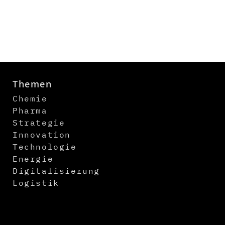
Themen
Chemie
Pharma
Strategie
Innovation
Technologie
Energie
Digitalisierung
Logistik