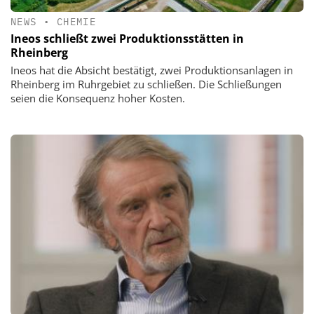
NEWS
•
CHEMIE
Ineos schließt zwei Produktionsstätten in
Rheinberg
Ineos hat die Absicht bestätigt, zwei Produktionsanlagen in
Rheinberg im Ruhrgebiet zu schließen. Die Schließungen
seien die Konsequenz hoher Kosten.