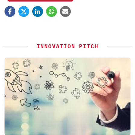
INNOVATION PITCH