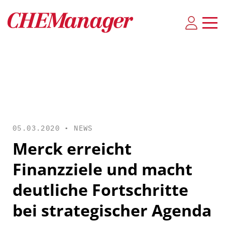
05.03.2020 •
NEWS
Merck erreicht
Finanzziele und macht
deutliche Fortschritte
bei strategischer Agenda