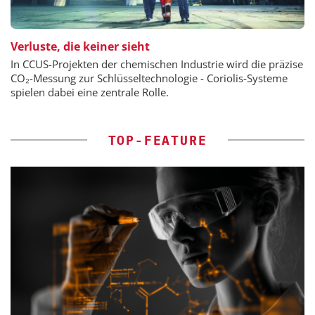
Verluste, die keiner sieht
In CCUS-Projekten der chemischen Industrie wird die präzise
CO₂-Messung zur Schlüsseltechnologie - Coriolis-Systeme
spielen dabei eine zentrale Rolle.
TOP-FEATURE