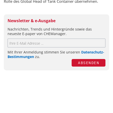
Rolle des Global Head of Tank Container übernehmen.
Newsletter & e-Ausgabe
Nachrichten, Trends und Hintergründe sowie das
neueste E-paper von CHEManager.
Mit Ihrer Anmeldung stimmen Sie unseren
Datenschutz-
Bestimmungen
zu.
ABSENDEN