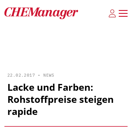
22.02.2017 •
NEWS
Lacke und Farben:
Rohstoffpreise steigen
rapide