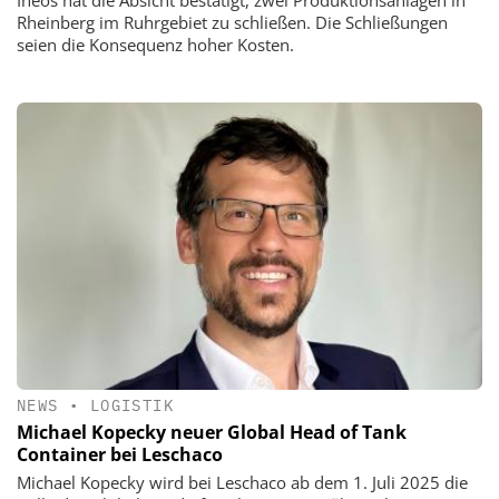
Rheinberg im Ruhrgebiet zu schließen. Die Schließungen
seien die Konsequenz hoher Kosten.
NEWS
•
LOGISTIK
Michael Kopecky neuer Global Head of Tank
Container bei Leschaco
Michael Kopecky wird bei Leschaco ab dem 1. Juli 2025 die