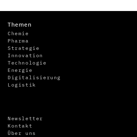
Themen
Chemie
Pharma
Strategie
Innovation
Technologie
Energie
Digitalisierung
Logistik
Newsletter
Kontakt
Über uns