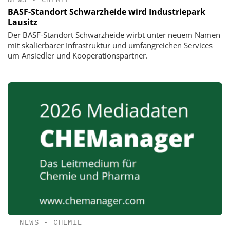
BASF-Standort Schwarzheide wird Industriepark
Lausitz
Der BASF-Standort Schwarzheide wirbt unter neuem Namen
mit skalierbarer Infrastruktur und umfangreichen Services
um Ansiedler und Kooperationspartner.
NEWS
•
CHEMIE