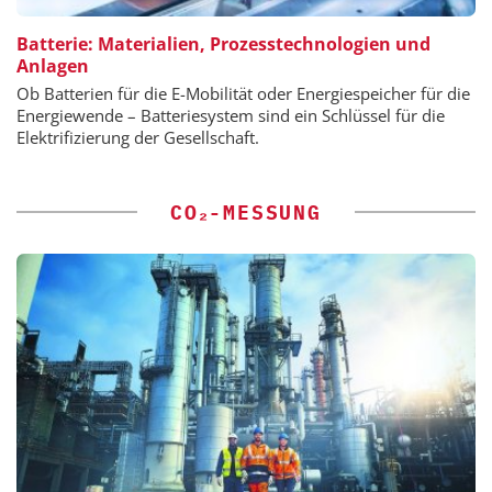
Batterie: Materialien, Prozesstechnologien und
Anlagen
Ob Batterien für die E-Mobilität oder Energiespeicher für die
Energiewende – Batteriesystem sind ein Schlüssel für die
Elektrifizierung der Gesellschaft.
CO₂-MESSUNG