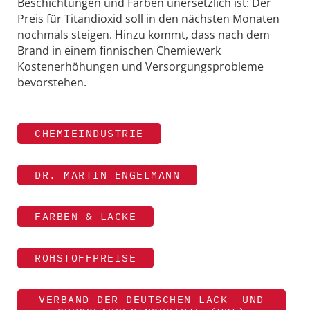
Beschichtungen und Farben unersetzlich ist: Der
Preis für Titandioxid soll in den nächsten Monaten
nochmals steigen. Hinzu kommt, dass nach dem
Brand in einem finnischen Chemiewerk
Kostenerhöhungen und Versorgungsprobleme
bevorstehen.
CHEMIEINDUSTRIE
DR. MARTIN ENGELMANN
FARBEN & LACKE
ROHSTOFFPREISE
VERBAND DER DEUTSCHEN LACK- UND