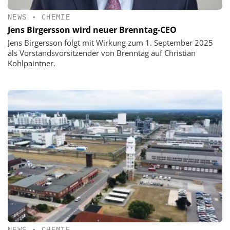
NEWS
•
CHEMIE
Jens Birgersson wird neuer Brenntag-CEO
Jens Birgersson folgt mit Wirkung zum 1. September 2025
als Vorstandsvorsitzender von Brenntag auf Christian
Kohlpaintner.
NEWS
•
CHEMIE