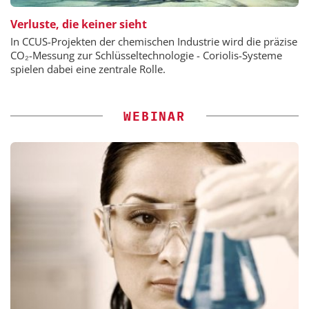
Verluste, die keiner sieht
In CCUS-Projekten der chemischen Industrie wird die präzise
CO₂-Messung zur Schlüsseltechnologie - Coriolis-Systeme
spielen dabei eine zentrale Rolle.
WEBINAR