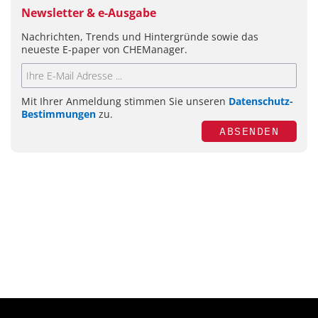
Newsletter & e-Ausgabe
Nachrichten, Trends und Hintergründe sowie das
neueste E-paper von CHEManager.
Mit Ihrer Anmeldung stimmen Sie unseren
Datenschutz-
Bestimmungen
zu.
ABSENDEN