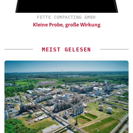
FETTE COMPACTING GMBH
Kleine Probe, große Wirkung
MEIST GELESEN