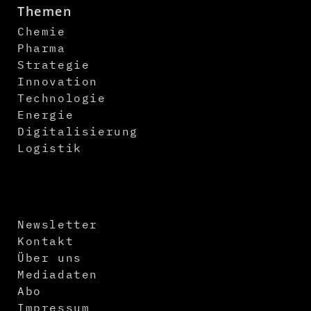
Themen
Chemie
Pharma
Strategie
Innovation
Technologie
Energie
Digitalisierung
Logistik
Newsletter
Kontakt
Über uns
Mediadaten
Abo
Impressum