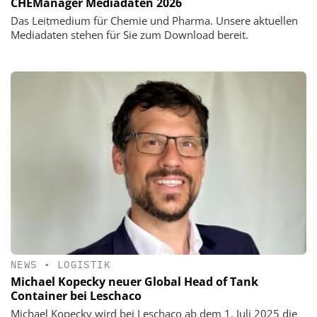
CHEManager Mediadaten 2026
Das Leitmedium für Chemie und Pharma. Unsere aktuellen
Mediadaten stehen für Sie zum Download bereit.
NEWS
•
LOGISTIK
Michael Kopecky neuer Global Head of Tank
Container bei Leschaco
Michael Kopecky wird bei Leschaco ab dem 1. Juli 2025 die