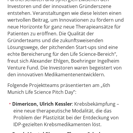
Investoren und der innovativen Gründerszene
entstehen. Veranstaltungen wie diese leisten einen
wertvollen Beitrag, um Innovationen zu fördern und
neue Horizonte für ganz neue Therapieansätze für
Patienten zu eröffnen. Die Qualität der
Gründerteams und die zukunftsweisenden
Lösungswege, der pitchenden Start-ups sind eine
echte Bereicherung für den Life Science-Bereich“,
freut sich Alexander Ehlgen, Boehringer Ingelheim
Venture Fund. Die Investoren waren begeistert von
den innovativen Medikamentenentwicklern.
Folgende Projektteams präsentierten am „6th
Munich Life Science Pitch Day”:
Dimericon, Ulrich Kessler
: Krebsbekämpfung –
eine neue therapeutische Modalität, die das
Problem der Plastizität bei der Entdeckung von
IDP-gezielten Krebsmedikamenten löst.