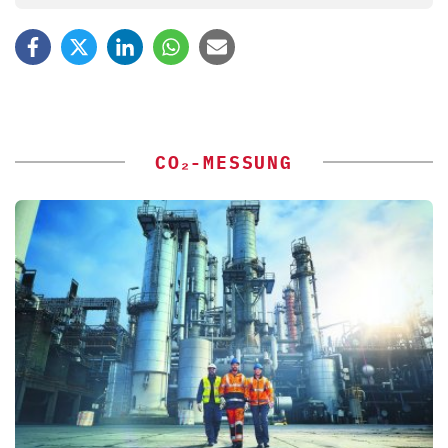
CO₂-MESSUNG