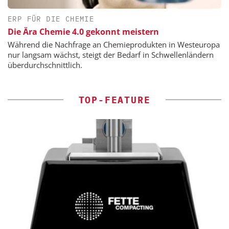
ERP FÜR DIE CHEMIE
Die Ära Chemie 4.0 gekonnt meistern
Während die Nachfrage an Chemieprodukten in Westeuropa
nur langsam wächst, steigt der Bedarf in Schwellenländern
überdurchschnittlich.
TOP-FEATURE