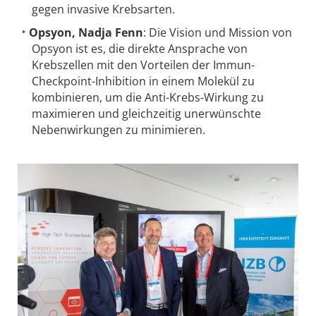
gegen invasive Krebsarten.
Opsyon, Nadja Fenn
: Die Vision und Mission von
Opsyon ist es, die direkte Ansprache von
Krebszellen mit den Vorteilen der Immun-
Checkpoint-Inhibition in einem Molekül zu
kombinieren, um die Anti-Krebs-Wirkung zu
maximieren und gleichzeitig unerwünschte
Nebenwirkungen zu minimieren.