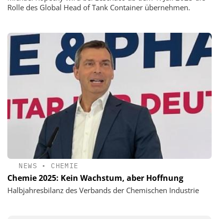
Rolle des Global Head of Tank Container übernehmen.
NEWS
•
CHEMIE
Chemie 2025: Kein Wachstum, aber Hoffnung
Halbjahresbilanz des Verbands der Chemischen Industrie