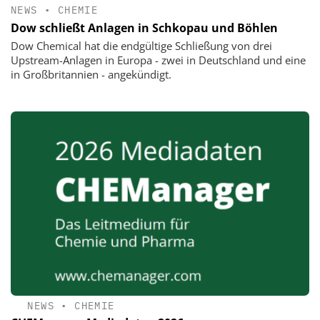
NEWS
•
CHEMIE
Dow schließt Anlagen in Schkopau und Böhlen
Dow Chemical hat die endgültige Schließung von drei
Upstream-Anlagen in Europa - zwei in Deutschland und eine
in Großbritannien - angekündigt.
NEWS
•
CHEMIE