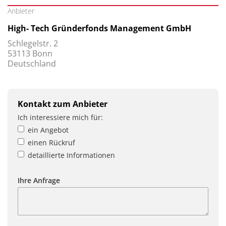
Anbieter
High- Tech Gründerfonds Management GmbH
Schlegelstr. 2
53113 Bonn
Deutschland
Kontakt zum Anbieter
Ich interessiere mich für:
ein Angebot
einen Rückruf
detaillierte Informationen
Ihre Anfrage