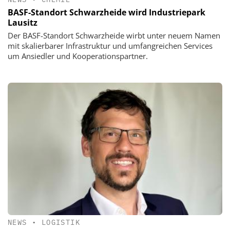
BASF-Standort Schwarzheide wird Industriepark
Lausitz
Der BASF-Standort Schwarzheide wirbt unter neuem Namen
mit skalierbarer Infrastruktur und umfangreichen Services
um Ansiedler und Kooperationspartner.
NEWS
•
LOGISTIK