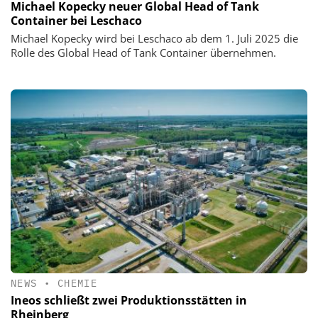
Michael Kopecky neuer Global Head of Tank
Container bei Leschaco
Michael Kopecky wird bei Leschaco ab dem 1. Juli 2025 die
Rolle des Global Head of Tank Container übernehmen.
NEWS
•
CHEMIE
Ineos schließt zwei Produktionsstätten in
Rheinberg