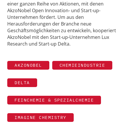
einer ganzen Reihe von Aktionen, mit denen
AkzoNobel Open Innovation- und Start-up-
Unternehmen fördert. Um aus den
Herausforderungen der Branche neue
Geschäftsmöglichkeiten zu entwickeln, kooperiert
AkzoNobel mit den Start-up-Unternehmen Lux
Research und Start-up Delta.
AKZONOBEL
CHEMIEINDUSTRIE
DELTA
FEINCHEMIE & SPEZIALCHEMIE
IMAGINE CHEMISTRY