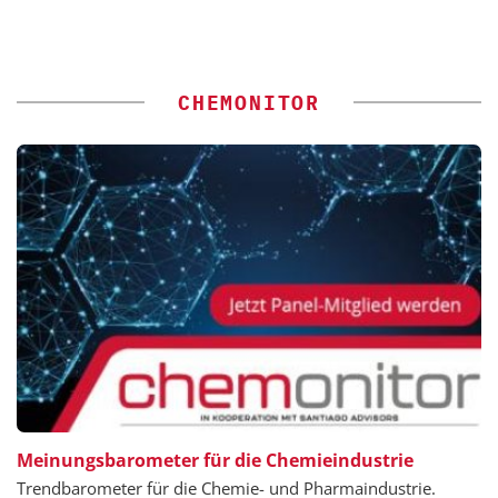
CHEMONITOR
Meinungsbarometer für die Chemieindustrie
Trendbarometer für die Chemie- und Pharmaindustrie.