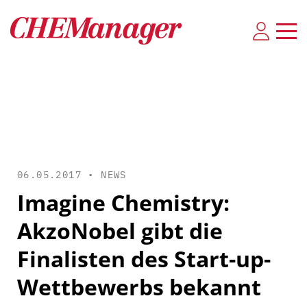
06.05.2017 •
NEWS
Imagine Chemistry:
AkzoNobel gibt die
Finalisten des Start-up-
Wettbewerbs bekannt