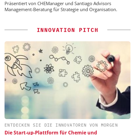
Präsentiert von CHEManager und Santiago Advisors
Management-Beratung für Strategie und Organisation.
INNOVATION PITCH
ENTDECKEN SIE DIE INNOVATOREN VON MORGEN
Die Start-up-Plattform für Chemie und