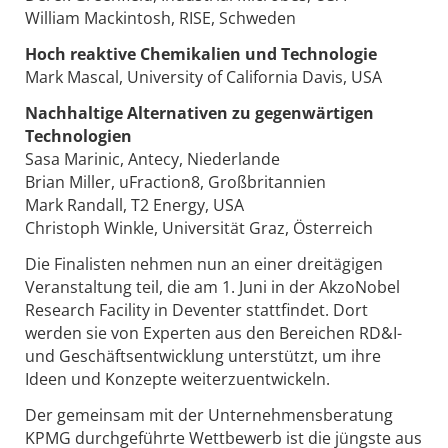
William Mackintosh, RISE, Schweden
Hoch reaktive Chemikalien und Technologie
Mark Mascal, University of California Davis, USA
Nachhaltige Alternativen zu gegenwärtigen
Technologien
Sasa Marinic, Antecy, Niederlande
Brian Miller, uFraction8, Großbritannien
Mark Randall, T2 Energy, USA
Christoph Winkle, Universität Graz, Österreich
Die Finalisten nehmen nun an einer dreitägigen
Veranstaltung teil, die am 1. Juni in der AkzoNobel
Research Facility in Deventer stattfindet. Dort
werden sie von Experten aus den Bereichen RD&I-
und Geschäftsentwicklung unterstützt, um ihre
Ideen und Konzepte weiterzuentwickeln.
Der gemeinsam mit der Unternehmensberatung
KPMG durchgeführte Wettbewerb ist die jüngste aus