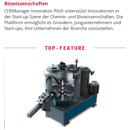
Biowissenschaften
CHEManager Innovation Pitch unterstützt Innovationen in
der Start-up-Szene der Chemie- und Biowissenschaften. Die
Plattform ermöglicht es Gründern, Jungunternehmern und
Start-ups, ihre Unternehmen der Branche vorzustellen.
TOP-FEATURE