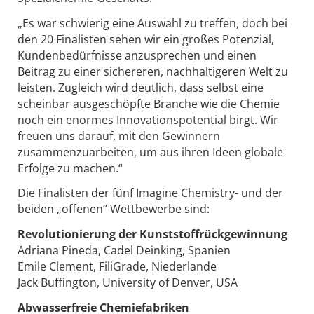
„Es war schwierig eine Auswahl zu treffen, doch bei
den 20 Finalisten sehen wir ein großes Potenzial,
Kundenbedürfnisse anzusprechen und einen
Beitrag zu einer sichereren, nachhaltigeren Welt zu
leisten. Zugleich wird deutlich, dass selbst eine
scheinbar ausgeschöpfte Branche wie die Chemie
noch ein enormes Innovationspotential birgt. Wir
freuen uns darauf, mit den Gewinnern
zusammenzuarbeiten, um aus ihren Ideen globale
Erfolge zu machen.“
Die Finalisten der fünf Imagine Chemistry- und der
beiden „offenen“ Wettbewerbe sind:
Revolutionierung der Kunststoffrückgewinnung
Adriana Pineda, Cadel Deinking, Spanien
Emile Clement, FiliGrade, Niederlande
Jack Buffington, University of Denver, USA
Abwasserfreie Chemiefabriken