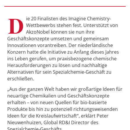
D
ie 20 Finalisten des Imagine Chemistry-
Wettbewerbs stehen fest. Unterstützt von
AkzoNobel können sie nun ihre
Geschäftskonzepte umsetzen und gemeinsam
Innovationen vorantreiben. Der niederländische
Konzern hatte die Initiative zu Anfang dieses Jahres
ins Leben gerufen, um praxisbezogene chemische
Herausforderungen zu lösen und nachhaltige
Alternativen für sein Spezialchemie-Geschäft zu
erschließen.
„Aus der ganzen Welt haben wir großartige Ideen für
neuartige Chemikalien und Geschäftskonzepte
erhalten – von neuen Quellen für bio-basierte
Produkte bis hin zu potenziell richtungsweisenden
Ideen für die Kreislaufwirtschaft“, erklärt Peter
Nieuwenhuizen, Global RD&I Director des
Spezialchemie-Geschäfts.