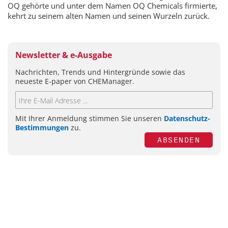
OQ gehörte und unter dem Namen OQ Chemicals firmierte,
kehrt zu seinem alten Namen und seinen Wurzeln zurück.
Newsletter & e-Ausgabe
Nachrichten, Trends und Hintergründe sowie das
neueste E-paper von CHEManager.
Mit Ihrer Anmeldung stimmen Sie unseren
Datenschutz-
Bestimmungen
zu.
ABSENDEN