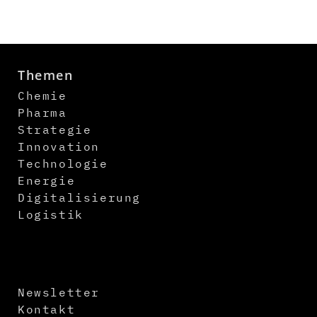
Themen
Chemie
Pharma
Strategie
Innovation
Technologie
Energie
Digitalisierung
Logistik
Newsletter
Kontakt