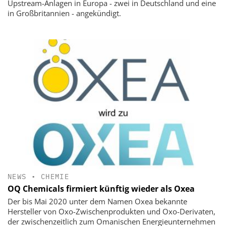
Upstream-Anlagen in Europa - zwei in Deutschland und eine
in Großbritannien - angekündigt.
NEWS
•
CHEMIE
OQ Chemicals firmiert künftig wieder als Oxea
Der bis Mai 2020 unter dem Namen Oxea bekannte
Hersteller von Oxo-Zwischenprodukten und Oxo-Derivaten,
der zwischenzeitlich zum Omanischen Energieunternehmen