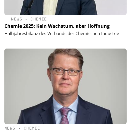
NEWS
•
CHEMIE
Chemie 2025: Kein Wachstum, aber Hoffnung
Halbjahresbilanz des Verbands der Chemischen Industrie
NEWS
•
CHEMIE