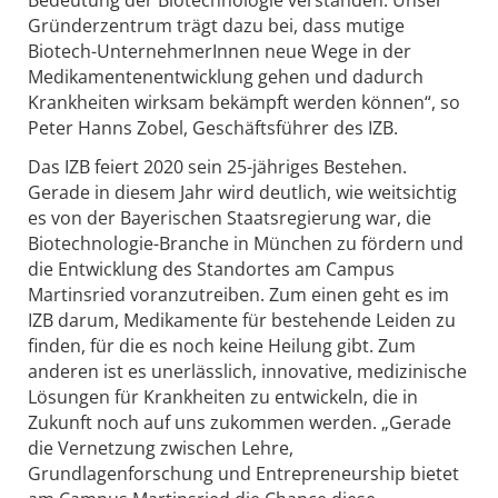
Gründerzentrum trägt dazu bei, dass mutige
Biotech-UnternehmerInnen neue Wege in der
Medikamentenentwicklung gehen und dadurch
Krankheiten wirksam bekämpft werden können“, so
Peter Hanns Zobel, Geschäftsführer des IZB.
Das IZB feiert 2020 sein 25-jähriges Bestehen.
Gerade in diesem Jahr wird deutlich, wie weitsichtig
es von der Bayerischen Staatsregierung war, die
Biotechnologie-Branche in München zu fördern und
die Entwicklung des Standortes am Campus
Martinsried voranzutreiben. Zum einen geht es im
IZB darum, Medikamente für bestehende Leiden zu
finden, für die es noch keine Heilung gibt. Zum
anderen ist es unerlässlich, innovative, medizinische
Lösungen für Krankheiten zu entwickeln, die in
Zukunft noch auf uns zukommen werden. „Gerade
die Vernetzung zwischen Lehre,
Grundlagenforschung und Entrepreneurship bietet