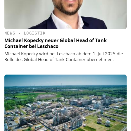
NEWS
•
LOGISTIK
Michael Kopecky neuer Global Head of Tank
Container bei Leschaco
Michael Kopecky wird bei Leschaco ab dem 1. Juli 2025 die
Rolle des Global Head of Tank Container übernehmen.