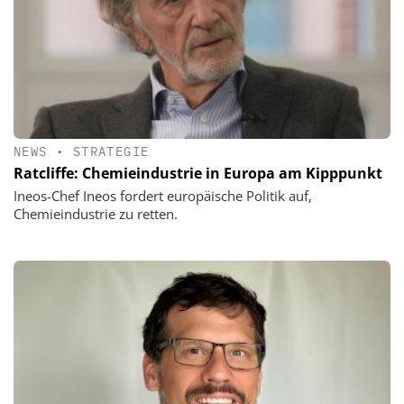
NEWS
•
STRATEGIE
Ratcliffe: Chemieindustrie in Europa am Kipppunkt
Ineos-Chef Ineos fordert europäische Politik auf,
Chemieindustrie zu retten.