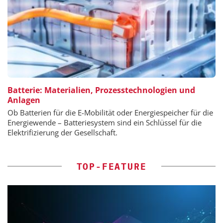
Batterie: Materialien, Prozesstechnologien und
Anlagen
Ob Batterien für die E-Mobilität oder Energiespeicher für die
Energiewende – Batteriesystem sind ein Schlüssel für die
Elektrifizierung der Gesellschaft.
TOP-FEATURE