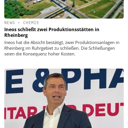
NEWS
•
CHEMIE
Ineos schließt zwei Produktionsstätten in
Rheinberg
Ineos hat die Absicht bestätigt, zwei Produktionsanlagen in
Rheinberg im Ruhrgebiet zu schließen. Die Schließungen
seien die Konsequenz hoher Kosten.