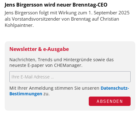
Jens Birgersson wird neuer Brenntag-CEO
Jens Birgersson folgt mit Wirkung zum 1. September 2025
als Vorstandsvorsitzender von Brenntag auf Christian
Kohlpaintner.
Newsletter & e-Ausgabe
Nachrichten, Trends und Hintergründe sowie das
neueste E-paper von CHEManager.
Mit Ihrer Anmeldung stimmen Sie unseren
Datenschutz-
Bestimmungen
zu.
ABSENDEN