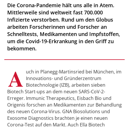
Die Corona-Pandemie hält uns alle in Atem.
Mittlerweile sind weltweit fast 700.000
Infizierte verstorben. Rund um den Globus
arbeiten Forscherinnen und Forscher an
Schnelltests, Medikamenten und Impfstoffen,
um die Covid-19-Erkrankung in den Griff zu
bekommen.
A
uch in Planegg-Martinsried bei München, im
Innovations- und Gründerzentrum
Biotechnologie (IZB), arbeiten sieben
Biotech Start-ups an dem neuen SARS-CoV-2-
Erreger. Immunic Therapeutics, Eisbach Bio und
Origenis forschen an Medikamenten zur Behandlung
des neuen Corona-Virus. GNA Biosolutions und
Exosome Diagnostics brachten je einen neuen
Corona-Test auf den Markt. Auch Ella Biotech