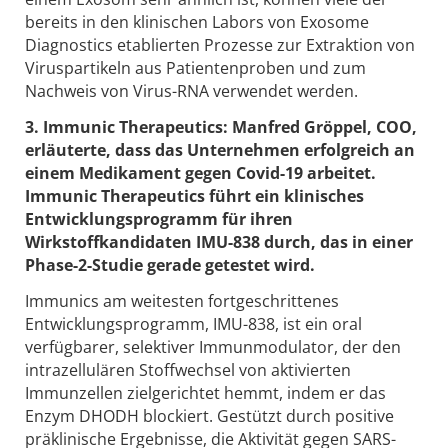
bereits in den klinischen Labors von Exosome
Diagnostics etablierten Prozesse zur Extraktion von
Viruspartikeln aus Patientenproben und zum
Nachweis von Virus-RNA verwendet werden.
3. Immunic Therapeutics: Manfred Gröppel, COO,
erläuterte, dass das Unternehmen erfolgreich an
einem Medikament gegen Covid-19 arbeitet.
Immunic Therapeutics führt ein klinisches
Entwicklungsprogramm für ihren
Wirkstoffkandidaten IMU-838 durch, das in einer
Phase-2-Studie gerade getestet wird.
Immunics am weitesten fortgeschrittenes
Entwicklungsprogramm, IMU-838, ist ein oral
verfügbarer, selektiver Immunmodulator, der den
intrazellulären Stoffwechsel von aktivierten
Immunzellen zielgerichtet hemmt, indem er das
Enzym DHODH blockiert. Gestützt durch positive
präklinische Ergebnisse, die Aktivität gegen SARS-