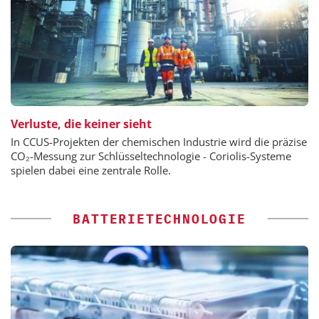
Verluste, die keiner sieht
In CCUS-Projekten der chemischen Industrie wird die präzise
CO₂-Messung zur Schlüsseltechnologie - Coriolis-Systeme
spielen dabei eine zentrale Rolle.
BATTERIETECHNOLOGIE