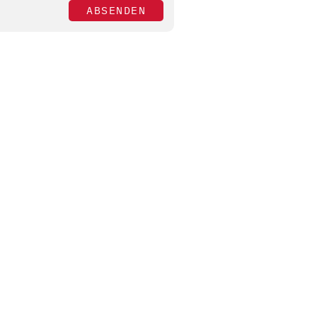
ABSENDEN