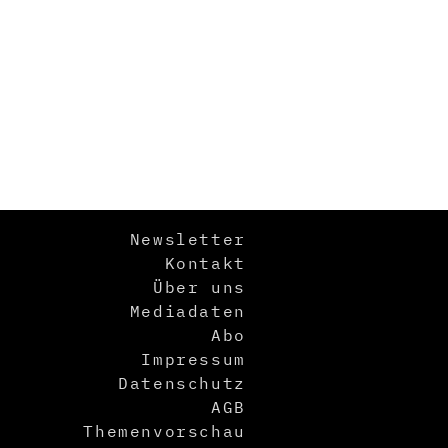
Newsletter
Kontakt
Über uns
Mediadaten
Abo
Impressum
Datenschutz
AGB
Themenvorschau