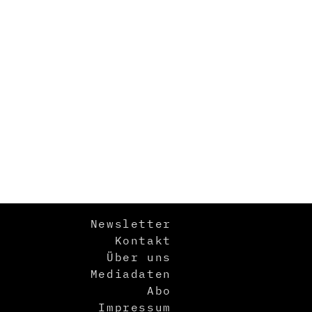
Newsletter
Kontakt
Über uns
Mediadaten
Abo
Impressum