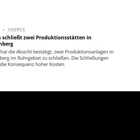
•
CHEMIE
s schließt zwei Produktionsstätten in
nberg
 hat die Absicht bestätigt, zwei Produktionsanlagen in
berg im Ruhrgebiet zu schließen. Die Schließungen
 die Konsequenz hoher Kosten.