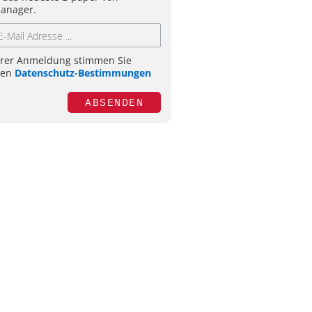
anager.
hrer Anmeldung stimmen Sie
ren
Datenschutz-Bestimmungen
ABSENDEN