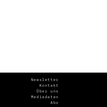
Newsletter
Kontakt
Über uns
Mediadaten
Abo