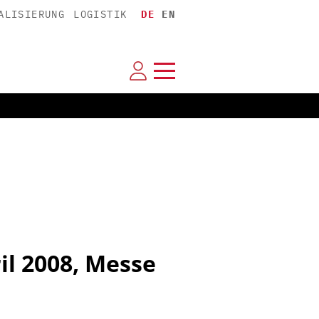
ALISIERUNG
LOGISTIK
DE
EN
il 2008, Messe