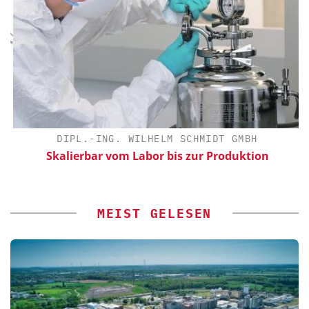
DIPL.-ING. WILHELM SCHMIDT GMBH
Skalierbar vom Labor bis zur Produktion
MEIST GELESEN