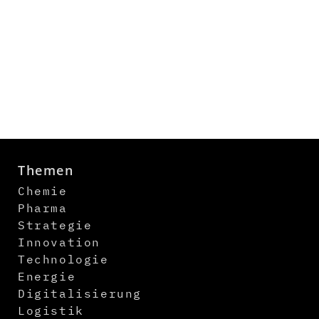
Themen
Chemie
Pharma
Strategie
Innovation
Technologie
Energie
Digitalisierung
Logistik