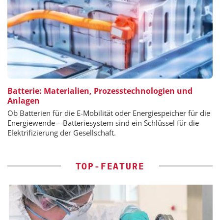
Batterie: Materialien, Prozesstechnologien und
Anlagen
Ob Batterien für die E-Mobilität oder Energiespeicher für die
Energiewende – Batteriesystem sind ein Schlüssel für die
Elektrifizierung der Gesellschaft.
TOP-FEATURE