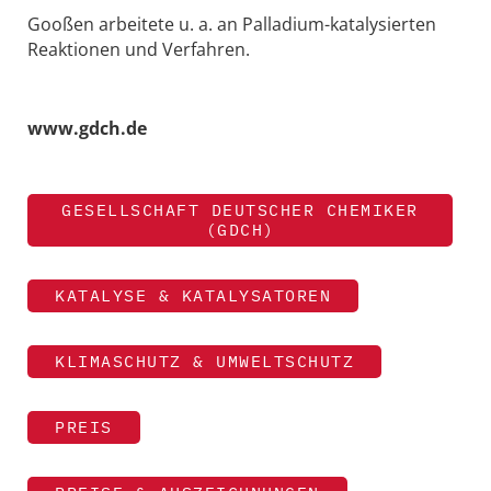
Gooßen arbeitete u. a. an Palladium-katalysierten
Reaktionen und Verfahren.
www.gdch.de
GESELLSCHAFT DEUTSCHER CHEMIKER
(GDCH)
KATALYSE & KATALYSATOREN
KLIMASCHUTZ & UMWELTSCHUTZ
PREIS