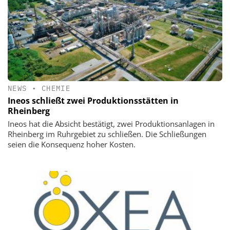
NEWS
•
CHEMIE
Ineos schließt zwei Produktionsstätten in
Rheinberg
Ineos hat die Absicht bestätigt, zwei Produktionsanlagen in
Rheinberg im Ruhrgebiet zu schließen. Die Schließungen
seien die Konsequenz hoher Kosten.