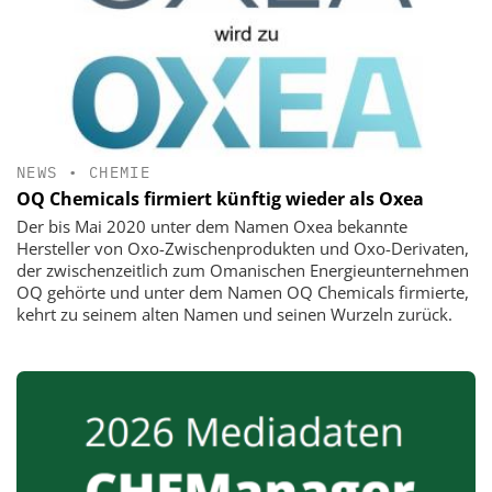
NEWS
•
CHEMIE
OQ Chemicals firmiert künftig wieder als Oxea
Der bis Mai 2020 unter dem Namen Oxea bekannte
Hersteller von Oxo-Zwischenprodukten und Oxo-Derivaten,
der zwischenzeitlich zum Omanischen Energieunternehmen
OQ gehörte und unter dem Namen OQ Chemicals firmierte,
kehrt zu seinem alten Namen und seinen Wurzeln zurück.