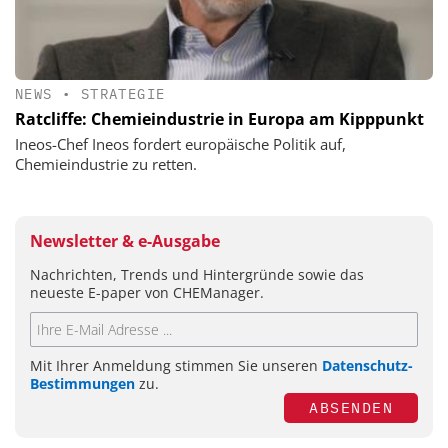
NEWS
•
STRATEGIE
Ratcliffe: Chemieindustrie in Europa am Kipppunkt
Ineos-Chef Ineos fordert europäische Politik auf,
Chemieindustrie zu retten.
Newsletter & e-Ausgabe
Nachrichten, Trends und Hintergründe sowie das
neueste E-paper von CHEManager.
Mit Ihrer Anmeldung stimmen Sie unseren
Datenschutz-
Bestimmungen
zu.
ABSENDEN