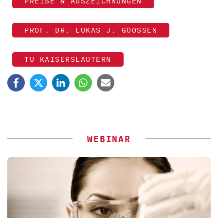
PREISE & AUSZEICHNUNGEN
PROF. DR. LUKAS J. GOOSSEN
TU KAISERSLAUTERN
WEBINAR