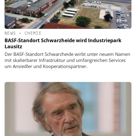
NEWS
•
CHEMIE
BASF-Standort Schwarzheide wird Industriepark
Lausitz
Der BASF-Standort Schwarzheide wirbt unter neuem Namen
mit skalierbarer Infrastruktur und umfangreichen Services
um Ansiedler und Kooperationspartner.