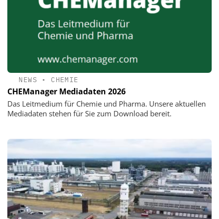
NEWS
•
CHEMIE
CHEManager Mediadaten 2026
Das Leitmedium für Chemie und Pharma. Unsere aktuellen
Mediadaten stehen für Sie zum Download bereit.