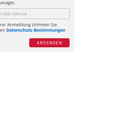
anager.
hrer Anmeldung stimmen Sie
ren
Datenschutz-Bestimmungen
ABSENDEN