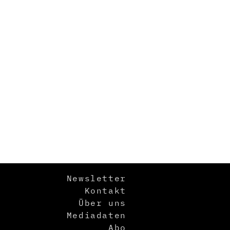
Newsletter
Kontakt
Über uns
Mediadaten
Abo