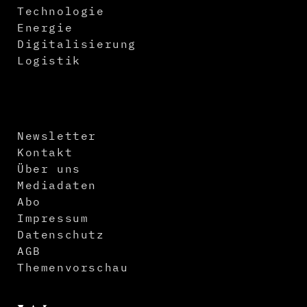
Technologie
Energie
Digitalisierung
Logistik
Newsletter
Kontakt
Über uns
Mediadaten
Abo
Impressum
Datenschutz
AGB
Themenvorschau