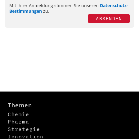
Mit Ihrer Anmeldung stimmen Sie unseren
Datenschutz-
Bestimmungen
zu.
ABSENDEN
Themen
Chemie
Pharma
Strategie
Innovation