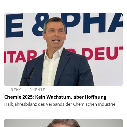
NEWS
•
CHEMIE
Chemie 2025: Kein Wachstum, aber Hoffnung
Halbjahresbilanz des Verbands der Chemischen Industrie