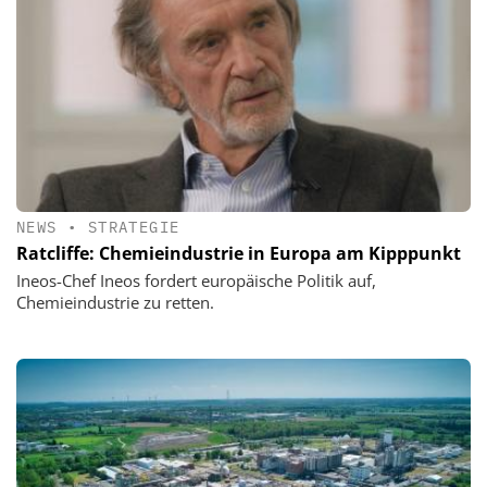
NEWS
•
STRATEGIE
Ratcliffe: Chemieindustrie in Europa am Kipppunkt
Ineos-Chef Ineos fordert europäische Politik auf,
Chemieindustrie zu retten.