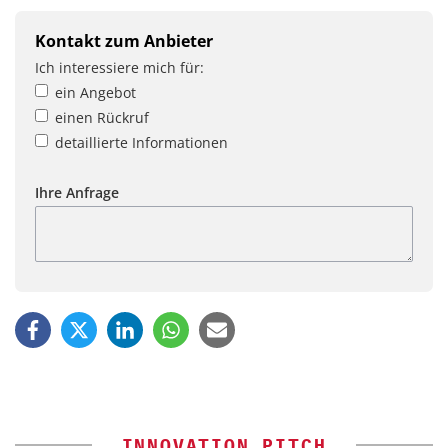
Kontakt zum Anbieter
Ich interessiere mich für:
ein Angebot
einen Rückruf
detaillierte Informationen
Ihre Anfrage
INNOVATION PITCH