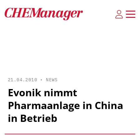
21.04.2010 •
NEWS
Evonik nimmt
Pharmaanlage in China
in Betrieb