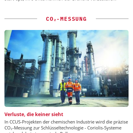
CO₂-MESSUNG
Verluste, die keiner sieht
In CCUS-Projekten der chemischen Industrie wird die präzise
CO₂-Messung zur Schlüsseltechnologie - Coriolis-Systeme