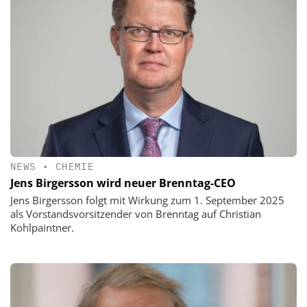
NEWS
•
CHEMIE
Jens Birgersson wird neuer Brenntag-CEO
Jens Birgersson folgt mit Wirkung zum 1. September 2025
als Vorstandsvorsitzender von Brenntag auf Christian
Kohlpaintner.