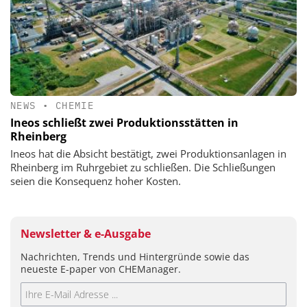
NEWS
•
CHEMIE
Ineos schließt zwei Produktionsstätten in
Rheinberg
Ineos hat die Absicht bestätigt, zwei Produktionsanlagen in
Rheinberg im Ruhrgebiet zu schließen. Die Schließungen
seien die Konsequenz hoher Kosten.
Newsletter & e-Ausgabe
Nachrichten, Trends und Hintergründe sowie das
neueste E-paper von CHEManager.