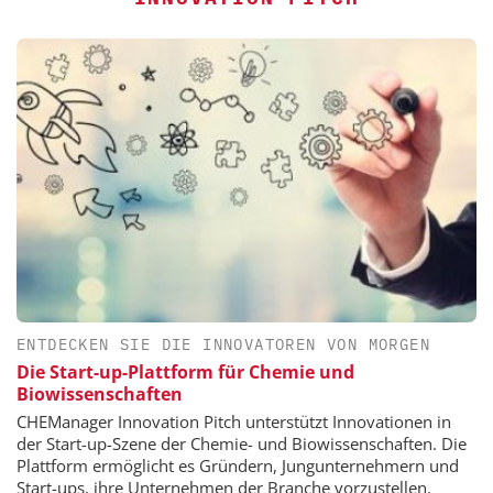
ENTDECKEN SIE DIE INNOVATOREN VON MORGEN
Die Start-up-Plattform für Chemie und
Biowissenschaften
CHEManager Innovation Pitch unterstützt Innovationen in
der Start-up-Szene der Chemie- und Biowissenschaften. Die
Plattform ermöglicht es Gründern, Jungunternehmern und
Start-ups, ihre Unternehmen der Branche vorzustellen.