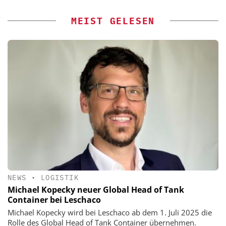
MEIST GELESEN
NEWS
•
LOGISTIK
Michael Kopecky neuer Global Head of Tank
Container bei Leschaco
Michael Kopecky wird bei Leschaco ab dem 1. Juli 2025 die
Rolle des Global Head of Tank Container übernehmen.