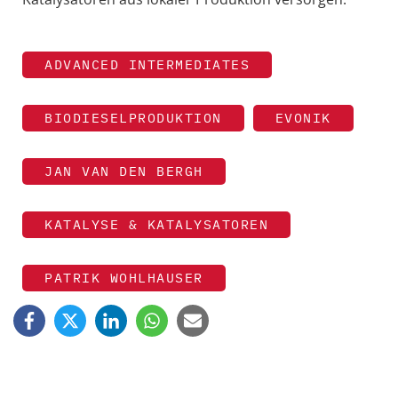
ADVANCED INTERMEDIATES
BIODIESELPRODUKTION
EVONIK
JAN VAN DEN BERGH
KATALYSE & KATALYSATOREN
PATRIK WOHLHAUSER