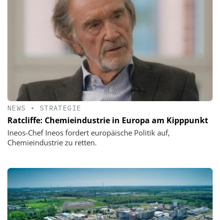
NEWS
•
STRATEGIE
Ratcliffe: Chemieindustrie in Europa am Kipppunkt
Ineos-Chef Ineos fordert europäische Politik auf,
Chemieindustrie zu retten.