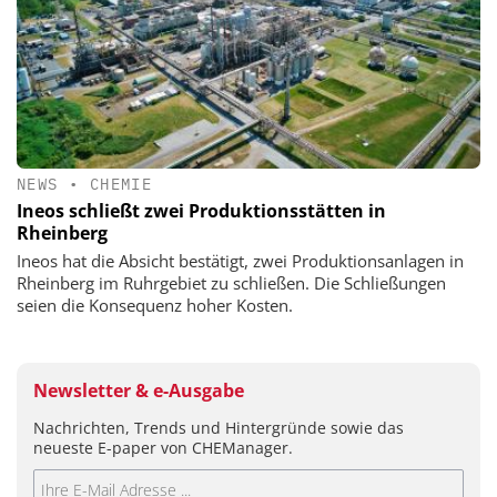
NEWS
•
CHEMIE
Ineos schließt zwei Produktionsstätten in
Rheinberg
Ineos hat die Absicht bestätigt, zwei Produktionsanlagen in
Rheinberg im Ruhrgebiet zu schließen. Die Schließungen
seien die Konsequenz hoher Kosten.
Newsletter & e-Ausgabe
Nachrichten, Trends und Hintergründe sowie das
neueste E-paper von CHEManager.