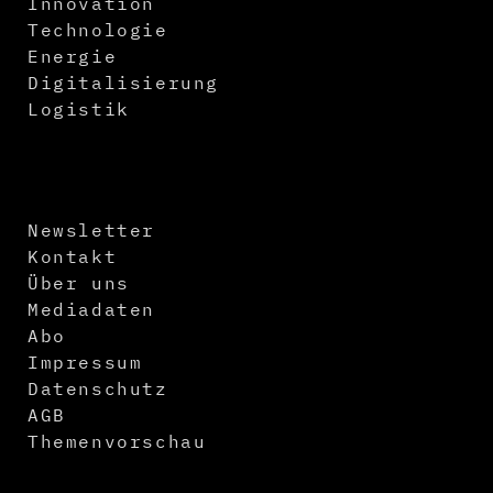
Innovation
Technologie
Energie
Digitalisierung
Logistik
Newsletter
Kontakt
Über uns
Mediadaten
Abo
Impressum
Datenschutz
AGB
Themenvorschau