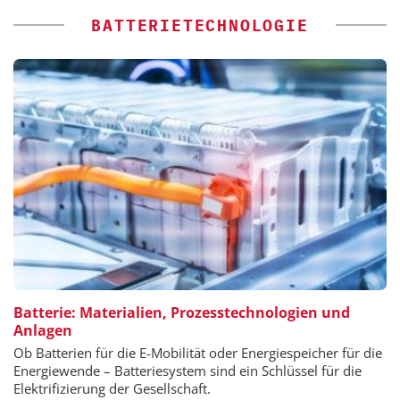
BATTERIETECHNOLOGIE
Batterie: Materialien, Prozesstechnologien und
Anlagen
Ob Batterien für die E-Mobilität oder Energiespeicher für die
Energiewende – Batteriesystem sind ein Schlüssel für die
Elektrifizierung der Gesellschaft.