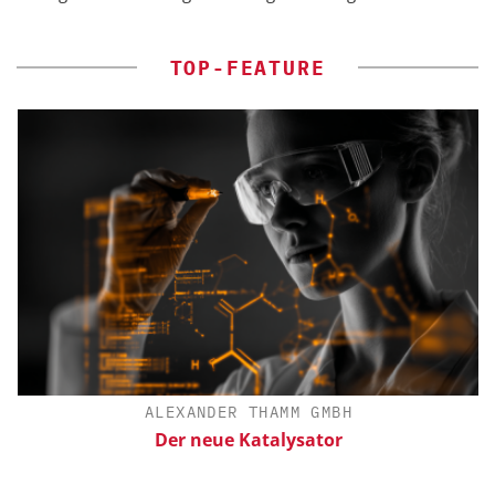
TOP-FEATURE
ALEXANDER THAMM GMBH
Der neue Katalysator