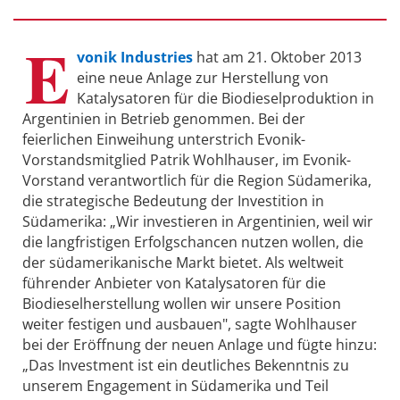
E
vonik Industries
hat am 21. Oktober 2013
eine neue Anlage zur Herstellung von
Katalysatoren für die Biodieselproduktion in
Argentinien in Betrieb genommen. Bei der
feierlichen Einweihung unterstrich Evonik-
Vorstandsmitglied Patrik Wohlhauser, im Evonik-
Vorstand verantwortlich für die Region Südamerika,
die strategische Bedeutung der Investition in
Südamerika: „Wir investieren in Argentinien, weil wir
die langfristigen Erfolgschancen nutzen wollen, die
der südamerikanische Markt bietet. Als weltweit
führender Anbieter von Katalysatoren für die
Biodieselherstellung wollen wir unsere Position
weiter festigen und ausbauen", sagte Wohlhauser
bei der Eröffnung der neuen Anlage und fügte hinzu:
„Das Investment ist ein deutliches Bekenntnis zu
unserem Engagement in Südamerika und Teil