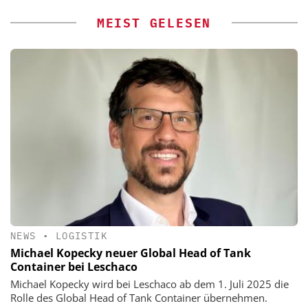
MEIST GELESEN
NEWS
•
LOGISTIK
Michael Kopecky neuer Global Head of Tank
Container bei Leschaco
Michael Kopecky wird bei Leschaco ab dem 1. Juli 2025 die
Rolle des Global Head of Tank Container übernehmen.