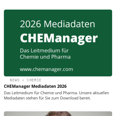
NEWS
•
CHEMIE
CHEManager Mediadaten 2026
Das Leitmedium für Chemie und Pharma. Unsere aktuellen
Mediadaten stehen für Sie zum Download bereit.