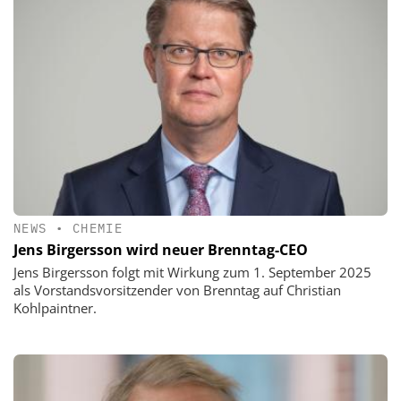
NEWS
•
CHEMIE
Jens Birgersson wird neuer Brenntag-CEO
Jens Birgersson folgt mit Wirkung zum 1. September 2025
als Vorstandsvorsitzender von Brenntag auf Christian
Kohlpaintner.