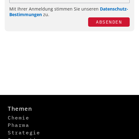
Mit Ihrer Anmeldung stimmen Sie unseren
Datenschutz-
Bestimmungen
zu.
ABSENDEN
Themen
Chemie
Pharma
Strategie