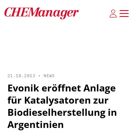
21.10.2013 •
NEWS
Evonik eröffnet Anlage
für Katalysatoren zur
Biodieselherstellung in
Argentinien