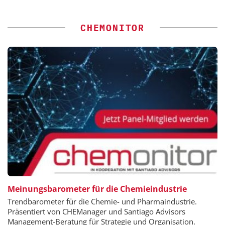
CHEMONITOR
Meinungsbarometer für die Chemieindustrie
Trendbarometer für die Chemie- und Pharmaindustrie.
Präsentiert von CHEManager und Santiago Advisors
Management-Beratung für Strategie und Organisation.