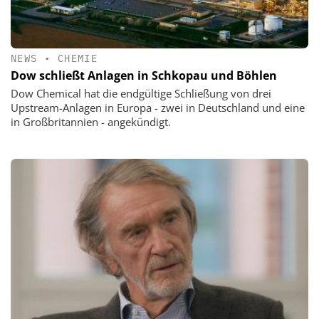
NEWS
•
CHEMIE
Dow schließt Anlagen in Schkopau und Böhlen
Dow Chemical hat die endgültige Schließung von drei
Upstream-Anlagen in Europa - zwei in Deutschland und eine
in Großbritannien - angekündigt.