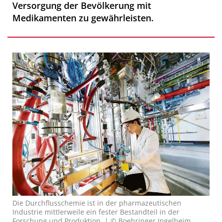
Versorgung der Bevölkerung mit
Medikamenten zu gewährleisten.
Die Durchflusschemie ist in der pharmazeutischen
Industrie mittlerweile ein fester Bestandteil in der
Forschung und Produktion. | © Boehringer Ingelheim