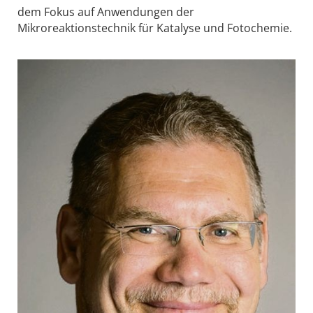
dem Fokus auf Anwendungen der
Mikroreaktionstechnik für Katalyse und Fotochemie.