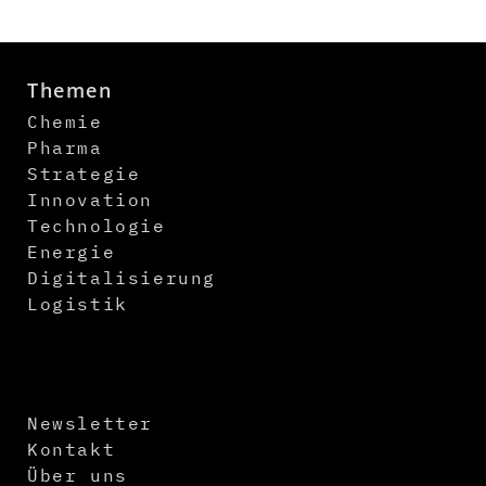
Themen
Chemie
Pharma
Strategie
Innovation
Technologie
Energie
Digitalisierung
Logistik
Newsletter
Kontakt
Über uns