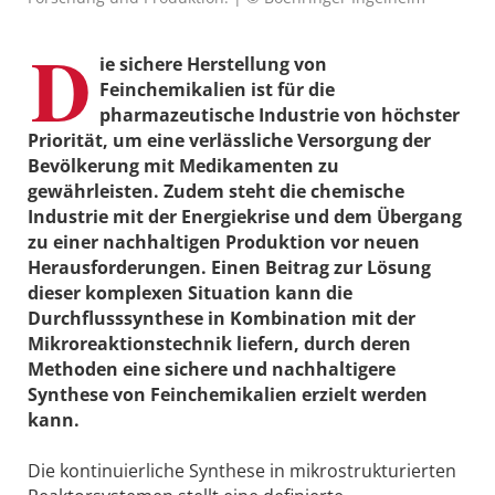
D
ie sichere Herstellung von
Feinchemikalien ist für die
pharmazeutische Industrie von höchster
Priorität, um eine verlässliche Versorgung der
Bevölkerung mit Medikamenten zu
gewährleisten. Zudem steht die chemische
Industrie mit der Energiekrise und dem Übergang
zu einer nachhaltigen Produktion vor neuen
Herausforderungen. Einen Beitrag zur Lösung
dieser komplexen Situation kann die
Durchflusssynthese in Kombination mit der
Mikroreaktionstechnik liefern, durch deren
Methoden eine sichere und nachhaltigere
Synthese von Feinchemikalien erzielt werden
kann.
Die kontinuierliche Synthese in mikrostrukturierten