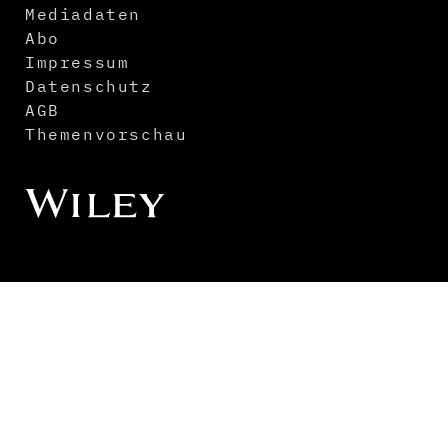
Mediadaten
Abo
Impressum
Datenschutz
AGB
Themenvorschau