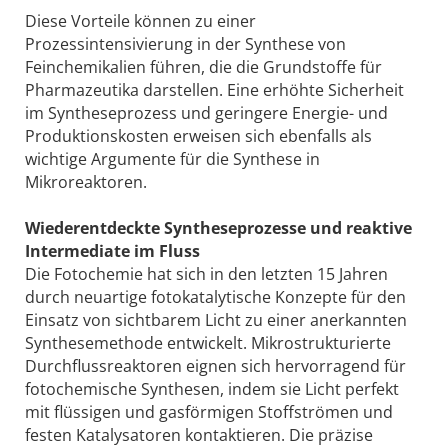
Diese Vorteile können zu einer
Prozessintensivierung in der Synthese von
Feinchemikalien führen, die die Grundstoffe für
Pharmazeutika darstellen. Eine erhöhte Sicherheit
im Syntheseprozess und geringere Energie- und
Produktionskosten erweisen sich ebenfalls als
wichtige Argumente für die Synthese in
Mikroreaktoren.
Wiederentdeckte Syntheseprozesse und reaktive
Intermediate im Fluss
Die Fotochemie hat sich in den letzten 15 Jahren
durch neuartige fotokatalytische Konzepte für den
Einsatz von sichtbarem Licht zu einer anerkannten
Synthesemethode entwickelt. Mikrostrukturierte
Durchflussreaktoren eignen sich hervorragend für
fotochemische Synthesen, indem sie Licht perfekt
mit flüssigen und gasförmigen Stoffströmen und
festen Katalysatoren kontaktieren. Die präzise