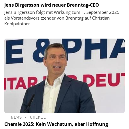
Jens Birgersson wird neuer Brenntag-CEO
Jens Birgersson folgt mit Wirkung zum 1. September 2025
als Vorstandsvorsitzender von Brenntag auf Christian
Kohlpaintner.
NEWS
•
CHEMIE
Chemie 2025: Kein Wachstum, aber Hoffnung