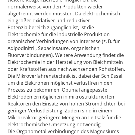
normalerweise von den Produkten wieder
abgetrennt werden müssten. Da elektrochemisch
ein großer oxidativer und reduktiver
Potenzialbereich zugänglich ist, ist die
Elektrochemie für die industrielle Produktion
organischer Verbindungen von Interesse (z. B. für
Adipodinitril, Sebacinsäure, organischen
Fluorverbindungen). Weitere Anwendung findet die
Elektrochemie in der Herstellung von Bleichmitteln
oder Kraftstoffen aus nachwachsenden Rohstoffen.
Die Mikroverfahrenstechnik ist dabei der Schlüssel,
um die Elektronen möglichst verlustfrei in den
Prozess zu bekommen. Optimal angepasste
Elektroden ermöglichen in mikrostrukturierten
Reaktoren den Einsatz von hohen Stromdichten bei
geringer Verlustleistung. Zudem sind in einem
Mikroreaktor geringere Mengen an Leitsalz für die
elektrochemische Umsetzung notwendig.
Die Organometallverbindungen des Magnesiums