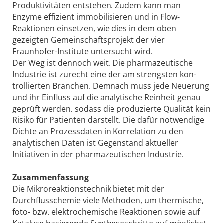
Produktivitäten entstehen. Zudem kann man
Enzyme effizient immobilisieren und in Flow-
Reaktionen einsetzen, wie dies in dem oben
gezeigten Gemeinschaftsprojekt der vier
Fraunhofer-Institute untersucht wird.
Der Weg ist dennoch weit. Die pharmazeutische
Industrie ist zurecht eine der am strengsten kon­
trollierten Branchen. Demnach muss jede Neuerung
und ihr Einfluss auf die analytische Reinheit genau
geprüft werden, sodass die produzierte Qualität kein
Risiko für Patienten darstellt. Die dafür notwendige
Dichte an Prozessdaten in Korrelation zu den
analytischen Daten ist Gegenstand aktueller
Initiativen in der pharmazeutischen Industrie.
Zusammenfassung
Die Mikroreaktionstechnik bietet mit der
Durchflusschemie viele Methoden, um thermische,
foto- bzw. elektrochemische Reaktionen sowie auf