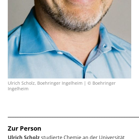
Ulrich Scholz, Boehringer Ingelheim | © Boehringer
Ingelheim
____________________________________________________
Zur Person
Ulrich Scholz
studierte Chemie an der Universität