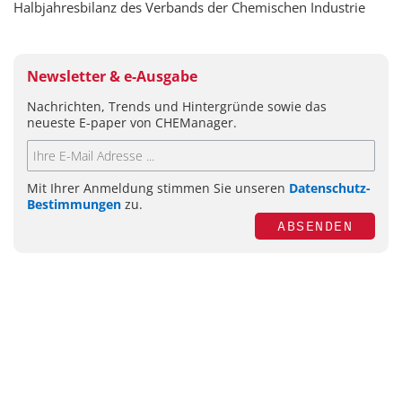
Halbjahresbilanz des Verbands der Chemischen Industrie
Newsletter & e-Ausgabe
Nachrichten, Trends und Hintergründe sowie das
neueste E-paper von CHEManager.
Mit Ihrer Anmeldung stimmen Sie unseren
Datenschutz-
Bestimmungen
zu.
ABSENDEN