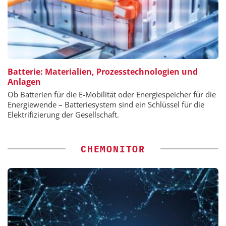
Batterie: Materialien, Prozesstechnologien und
Anlagen
Ob Batterien für die E-Mobilität oder Energiespeicher für die
Energiewende – Batteriesystem sind ein Schlüssel für die
Elektrifizierung der Gesellschaft.
CHEMONITOR