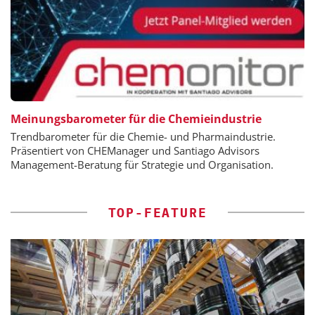
Meinungsbarometer für die Chemieindustrie
Trendbarometer für die Chemie- und Pharmaindustrie.
Präsentiert von CHEManager und Santiago Advisors
Management-Beratung für Strategie und Organisation.
TOP-FEATURE