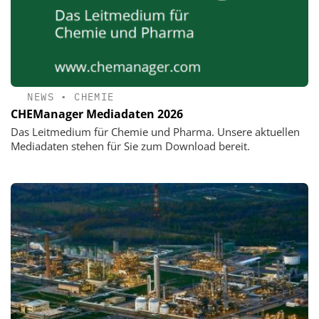
NEWS
•
CHEMIE
CHEManager Mediadaten 2026
Das Leitmedium für Chemie und Pharma. Unsere aktuellen
Mediadaten stehen für Sie zum Download bereit.