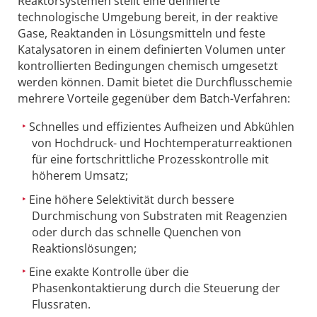
Reaktorsystemen stellt eine definierte
technologische Umgebung bereit, in der reaktive
Gase, Reaktanden in Lösungsmitteln und feste
Katalysatoren in einem definierten Volumen unter
kontrollierten Bedingungen chemisch umgesetzt
werden können. Damit bietet die Durchflusschemie
mehrere Vorteile gegenüber dem Batch-Verfahren:
Schnelles und effizientes Aufheizen und Abkühlen
von Hochdruck- und Hochtemperaturreaktionen
für eine fortschrittliche Prozesskontrolle mit
höherem Umsatz;
Eine höhere Selektivität durch bessere
Durchmischung von Substraten mit Reagenzien
oder durch das schnelle Quenchen von
Reaktionslösungen;
Eine exakte Kontrolle über die
Phasenkontaktierung durch die Steuerung der
Flussraten.