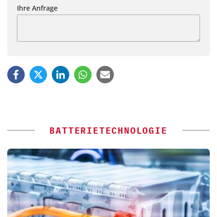
Ihre Anfrage
BATTERIETECHNOLOGIE