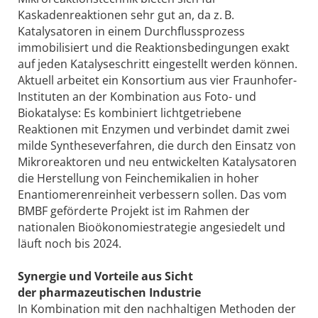
Kaskadenreaktionen sehr gut an, da z. B.
Katalysatoren in einem Durchflussprozess
immobilisiert und die Reaktionsbedingungen exakt
auf jeden Katalyseschritt eingestellt werden können.
Aktuell arbeitet ein Konsortium aus vier Fraunhofer-
Instituten an der Kombination aus Foto- und
Biokatalyse: Es kombiniert lichtgetriebene
Reaktionen mit Enzymen und verbindet damit zwei
milde Syntheseverfahren, die durch den Einsatz von
Mikroreaktoren und neu entwickelten Katalysatoren
die Herstellung von Feinchemikalien in hoher
Enantiomerenreinheit verbessern sollen. Das vom
BMBF geförderte Projekt ist im Rahmen der
nationalen Bioökonomiestrategie angesiedelt und
läuft noch bis 2024.
Synergie und Vorteile aus Sicht
der pharmazeutischen Industrie
In Kombination mit den nachhaltigen Methoden der