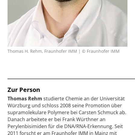
Thomas H. Rehm, Fraunhofer IMM | © Fraunhofer IMM
____________________________________________________
Zur Person
Thomas Rehm
studierte Chemie an der Universität
Würzburg und schloss 2008 seine Promotion über
supramolekulare Polymere bei Carsten Schmuck ab.
Danach arbeitete er bei Frank Würthner an
Perylenbisimiden für die DNA/RNA-Erkennung. Seit
2011 forscht er am Fraunhofer IMM in Mainz mit