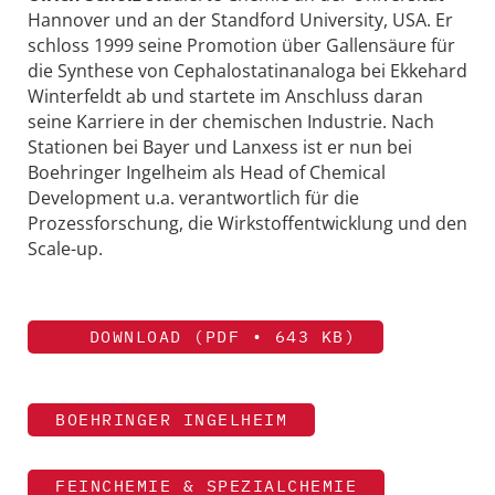
Hannover und an der Standford University, USA. Er
schloss 1999 seine Promotion über Gallensäure für
die Synthese von Cephalostatinanaloga bei Ekkehard
Winterfeldt ab und startete im Anschluss daran
seine Karriere in der chemischen Industrie. Nach
Stationen bei Bayer und Lanxess ist er nun bei
Boehringer Ingelheim als Head of Chemical
Development u.a. verantwortlich für die
Prozessforschung, die Wirkstoffentwicklung und den
Scale-up.
DOWNLOAD (PDF • 643 KB)
BOEHRINGER INGELHEIM
FEINCHEMIE & SPEZIALCHEMIE