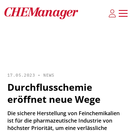
17.05.2023 •
NEWS
Durchflusschemie
eröffnet neue Wege
Die sichere Herstellung von Feinchemikalien
ist für die pharmazeutische Industrie von
höchster Priorität, um eine verlässliche