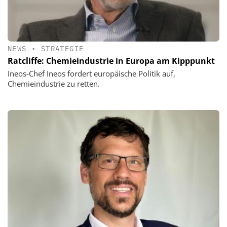
NEWS
•
STRATEGIE
Ratcliffe: Chemieindustrie in Europa am Kipppunkt
Ineos-Chef Ineos fordert europäische Politik auf,
Chemieindustrie zu retten.