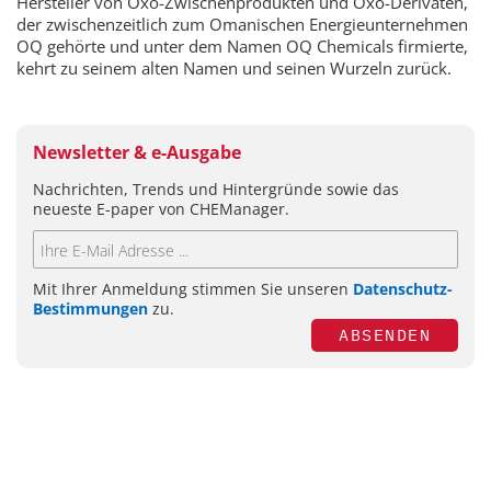
Hersteller von Oxo-Zwischenprodukten und Oxo-Derivaten,
der zwischenzeitlich zum Omanischen Energieunternehmen
OQ gehörte und unter dem Namen OQ Chemicals firmierte,
kehrt zu seinem alten Namen und seinen Wurzeln zurück.
Newsletter & e-Ausgabe
Nachrichten, Trends und Hintergründe sowie das
neueste E-paper von CHEManager.
Mit Ihrer Anmeldung stimmen Sie unseren
Datenschutz-
Bestimmungen
zu.
ABSENDEN