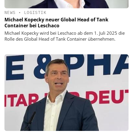
NEWS
•
LOGISTIK
Michael Kopecky neuer Global Head of Tank
Container bei Leschaco
Michael Kopecky wird bei Leschaco ab dem 1. Juli 2025 die
Rolle des Global Head of Tank Container übernehmen.