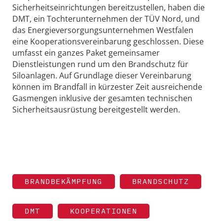
Sicherheitseinrichtungen bereitzustellen, haben die
DMT, ein Tochterunternehmen der TÜV Nord, und
das Energieversorgungsunternehmen Westfalen
eine Kooperationsvereinbarung geschlossen. Diese
umfasst ein ganzes Paket gemeinsamer
Dienstleistungen rund um den Brandschutz für
Siloanlagen. Auf Grundlage dieser Vereinbarung
können im Brandfall in kürzester Zeit ausreichende
Gasmengen inklusive der gesamten technischen
Sicherheitsausrüstung bereitgestellt werden.
BRANDBEKÄMPFUNG
BRANDSCHUTZ
DMT
KOOPERATIONEN