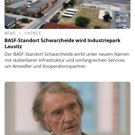
NEWS
•
CHEMIE
BASF-Standort Schwarzheide wird Industriepark
Lausitz
Der BASF-Standort Schwarzheide wirbt unter neuem Namen
mit skalierbarer Infrastruktur und umfangreichen Services
um Ansiedler und Kooperationspartner.