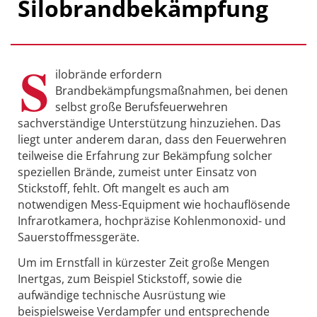
Silobrandbekämpfung
S
ilobrände erfordern
Brandbekämpfungsmaßnahmen, bei denen
selbst große Berufsfeuerwehren
sachverständige Unterstützung hinzuziehen. Das
liegt unter anderem daran, dass den Feuerwehren
teilweise die Erfahrung zur Bekämpfung solcher
speziellen Brände, zumeist unter Einsatz von
Stickstoff, fehlt. Oft mangelt es auch am
notwendigen Mess-Equipment wie hochauflösende
Infrarotkamera, hochpräzise Kohlenmonoxid- und
Sauerstoffmessgeräte.
Um im Ernstfall in kürzester Zeit große Mengen
Inertgas, zum Beispiel Stickstoff, sowie die
aufwändige technische Ausrüstung wie
beispielsweise Verdampfer und entsprechende