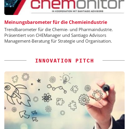
Meinungsbarometer für die Chemieindustrie
Trendbarometer für die Chemie- und Pharmaindustrie.
Präsentiert von CHEManager und Santiago Advisors
Management-Beratung für Strategie und Organisation.
INNOVATION PITCH