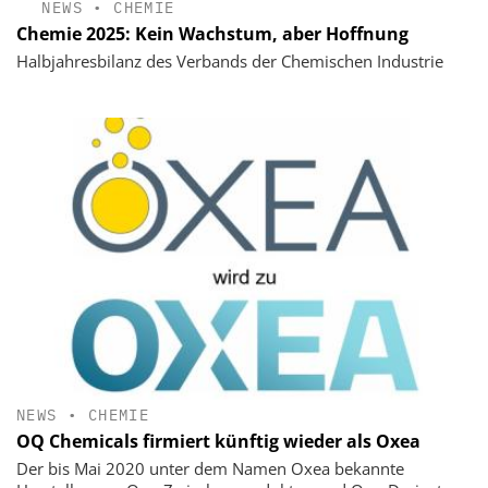
NEWS
•
CHEMIE
Chemie 2025: Kein Wachstum, aber Hoffnung
Halbjahresbilanz des Verbands der Chemischen Industrie
NEWS
•
CHEMIE
OQ Chemicals firmiert künftig wieder als Oxea
Der bis Mai 2020 unter dem Namen Oxea bekannte