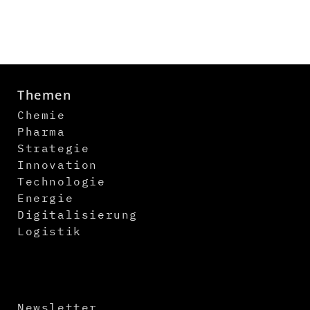
Themen
Chemie
Pharma
Strategie
Innovation
Technologie
Energie
Digitalisierung
Logistik
Newsletter