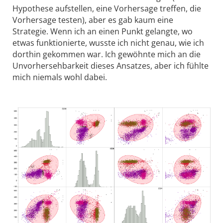
Hypothese aufstellen, eine Vorhersage treffen, die
Vorhersage testen), aber es gab kaum eine
Strategie. Wenn ich an einen Punkt gelangte, wo
etwas funktionierte, wusste ich nicht genau, wie ich
dorthin gekommen war. Ich gewöhnte mich an die
Unvorhersehbarkeit dieses Ansatzes, aber ich fühlte
mich niemals wohl dabei.