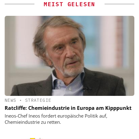
NEWS
•
STRATEGIE
Ratcliffe: Chemieindustrie in Europa am Kipppunkt
Ineos-Chef Ineos fordert europäische Politik auf,
Chemieindustrie zu retten.