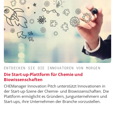
ENTDECKEN SIE DIE INNOVATOREN VON MORGEN
Die Start-up-Plattform für Chemie und
Biowissenschaften
CHEManager Innovation Pitch unterstützt Innovationen in
der Start-up-Szene der Chemie- und Biowissenschaften. Die
Plattform ermöglicht es Gründern, Jungunternehmern und
Start-ups, ihre Unternehmen der Branche vorzustellen.