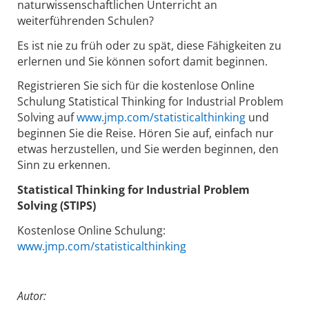
weiterführenden Schulen?
Es ist nie zu früh oder zu spät, diese Fähigkeiten zu
erlernen und Sie können sofort damit beginnen.
Registrieren Sie sich für die kostenlose Online
Schulung Statistical Thinking for Industrial Problem
Solving auf
www.jmp.com/statisticalthinking
und
beginnen Sie die Reise. Hören Sie auf, einfach nur
etwas herzustellen, und Sie werden beginnen, den
Sinn zu erkennen.
Statistical Thinking for Industrial Problem
Solving (STIPS)
Kostenlose Online Schulung:
www.jmp.com/statisticalthinking
Autor: