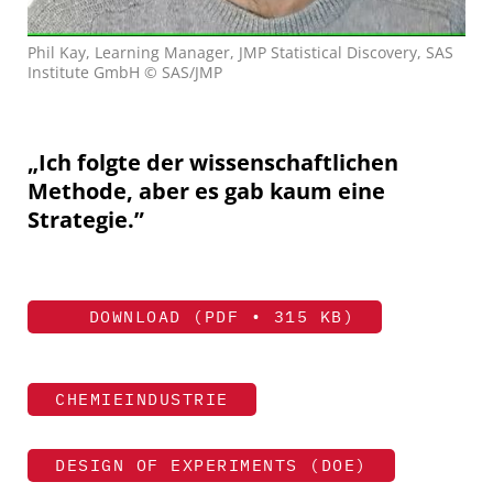
Phil Kay, Learning Manager, JMP Statistical Discovery, SAS
Institute GmbH © SAS/JMP
„Ich folgte der wissenschaftlichen
Methode, aber es gab kaum eine
Strategie.”
DOWNLOAD (PDF • 315 KB)
CHEMIEINDUSTRIE
DESIGN OF EXPERIMENTS (DOE)