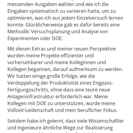
Eingaben systematisch zu variieren hatte, um zu
optimieren, was ich aus jedem Einzelversuch lernen
konnte. Glücklicherweise gab es dafür bereits eine
Methodik: Versuchsplanung und Analyse von
Experimenten oder DOE.
Mit diesen Extras und meiner neuen Perspektive
wurden meine Projekte effizienter und
vorhersehbarer und meine Kolleginnen und
Kollegen begannen, darauf aufmerksam zu werden.
Wir hatten einige große Erfolge, wie die
Verdoppelung der Produktivität eines Engpass-
Fertigungsschritts, ohne dass eine teure neue
Anlageninfrastruktur erforderlich war. Meine
Kollegen mit DOE zu unterstützen, wurde meine
Vollzeit-Leidenschaft und mein beruflicher Fokus.
Seitdem habe ich gelernt, dass viele Wissenschaftler
und Ingenieure ähnliche Wege zur Realisierung
gegangen sind. In einem aktuellen Webinar