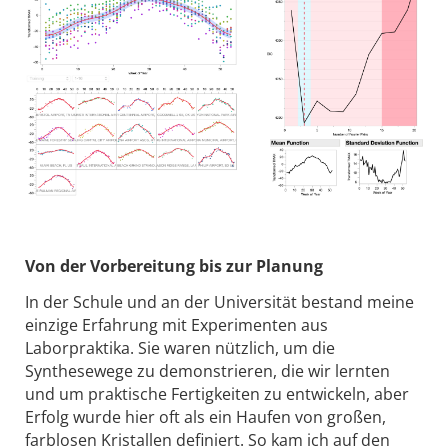
Von der Vorbereitung bis zur Planung
In der Schule und an der Universität bestand meine
einzige Erfahrung mit Experimenten aus
Laborpraktika. Sie waren nützlich, um die
Synthesewege zu demonstrieren, die wir lernten
und um praktische Fertigkeiten zu entwickeln, aber
Erfolg wurde hier oft als ein Haufen von großen,
farblosen Kristallen definiert. So kam ich auf den