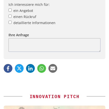
Ich interessiere mich für:
ein Angebot
einen Rückruf
detaillierte Informationen
Ihre Anfrage
INNOVATION PITCH