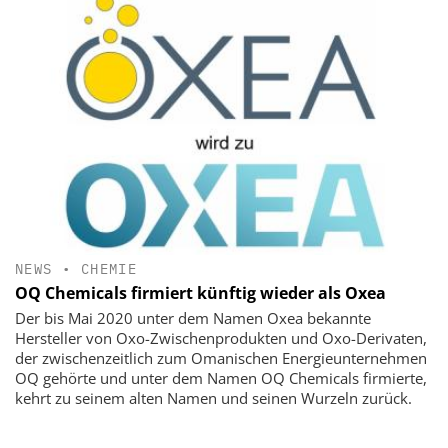
NEWS
•
CHEMIE
OQ Chemicals firmiert künftig wieder als Oxea
Der bis Mai 2020 unter dem Namen Oxea bekannte
Hersteller von Oxo-Zwischenprodukten und Oxo-Derivaten,
der zwischenzeitlich zum Omanischen Energieunternehmen
OQ gehörte und unter dem Namen OQ Chemicals firmierte,
kehrt zu seinem alten Namen und seinen Wurzeln zurück.