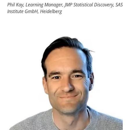
Phil Kay, Learning Manager, JMP Statistical Discovery, SAS
Institute GmbH, Heidelberg