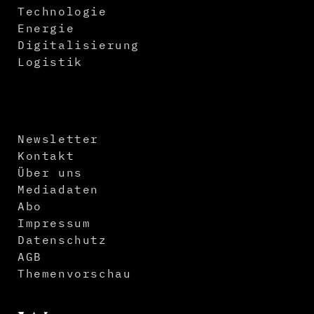
Technologie
Energie
Digitalisierung
Logistik
Newsletter
Kontakt
Über uns
Mediadaten
Abo
Impressum
Datenschutz
AGB
Themenvorschau