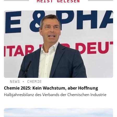
MEIST GELESEN
NEWS
•
CHEMIE
Chemie 2025: Kein Wachstum, aber Hoffnung
Halbjahresbilanz des Verbands der Chemischen Industrie