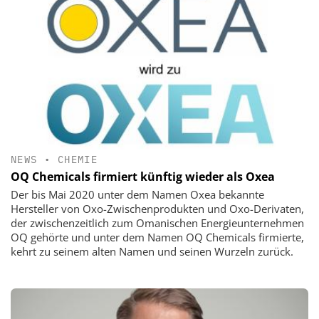
NEWS
•
CHEMIE
OQ Chemicals firmiert künftig wieder als Oxea
Der bis Mai 2020 unter dem Namen Oxea bekannte
Hersteller von Oxo-Zwischenprodukten und Oxo-Derivaten,
der zwischenzeitlich zum Omanischen Energieunternehmen
OQ gehörte und unter dem Namen OQ Chemicals firmierte,
kehrt zu seinem alten Namen und seinen Wurzeln zurück.