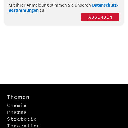
Mit Ihrer Anmeldung stimmen Sie unseren
Datenschutz-
Bestimmungen
zu.
ABSENDEN
Themen
Chemie
Pharma
Strategie
Innovation