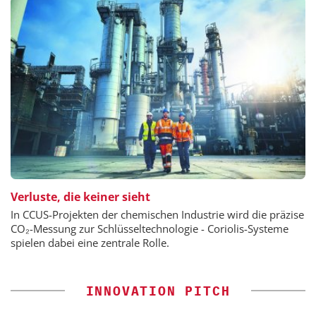
Verluste, die keiner sieht
In CCUS-Projekten der chemischen Industrie wird die präzise
CO₂-Messung zur Schlüsseltechnologie - Coriolis-Systeme
spielen dabei eine zentrale Rolle.
INNOVATION PITCH