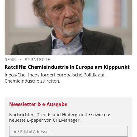
NEWS
•
STRATEGIE
Ratcliffe: Chemieindustrie in Europa am Kipppunkt
Ineos-Chef Ineos fordert europäische Politik auf,
Chemieindustrie zu retten.
Newsletter & e-Ausgabe
Nachrichten, Trends und Hintergründe sowie das
neueste E-paper von CHEManager.