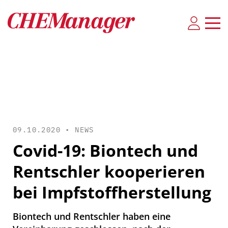
09.10.2020 •
NEWS
Covid-19: Biontech und
Rentschler kooperieren
bei Impfstoffherstellung
Biontech und Rentschler haben eine