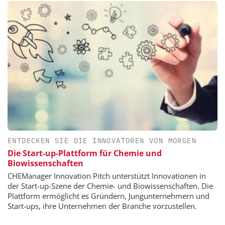
ENTDECKEN SIE DIE INNOVATOREN VON MORGEN
Die Start-up-Plattform für Chemie und
Biowissenschaften
CHEManager Innovation Pitch unterstützt Innovationen in
der Start-up-Szene der Chemie- und Biowissenschaften. Die
Plattform ermöglicht es Gründern, Jungunternehmern und
Start-ups, ihre Unternehmen der Branche vorzustellen.