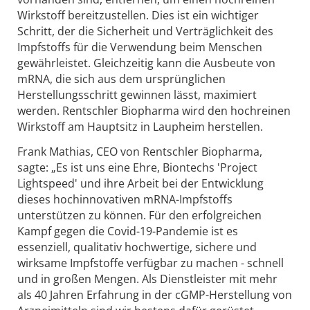
Wirkstoff bereitzustellen. Dies ist ein wichtiger
Schritt, der die Sicherheit und Verträglichkeit des
Impfstoffs für die Verwendung beim Menschen
gewährleistet. Gleichzeitig kann die Ausbeute von
mRNA, die sich aus dem ursprünglichen
Herstellungsschritt gewinnen lässt, maximiert
werden. Rentschler Biopharma wird den hochreinen
Wirkstoff am Hauptsitz in Laupheim herstellen.
Frank Mathias, CEO von Rentschler Biopharma,
sagte: „Es ist uns eine Ehre, Biontechs 'Project
Lightspeed' und ihre Arbeit bei der Entwicklung
dieses hochinnovativen mRNA-Impfstoffs
unterstützen zu können. Für den erfolgreichen
Kampf gegen die Covid-19-Pandemie ist es
essenziell, qualitativ hochwertige, sichere und
wirksame Impfstoffe verfügbar zu machen - schnell
und in großen Mengen. Als Dienstleister mit mehr
als 40 Jahren Erfahrung in der cGMP-Herstellung von