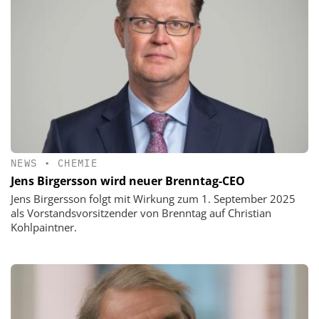
NEWS
•
CHEMIE
Jens Birgersson wird neuer Brenntag-CEO
Jens Birgersson folgt mit Wirkung zum 1. September 2025
als Vorstandsvorsitzender von Brenntag auf Christian
Kohlpaintner.