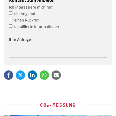
Kontakt zum Anbieter
Ich interessiere mich für:
ein Angebot
einen Rückruf
detaillierte Informationen
Ihre Anfrage
CO₂-MESSUNG