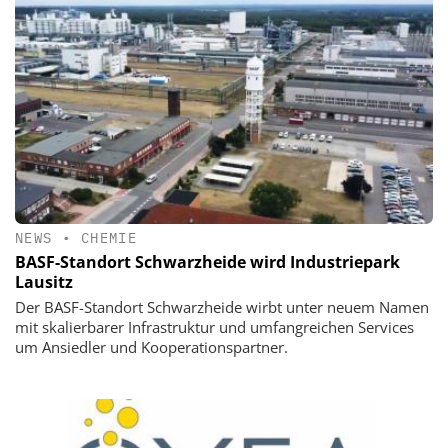
NEWS
•
CHEMIE
BASF-Standort Schwarzheide wird Industriepark
Lausitz
Der BASF-Standort Schwarzheide wirbt unter neuem Namen
mit skalierbarer Infrastruktur und umfangreichen Services
um Ansiedler und Kooperationspartner.