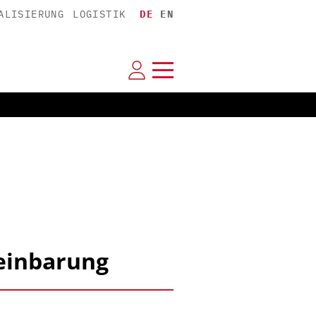
ALISIERUNG
LOGISTIK
DE
EN
reinbarung