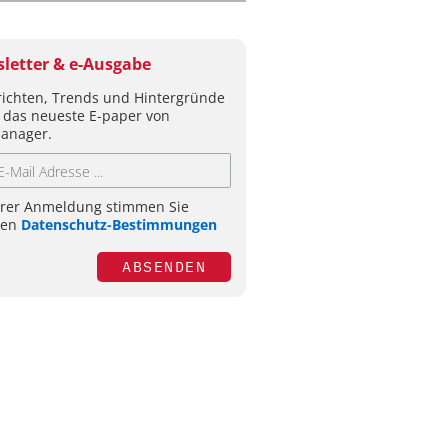
letter & e-Ausgabe
ichten, Trends und Hintergründe
 das neueste E-paper von
anager.
hrer Anmeldung stimmen Sie
ren
Datenschutz-Bestimmungen
ABSENDEN