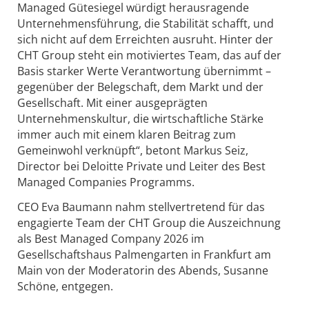
Managed Gütesiegel würdigt herausragende
Unternehmensführung, die Stabilität schafft, und
sich nicht auf dem Erreichten ausruht. Hinter der
CHT Group steht ein motiviertes Team, das auf der
Basis starker Werte Verantwortung übernimmt –
gegenüber der Belegschaft, dem Markt und der
Gesellschaft. Mit einer ausgeprägten
Unternehmenskultur, die wirtschaftliche Stärke
immer auch mit einem klaren Beitrag zum
Gemeinwohl verknüpft“, betont Markus Seiz,
Director bei Deloitte Private und Leiter des Best
Managed Companies Programms.
CEO Eva Baumann nahm stellvertretend für das
engagierte Team der CHT Group die Auszeichnung
als Best Managed Company 2026 im
Gesellschaftshaus Palmengarten in Frankfurt am
Main von der Moderatorin des Abends, Susanne
Schöne, entgegen.