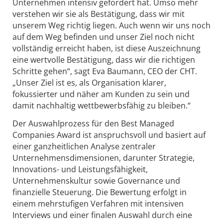
Unternehmen intensiv gefordert hat. Umso mehr
verstehen wir sie als Bestätigung, dass wir mit
unserem Weg richtig liegen. Auch wenn wir uns noch
auf dem Weg befinden und unser Ziel noch nicht
vollständig erreicht haben, ist diese Auszeichnung
eine wertvolle Bestätigung, dass wir die richtigen
Schritte gehen“, sagt Eva Baumann, CEO der CHT.
„Unser Ziel ist es, als Organisation klarer,
fokussierter und näher am Kunden zu sein und
damit nachhaltig wettbewerbsfähig zu bleiben.“
Der Auswahlprozess für den Best Managed
Companies Award ist anspruchsvoll und basiert auf
einer ganzheitlichen Analyse zentraler
Unternehmensdimensionen, darunter Strategie,
Innovations- und Leistungsfähigkeit,
Unternehmenskultur sowie Governance und
finanzielle Steuerung. Die Bewertung erfolgt in
einem mehrstufigen Verfahren mit intensiven
Interviews und einer finalen Auswahl durch eine