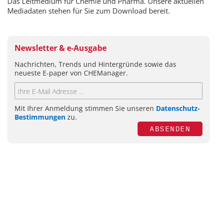
Das Leitmedium für Chemie und Pharma. Unsere aktuellen
Mediadaten stehen für Sie zum Download bereit.
Newsletter & e-Ausgabe
Nachrichten, Trends und Hintergründe sowie das
neueste E-paper von CHEManager.
Mit Ihrer Anmeldung stimmen Sie unseren
Datenschutz-
Bestimmungen
zu.
ABSENDEN