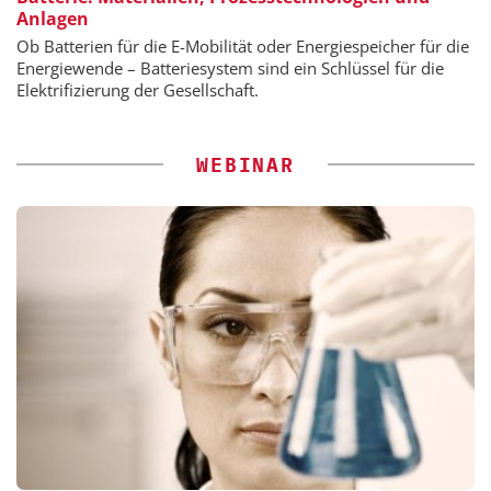
Anlagen
Ob Batterien für die E-Mobilität oder Energiespeicher für die
Energiewende – Batteriesystem sind ein Schlüssel für die
Elektrifizierung der Gesellschaft.
WEBINAR