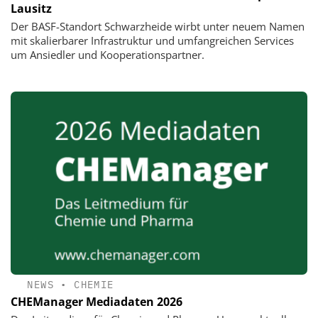
Lausitz
Der BASF-Standort Schwarzheide wirbt unter neuem Namen
mit skalierbarer Infrastruktur und umfangreichen Services
um Ansiedler und Kooperationspartner.
NEWS
•
CHEMIE
CHEManager Mediadaten 2026