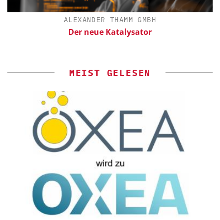
ALEXANDER THAMM GMBH
Der neue Katalysator
MEIST GELESEN