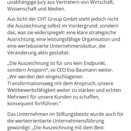
unabhängige Jury aus Vertretern von Wirtschaft,
Wissenschaft und Medien.
Aus Sicht der CHT Group GmbH steht jedoch nicht
die Auszeichnung selbst im Vordergrund, sondern
das, was sie widerspiegelt: eine klare strategische
Ausrichtung, eine leistungsfähige Organisation und
eine wertebasierte Unternehmenskultur, die
Veränderung aktiv gestaltet.
„Die Auszeichnung ist für uns kein Endpunkt,
sondern Ansporn“, so CEO Eva Baumann weiter.
„Wir werden den eingeschlagenen
Transformationsweg mit dem Anspruch, unsere
Wettbewerbsfähigkeit weiter zu stärken und echten
Mehrwert für unsere Kunden zu schaffen,
konsequent fortführen.“
Das Unternehmen im Stiftungsbesitz wurde auch für
die werteorientierte Unternehmensführung
gewürdigt: „Die Auszeichnung mit dem Best