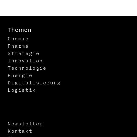
Themen
Chemie
Pharma
Strategie
Innovation
Technologie
Energie
Digitalisierung
Logistik
Newsletter
Kontakt