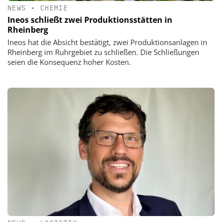
NEWS
•
CHEMIE
Ineos schließt zwei Produktionsstätten in
Rheinberg
Ineos hat die Absicht bestätigt, zwei Produktionsanlagen in
Rheinberg im Ruhrgebiet zu schließen. Die Schließungen
seien die Konsequenz hoher Kosten.