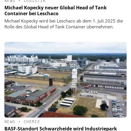
NEWS
•
LOGISTIK
Michael Kopecky neuer Global Head of Tank
Container bei Leschaco
Michael Kopecky wird bei Leschaco ab dem 1. Juli 2025 die
Rolle des Global Head of Tank Container übernehmen.
NEWS
•
CHEMIE
BASF-Standort Schwarzheide wird Industriepark