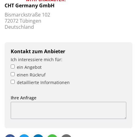
CHT Germany GmbH
Bismarckstraße 102
72072 Tübingen
Deutschland
Kontakt zum Anbieter
Ich interessiere mich für:
ein Angebot
einen Rückruf
detaillierte Informationen
Ihre Anfrage