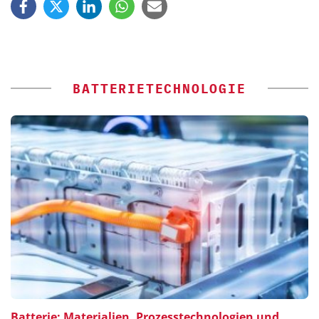
BATTERIETECHNOLOGIE
Batterie: Materialien, Prozesstechnologien und