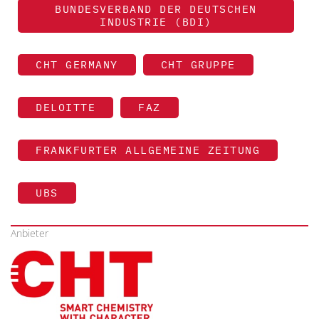
BUNDESVERBAND DER DEUTSCHEN
INDUSTRIE (BDI)
CHT GERMANY
CHT GRUPPE
DELOITTE
FAZ
FRANKFURTER ALLGEMEINE ZEITUNG
UBS
Anbieter