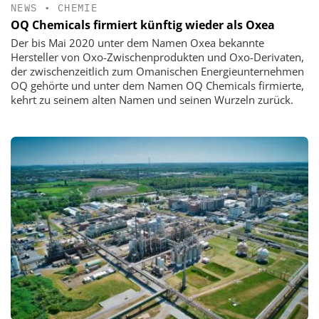
NEWS
•
CHEMIE
OQ Chemicals firmiert künftig wieder als Oxea
Der bis Mai 2020 unter dem Namen Oxea bekannte
Hersteller von Oxo-Zwischenprodukten und Oxo-Derivaten,
der zwischenzeitlich zum Omanischen Energieunternehmen
OQ gehörte und unter dem Namen OQ Chemicals firmierte,
kehrt zu seinem alten Namen und seinen Wurzeln zurück.