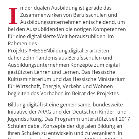
I
n der dualen Ausbildung ist gerade das
Zusammenwirken von Berufsschulen und
Ausbildungsunternehmen entscheidend, um
bei den Auszubildenden die nötigen Kompetenzen
für eine digitalisierte Welt herauszubilden. Im
Rahmen des
Projekts #HESSENbildung.digital erarbeiten
daher zehn Tandems aus Berufsschulen und
Ausbildungsunternehmen Konzepte zum digital
gestützten Lehren und Lernen. Das Hessische
Kultusministerium und das Hessische Ministerium
für Wirtschaft, Energie, Verkehr und Wohnen
begleiten das Vorhaben im Beirat des Projektes.
Bildung.digital ist eine gemeinsame, bundesweite
Initiative der ARAG und der Deutschen Kinder- und
Jugendstiftung. Das Programm unterstützt seit 2017
Schulen dabei, Konzepte der digitalen Bildung an
ihren Schulen zu entwickeln und zu verankern. In