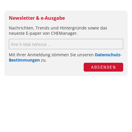
Newsletter & e-Ausgabe
Nachrichten, Trends und Hintergründe sowie das
neueste E-paper von CHEManager.
Mit Ihrer Anmeldung stimmen Sie unseren
Datenschutz-
Bestimmungen
zu.
ABSENDEN