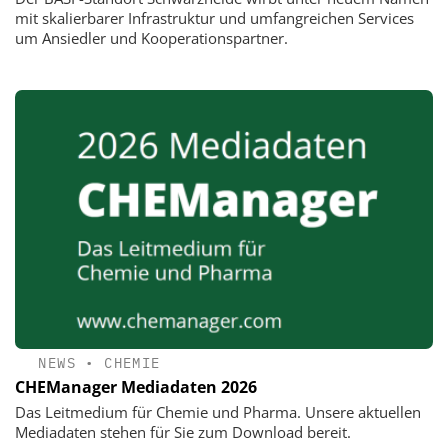
mit skalierbarer Infrastruktur und umfangreichen Services
um Ansiedler und Kooperationspartner.
NEWS
•
CHEMIE
CHEManager Mediadaten 2026
Das Leitmedium für Chemie und Pharma. Unsere aktuellen
Mediadaten stehen für Sie zum Download bereit.