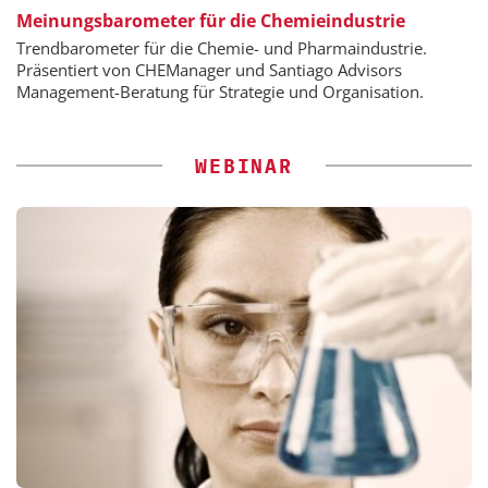
Meinungsbarometer für die Chemieindustrie
Trendbarometer für die Chemie- und Pharmaindustrie.
Präsentiert von CHEManager und Santiago Advisors
Management-Beratung für Strategie und Organisation.
WEBINAR