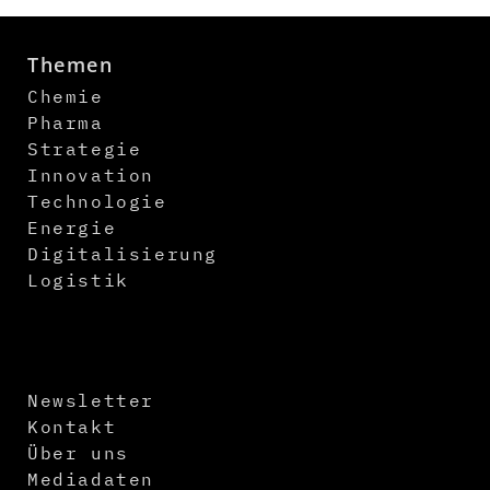
Themen
Chemie
Pharma
Strategie
Innovation
Technologie
Energie
Digitalisierung
Logistik
Newsletter
Kontakt
Über uns
Mediadaten