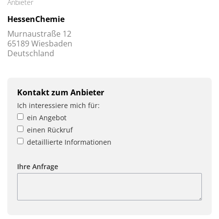
Anbieter
HessenChemie
Murnaustraße 12
65189 Wiesbaden
Deutschland
Kontakt zum Anbieter
Ich interessiere mich für:
ein Angebot
einen Rückruf
detaillierte Informationen
Ihre Anfrage