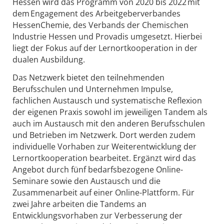
Hessen wird das Programm von 2020 bis 2022 mit
dem Engagement des Arbeitgeberverbandes
HessenChemie, des Verbands der Chemischen
Industrie Hessen und Provadis umgesetzt. Hierbei
liegt der Fokus auf der Lernortkooperation in der
dualen Ausbildung.
Das Netzwerk bietet den teilnehmenden
Berufsschulen und Unternehmen Impulse,
fachlichen Austausch und systematische Reflexion
der eigenen Praxis sowohl im jeweiligen Tandem als
auch im Austausch mit den anderen Berufsschulen
und Betrieben im Netzwerk. Dort werden zudem
individuelle Vorhaben zur Weiterentwicklung der
Lernortkooperation bearbeitet. Ergänzt wird das
Angebot durch fünf bedarfsbezogene Online-
Seminare sowie den Austausch und die
Zusammenarbeit auf einer Online-Plattform. Für
zwei Jahre arbeiten die Tandems an
Entwicklungsvorhaben zur Verbesserung der