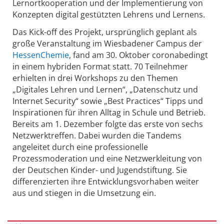
Lernortkooperation und der Implementierung von
Konzepten digital gestützten Lehrens und Lernens.
Das Kick-off des Projekt, ursprünglich geplant als
große Veranstaltung im Wiesbadener Campus der
HessenChemie
, fand am 30. Oktober coronabedingt
in einem hybriden Format statt. 70 Teilnehmer
erhielten in drei Workshops zu den Themen
„Digitales Lehren und Lernen“, „Datenschutz und
Internet Security“ sowie „Best Practices“ Tipps und
Inspirationen für ihren Alltag in Schule und Betrieb.
Bereits am 1. Dezember folgte das erste von sechs
Netzwerktreffen. Dabei wurden die Tandems
angeleitet durch eine professionelle
Prozessmoderation und eine Netzwerkleitung von
der Deutschen Kinder- und Jugendstiftung. Sie
differenzierten ihre Entwicklungsvorhaben weiter
aus und stiegen in die Umsetzung ein.