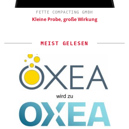
FETTE COMPACTING GMBH
Kleine Probe, große Wirkung
MEIST GELESEN