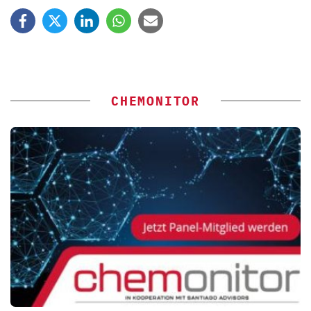
CHEMONITOR