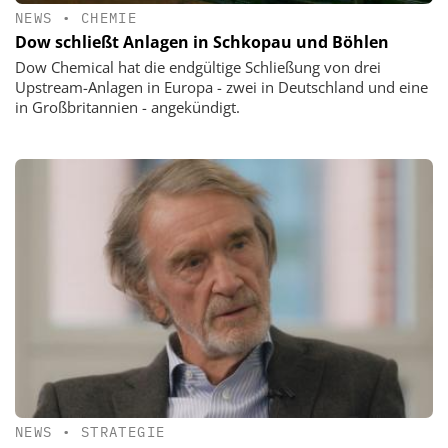
NEWS
•
CHEMIE
Dow schließt Anlagen in Schkopau und Böhlen
Dow Chemical hat die endgültige Schließung von drei
Upstream-Anlagen in Europa - zwei in Deutschland und eine
in Großbritannien - angekündigt.
NEWS
•
STRATEGIE