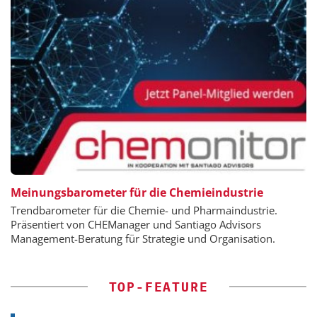
Meinungsbarometer für die Chemieindustrie
Trendbarometer für die Chemie- und Pharmaindustrie.
Präsentiert von CHEManager und Santiago Advisors
Management-Beratung für Strategie und Organisation.
TOP-FEATURE