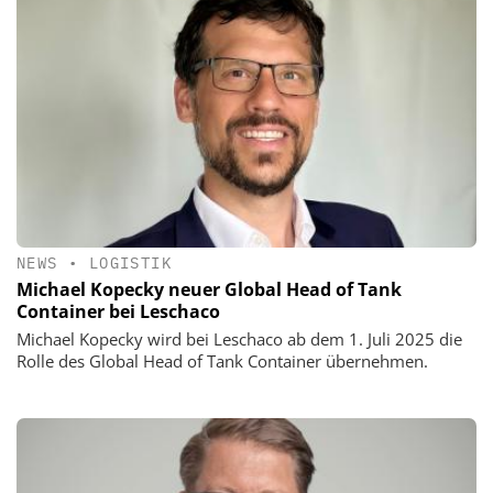
NEWS
•
LOGISTIK
Michael Kopecky neuer Global Head of Tank
Container bei Leschaco
Michael Kopecky wird bei Leschaco ab dem 1. Juli 2025 die
Rolle des Global Head of Tank Container übernehmen.