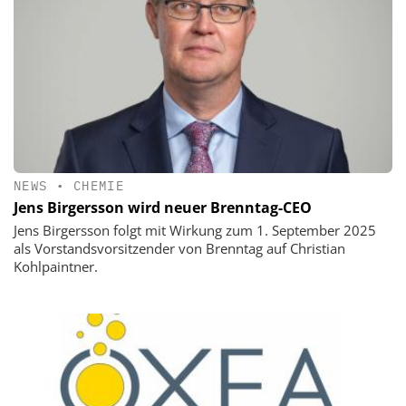
NEWS
•
CHEMIE
Jens Birgersson wird neuer Brenntag-CEO
Jens Birgersson folgt mit Wirkung zum 1. September 2025
als Vorstandsvorsitzender von Brenntag auf Christian
Kohlpaintner.