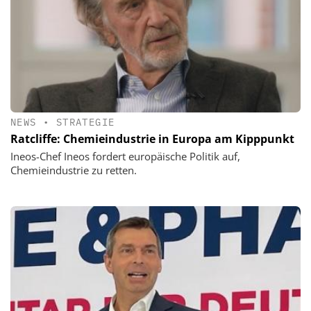
NEWS
•
STRATEGIE
Ratcliffe: Chemieindustrie in Europa am Kipppunkt
Ineos-Chef Ineos fordert europäische Politik auf,
Chemieindustrie zu retten.