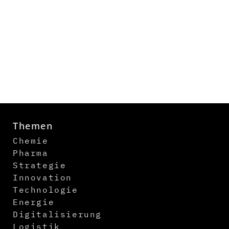
Themen
Chemie
Pharma
Strategie
Innovation
Technologie
Energie
Digitalisierung
Logistik