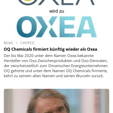
NEWS
•
CHEMIE
OQ Chemicals firmiert künftig wieder als Oxea
Der bis Mai 2020 unter dem Namen Oxea bekannte
Hersteller von Oxo-Zwischenprodukten und Oxo-Derivaten,
der zwischenzeitlich zum Omanischen Energieunternehmen
OQ gehörte und unter dem Namen OQ Chemicals firmierte,
kehrt zu seinem alten Namen und seinen Wurzeln zurück.