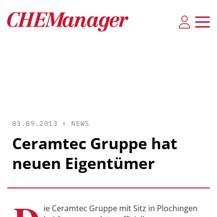
03.09.2013 •
NEWS
Ceramtec Gruppe hat
neuen Eigentümer
ie Ceramtec Gruppe mit Sitz in Plochingen