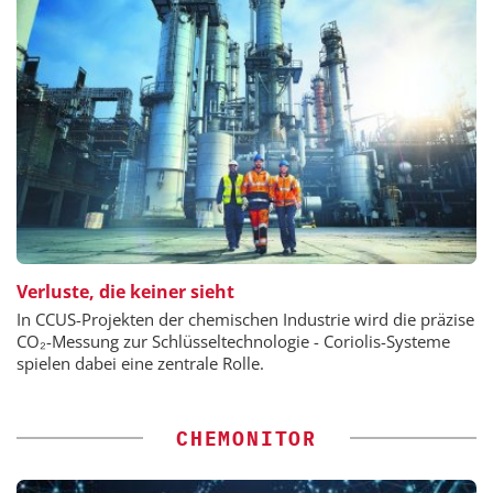
Verluste, die keiner sieht
In CCUS-Projekten der chemischen Industrie wird die präzise
CO₂-Messung zur Schlüsseltechnologie - Coriolis-Systeme
spielen dabei eine zentrale Rolle.
CHEMONITOR