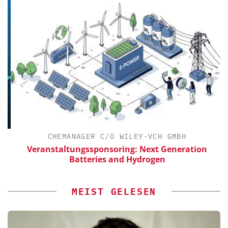
CHEMANAGER C/O WILEY-VCH GMBH
Veranstaltungssponsoring: Next Generation
Batteries and Hydrogen
MEIST GELESEN