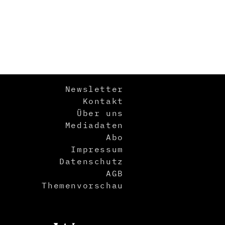
Newsletter
Kontakt
Über uns
Mediadaten
Abo
Impressum
Datenschutz
AGB
Themenvorschau