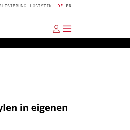
ALISIERUNG
LOGISTIK
DE
EN
ylen in eigenen