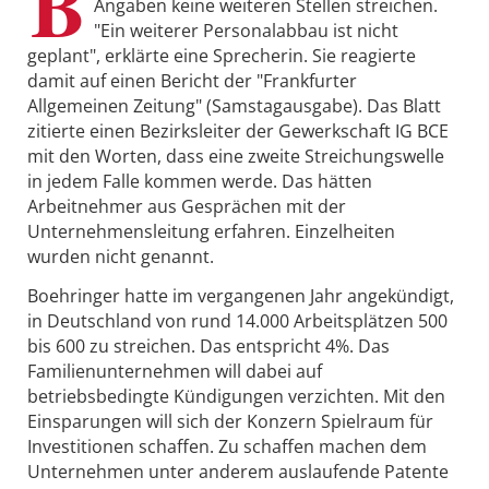
B
Angaben keine weiteren Stellen streichen.
"Ein weiterer Personalabbau ist nicht
geplant", erklärte eine Sprecherin. Sie reagierte
damit auf einen Bericht der "Frankfurter
Allgemeinen Zeitung" (Samstagausgabe). Das Blatt
zitierte einen Bezirksleiter der Gewerkschaft IG BCE
mit den Worten, dass eine zweite Streichungswelle
in jedem Falle kommen werde. Das hätten
Arbeitnehmer aus Gesprächen mit der
Unternehmensleitung erfahren. Einzelheiten
wurden nicht genannt.
Boehringer hatte im vergangenen Jahr angekündigt,
in Deutschland von rund 14.000 Arbeitsplätzen 500
bis 600 zu streichen. Das entspricht 4%. Das
Familienunternehmen will dabei auf
betriebsbedingte Kündigungen verzichten. Mit den
Einsparungen will sich der Konzern Spielraum für
Investitionen schaffen. Zu schaffen machen dem
Unternehmen unter anderem auslaufende Patente