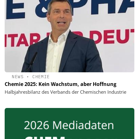
NEWS
•
CHEMIE
Chemie 2025: Kein Wachstum, aber Hoffnung
Halbjahresbilanz des Verbands der Chemischen Industrie