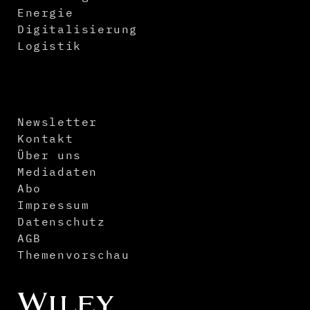
Energie
Digitalisierung
Logistik
Newsletter
Kontakt
Über uns
Mediadaten
Abo
Impressum
Datenschutz
AGB
Themenvorschau