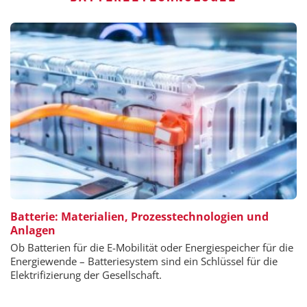
Batterie: Materialien, Prozesstechnologien und
Anlagen
Ob Batterien für die E-Mobilität oder Energiespeicher für die
Energiewende – Batteriesystem sind ein Schlüssel für die
Elektrifizierung der Gesellschaft.