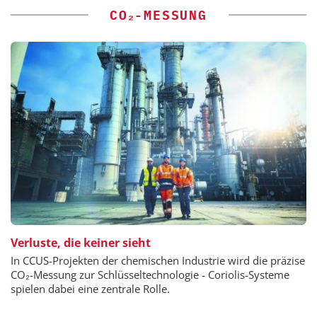
CO₂-MESSUNG
Verluste, die keiner sieht
In CCUS-Projekten der chemischen Industrie wird die präzise
CO₂-Messung zur Schlüsseltechnologie - Coriolis-Systeme
spielen dabei eine zentrale Rolle.