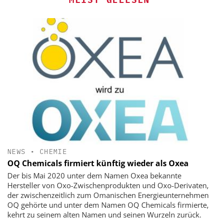
NEWS
•
CHEMIE
OQ Chemicals firmiert künftig wieder als Oxea
Der bis Mai 2020 unter dem Namen Oxea bekannte
Hersteller von Oxo-Zwischenprodukten und Oxo-Derivaten,
der zwischenzeitlich zum Omanischen Energieunternehmen
OQ gehörte und unter dem Namen OQ Chemicals firmierte,
kehrt zu seinem alten Namen und seinen Wurzeln zurück.