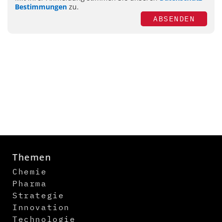
Bestimmungen
zu.
ABSENDEN
Themen
Chemie
Pharma
Strategie
Innovation
Technologie