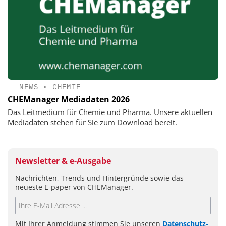
NEWS
•
CHEMIE
CHEManager Mediadaten 2026
Das Leitmedium für Chemie und Pharma. Unsere aktuellen
Mediadaten stehen für Sie zum Download bereit.
Newsletter & e-Ausgabe
Nachrichten, Trends und Hintergründe sowie das
neueste E-paper von CHEManager.
Mit Ihrer Anmeldung stimmen Sie unseren
Datenschutz-