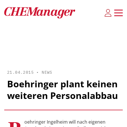
21.04.2015 •
NEWS
Boehringer plant keinen
weiteren Personalabbau
oehringer Ingelheim will nach eigenen