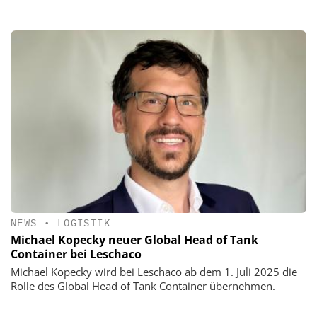
NEWS
•
LOGISTIK
Michael Kopecky neuer Global Head of Tank
Container bei Leschaco
Michael Kopecky wird bei Leschaco ab dem 1. Juli 2025 die
Rolle des Global Head of Tank Container übernehmen.