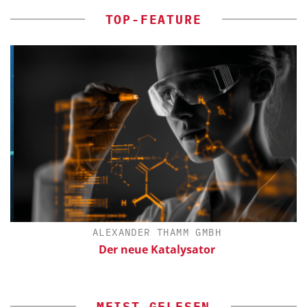
TOP-FEATURE
ALEXANDER THAMM GMBH
Der neue Katalysator
MEIST GELESEN