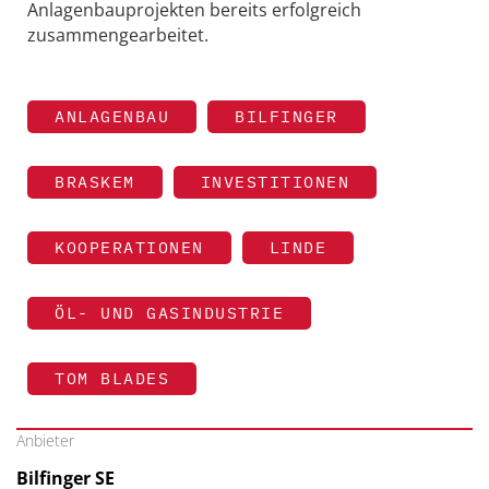
Anlagenbauprojekten bereits erfolgreich
zusammengearbeitet.
ANLAGENBAU
BILFINGER
BRASKEM
INVESTITIONEN
KOOPERATIONEN
LINDE
ÖL- UND GASINDUSTRIE
TOM BLADES
Anbieter
Bilfinger SE