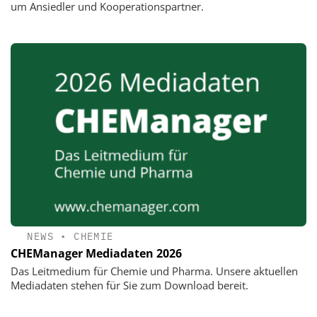
um Ansiedler und Kooperationspartner.
NEWS
•
CHEMIE
CHEManager Mediadaten 2026
Das Leitmedium für Chemie und Pharma. Unsere aktuellen
Mediadaten stehen für Sie zum Download bereit.