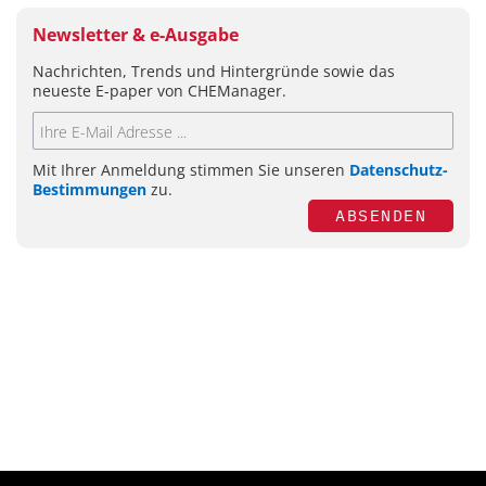
Newsletter & e-Ausgabe
Nachrichten, Trends und Hintergründe sowie das
neueste E-paper von CHEManager.
Mit Ihrer Anmeldung stimmen Sie unseren
Datenschutz-
Bestimmungen
zu.
ABSENDEN