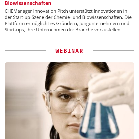
Biowissenschaften
CHEManager Innovation Pitch unterstützt Innovationen in
der Start-up-Szene der Chemie- und Biowissenschaften. Die
Plattform ermöglicht es Gründern, Jungunternehmern und
Start-ups, ihre Unternehmen der Branche vorzustellen.
WEBINAR