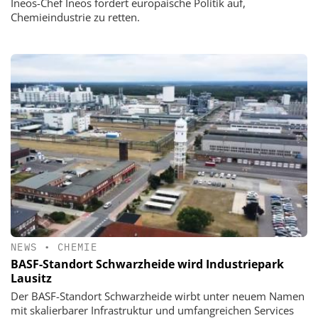
Ineos-Chef Ineos fordert europäische Politik auf,
Chemieindustrie zu retten.
NEWS
•
CHEMIE
BASF-Standort Schwarzheide wird Industriepark
Lausitz
Der BASF-Standort Schwarzheide wirbt unter neuem Namen
mit skalierbarer Infrastruktur und umfangreichen Services