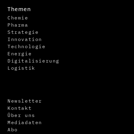
Themen
Chemie
Pharma
Strategie
Innovation
Technologie
Energie
Digitalisierung
Logistik
Newsletter
Kontakt
Über uns
Mediadaten
Abo