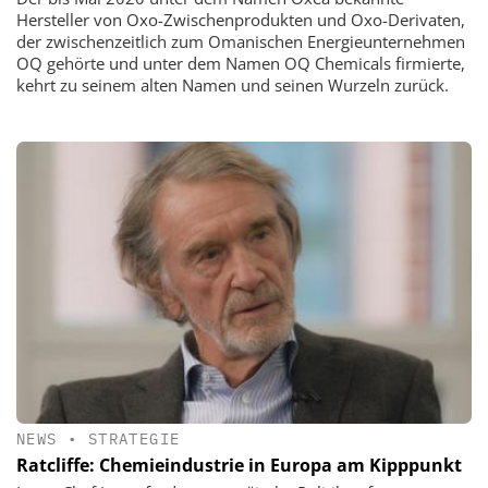
Hersteller von Oxo-Zwischenprodukten und Oxo-Derivaten,
der zwischenzeitlich zum Omanischen Energieunternehmen
OQ gehörte und unter dem Namen OQ Chemicals firmierte,
kehrt zu seinem alten Namen und seinen Wurzeln zurück.
NEWS
•
STRATEGIE
Ratcliffe: Chemieindustrie in Europa am Kipppunkt