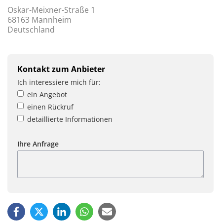
Oskar-Meixner-Straße 1
68163 Mannheim
Deutschland
Kontakt zum Anbieter
Ich interessiere mich für:
ein Angebot
einen Rückruf
detaillierte Informationen
Ihre Anfrage