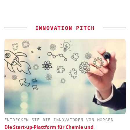
INNOVATION PITCH
ENTDECKEN SIE DIE INNOVATOREN VON MORGEN
Die Start-up-Plattform für Chemie und