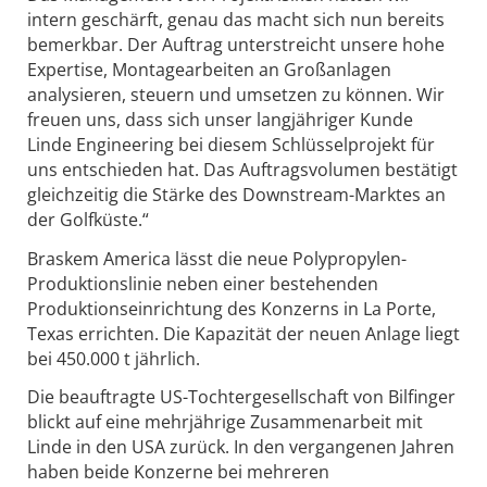
intern geschärft, genau das macht sich nun bereits
bemerkbar. Der Auftrag unterstreicht unsere hohe
Expertise, Montagearbeiten an Großanlagen
analysieren, steuern und umsetzen zu können. Wir
freuen uns, dass sich unser langjähriger Kunde
Linde Engineering bei diesem Schlüsselprojekt für
uns entschieden hat. Das Auftragsvolumen bestätigt
gleichzeitig die Stärke des Downstream-Marktes an
der Golfküste.“
Braskem America lässt die neue Polypropylen-
Produktionslinie neben einer bestehenden
Produktionseinrichtung des Konzerns in La Porte,
Texas errichten. Die Kapazität der neuen Anlage liegt
bei 450.000 t jährlich.
Die beauftragte US-Tochtergesellschaft von Bilfinger
blickt auf eine mehrjährige Zusammenarbeit mit
Linde in den USA zurück. In den vergangenen Jahren
haben beide Konzerne bei mehreren