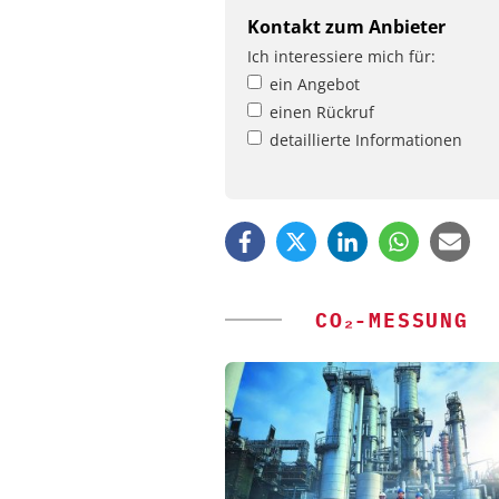
Kontakt zum Anbieter
Ich interessiere mich für:
ein Angebot
einen Rückruf
detaillierte Informationen
CO₂-MESSUNG