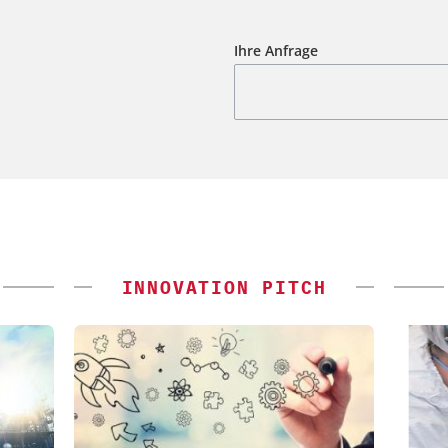
Ihre Anfrage
INNOVATION PITCH