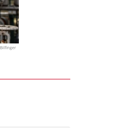
Bilfinger