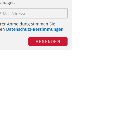
anager.
hrer Anmeldung stimmen Sie
ren
Datenschutz-Bestimmungen
ABSENDEN