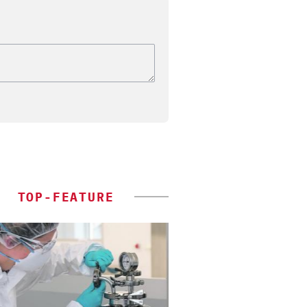
TOP-FEATURE