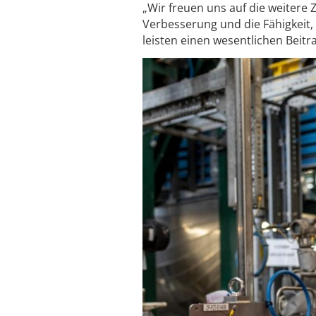
„Wir freuen uns auf die weitere 
Verbesserung und die Fähigkeit, 
leisten einen wesentlichen Beit