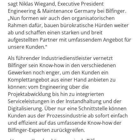
sagt Niklas Wiegand, Executive President
Engineering & Maintenance Germany bei Bilfinger.
„Nun formen wir auch den organisatorischen
Rahmen dafür, bauen bürokratische Hürden weiter
ab und schaffen einen starken und breit
aufgestellten Partner mit umfassendem Angebot für
unsere Kunden.“
Als führender Industriedienstleister vernetzt
Bilfinger sein Know-how in den verschiedenen
Gewerken noch enger, um den Kunden ein
Komplettangebot aus einer Hand anbieten zu
können: vom Engineering über die
Projektabwicklung bis hin zu integrierten
Serviceleistungen in der Instandhaltung und der
Digitalisierung. Über nur eine Schnittstelle können
Kunden aus der Prozessindustrie ab sofort einfach
und effizient auf das umfassende Know-how der
Bilfinger-Experten zurückgreifen.