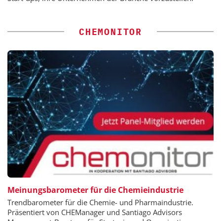
CHEMONITOR
Meinungsbarometer für die Chemieindustrie
Trendbarometer für die Chemie- und Pharmaindustrie.
Präsentiert von CHEManager und Santiago Advisors