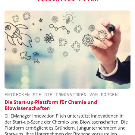
ENTDECKEN SIE DIE INNOVATOREN VON MORGEN
Die Start-up-Plattform für Chemie und
Biowissenschaften
CHEManager Innovation Pitch unterstützt Innovationen in
der Start-up-Szene der Chemie- und Biowissenschaften. Die
Plattform ermöglicht es Gründern, Jungunternehmern und
Start-ups, ihre Unternehmen der Branche vorzustellen.