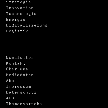
Strategie
Innovation
Technologie
Energie
Digitalisierung
Logistik
Newsletter
Kontakt
Über uns
Mediadaten
Abo
Impressum
Datenschutz
AGB
Themenvorschau