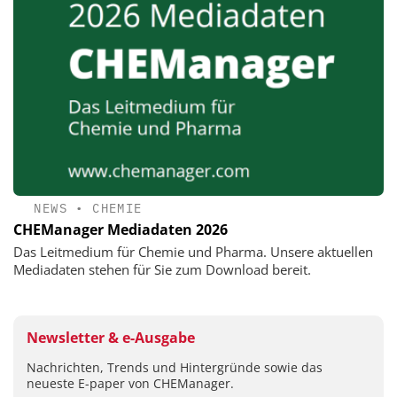
NEWS
•
CHEMIE
CHEManager Mediadaten 2026
Das Leitmedium für Chemie und Pharma. Unsere aktuellen
Mediadaten stehen für Sie zum Download bereit.
Newsletter & e-Ausgabe
Nachrichten, Trends und Hintergründe sowie das
neueste E-paper von CHEManager.