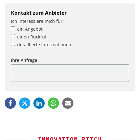
Kontakt zum Anbieter
Ich interessiere mich für:
ein Angebot
einen Rückruf
detaillierte Informationen
Ihre Anfrage
INNOVATION PITCH