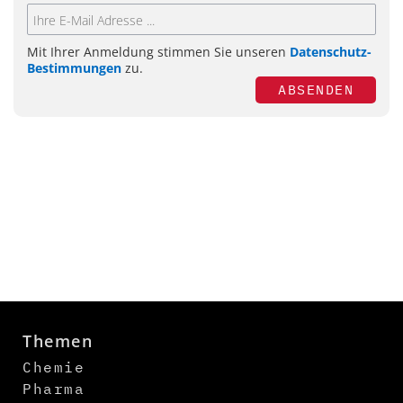
Mit Ihrer Anmeldung stimmen Sie unseren
Datenschutz-
Bestimmungen
zu.
ABSENDEN
Themen
Chemie
Pharma