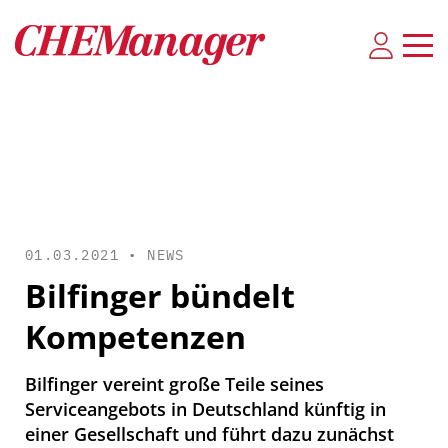
01.03.2021 •
NEWS
Bilfinger bündelt
Kompetenzen
Bilfinger vereint große Teile seines
Serviceangebots in Deutschland künftig in
einer Gesellschaft und führt dazu zunächst