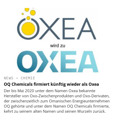
NEWS
•
CHEMIE
OQ Chemicals firmiert künftig wieder als Oxea
Der bis Mai 2020 unter dem Namen Oxea bekannte
Hersteller von Oxo-Zwischenprodukten und Oxo-Derivaten,
der zwischenzeitlich zum Omanischen Energieunternehmen
OQ gehörte und unter dem Namen OQ Chemicals firmierte,
kehrt zu seinem alten Namen und seinen Wurzeln zurück.