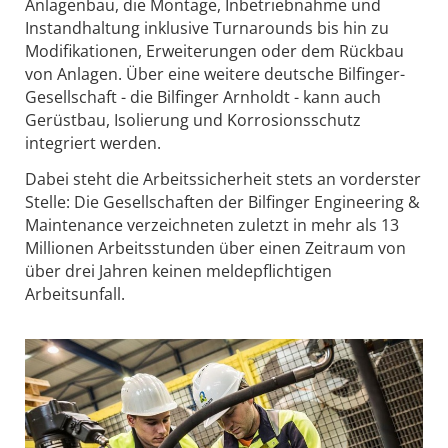
Anlagenbau, die Montage, Inbetriebnahme und
Instandhaltung inklusive Turnarounds bis hin zu
Modifikationen, Erweiterungen oder dem Rückbau
von Anlagen. Über eine weitere deutsche Bilfinger-
Gesellschaft - die Bilfinger Arnholdt - kann auch
Gerüstbau, Isolierung und Korrosionsschutz
integriert werden.
Dabei steht die Arbeitssicherheit stets an vorderster
Stelle: Die Gesellschaften der Bilfinger Engineering &
Maintenance verzeichneten zuletzt in mehr als 13
Millionen Arbeitsstunden über einen Zeitraum von
über drei Jahren keinen meldepflichtigen
Arbeitsunfall.