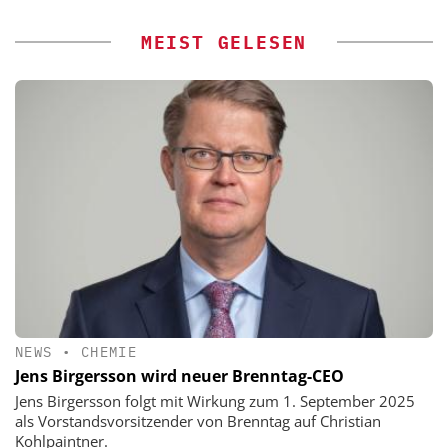
MEIST GELESEN
NEWS
•
CHEMIE
Jens Birgersson wird neuer Brenntag-CEO
Jens Birgersson folgt mit Wirkung zum 1. September 2025
als Vorstandsvorsitzender von Brenntag auf Christian
Kohlpaintner.