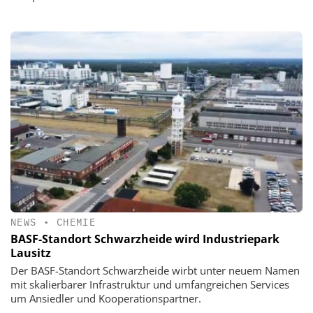
NEWS
•
CHEMIE
BASF-Standort Schwarzheide wird Industriepark
Lausitz
Der BASF-Standort Schwarzheide wirbt unter neuem Namen
mit skalierbarer Infrastruktur und umfangreichen Services
um Ansiedler und Kooperationspartner.