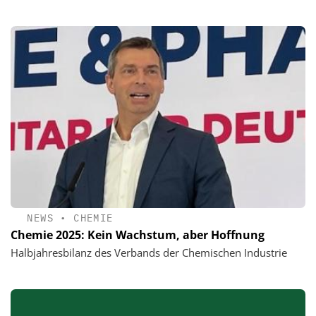
NEWS
•
CHEMIE
Chemie 2025: Kein Wachstum, aber Hoffnung
Halbjahresbilanz des Verbands der Chemischen Industrie