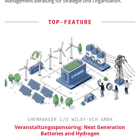
Management-Beratung für Strategie und Organisation.
TOP-FEATURE
CHEMANAGER C/O WILEY-VCH GMBH
ür
Veranstaltungssponsoring: Next Generation
Batteries and Hydrogen