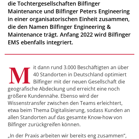
die Tochtergesellschaften Bilfinger
Maintenance und Bilfinger Peters Engineering
in einer organisatorischen Einheit zusammen,
die den Namen Bilfinger Engineering &
Maintenance trägt. Anfang 2022 wird Bilfinger
EMS ebenfalls integriert.
M
it dann rund 3.000 Beschäftigten an über
40 Standorten in Deutschland optimiert
Bilfinger mit der neuen Gesellschaft die
geografische Abdeckung und erreicht eine noch
größere Kundennähe. Ebenso wird der
Wissenstransfer zwischen den Teams erleichtert,
etwa beim Thema Digitalisierung, sodass Kunden an
allen Standorten auf das gesamte Know-how von
Bilfinger zurückgreifen können.
„In der Praxis arbeiten wir bereits eng zusammen“,