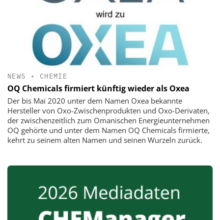
NEWS
•
CHEMIE
OQ Chemicals firmiert künftig wieder als Oxea
Der bis Mai 2020 unter dem Namen Oxea bekannte
Hersteller von Oxo-Zwischenprodukten und Oxo-Derivaten,
der zwischenzeitlich zum Omanischen Energieunternehmen
OQ gehörte und unter dem Namen OQ Chemicals firmierte,
kehrt zu seinem alten Namen und seinen Wurzeln zurück.