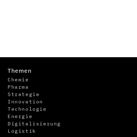
Themen
Chemie
Pharma
Strategie
Innovation
Technologie
Energie
Digitalisierung
Logistik