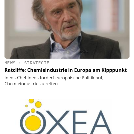
NEWS
•
STRATEGIE
Ratcliffe: Chemieindustrie in Europa am Kipppunkt
Ineos-Chef Ineos fordert europäische Politik auf,
Chemieindustrie zu retten.