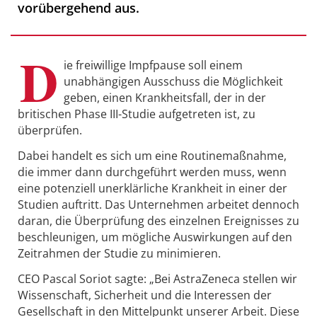
vorübergehend aus.
D
ie freiwillige Impfpause soll einem
unabhängigen Ausschuss die Möglichkeit
geben, einen Krankheitsfall, der in der
britischen Phase III-Studie aufgetreten ist, zu
überprüfen.
Dabei handelt es sich um eine Routinemaßnahme,
die immer dann durchgeführt werden muss, wenn
eine potenziell unerklärliche Krankheit in einer der
Studien auftritt. Das Unternehmen arbeitet dennoch
daran, die Überprüfung des einzelnen Ereignisses zu
beschleunigen, um mögliche Auswirkungen auf den
Zeitrahmen der Studie zu minimieren.
CEO Pascal Soriot sagte: „Bei AstraZeneca stellen wir
Wissenschaft, Sicherheit und die Interessen der
Gesellschaft in den Mittelpunkt unserer Arbeit. Diese