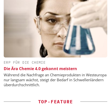
ERP FÜR DIE CHEMIE
Die Ära Chemie 4.0 gekonnt meistern
Während die Nachfrage an Chemieprodukten in Westeuropa
nur langsam wächst, steigt der Bedarf in Schwellenländern
überdurchschnittlich.
TOP-FEATURE