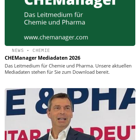
NEWS
•
CHEMIE
CHEManager Mediadaten 2026
Das Leitmedium für Chemie und Pharma. Unsere aktuellen
Mediadaten stehen für Sie zum Download bereit.