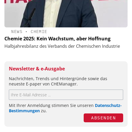
NEWS
•
CHEMIE
Chemie 2025: Kein Wachstum, aber Hoffnung
Halbjahresbilanz des Verbands der Chemischen Industrie
Newsletter & e-Ausgabe
Nachrichten, Trends und Hintergründe sowie das
neueste E-paper von CHEManager.
Mit Ihrer Anmeldung stimmen Sie unseren
Datenschutz-
Bestimmungen
zu.
ABSENDEN