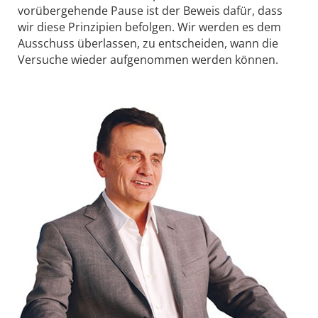
vorübergehende Pause ist der Beweis dafür, dass
wir diese Prinzipien befolgen. Wir werden es dem
Ausschuss überlassen, zu entscheiden, wann die
Versuche wieder aufgenommen werden können.