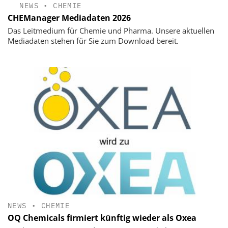
NEWS
•
CHEMIE
CHEManager Mediadaten 2026
Das Leitmedium für Chemie und Pharma. Unsere aktuellen
Mediadaten stehen für Sie zum Download bereit.
NEWS
•
CHEMIE
OQ Chemicals firmiert künftig wieder als Oxea