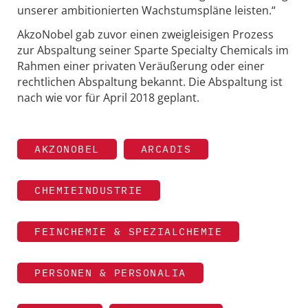
unserer ambitionierten Wachstumspläne leisten.“
AkzoNobel gab zuvor einen zweigleisigen Prozess
zur Abspaltung seiner Sparte Specialty Chemicals im
Rahmen einer privaten Veräußerung oder einer
rechtlichen Abspaltung bekannt. Die Abspaltung ist
nach wie vor für April 2018 geplant.
AKZONOBEL
ARCADIS
CHEMIEINDUSTRIE
FEINCHEMIE & SPEZIALCHEMIE
PERSONEN & PERSONALIA