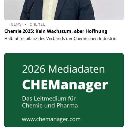
NEWS
•
CHEMIE
Chemie 2025: Kein Wachstum, aber Hoffnung
Halbjahresbilanz des Verbands der Chemischen Industrie