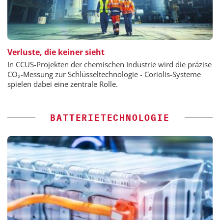
Verluste, die keiner sieht
In CCUS-Projekten der chemischen Industrie wird die präzise
CO₂-Messung zur Schlüsseltechnologie - Coriolis-Systeme
spielen dabei eine zentrale Rolle.
BATTERIETECHNOLOGIE