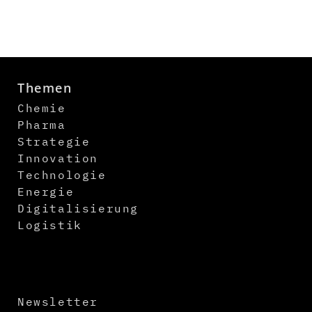
Themen
Chemie
Pharma
Strategie
Innovation
Technologie
Energie
Digitalisierung
Logistik
Newsletter