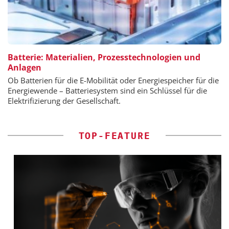
Batterie: Materialien, Prozesstechnologien und
Anlagen
Ob Batterien für die E-Mobilität oder Energiespeicher für die
Energiewende – Batteriesystem sind ein Schlüssel für die
Elektrifizierung der Gesellschaft.
TOP-FEATURE