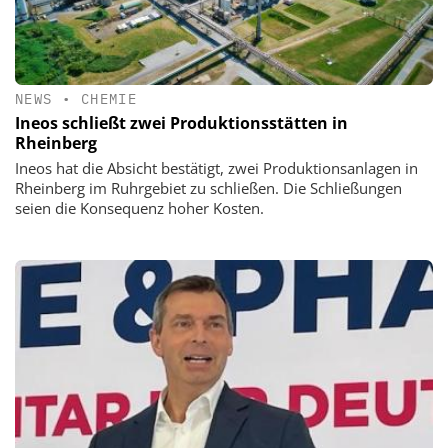
NEWS
•
CHEMIE
Ineos schließt zwei Produktionsstätten in
Rheinberg
Ineos hat die Absicht bestätigt, zwei Produktionsanlagen in
Rheinberg im Ruhrgebiet zu schließen. Die Schließungen
seien die Konsequenz hoher Kosten.