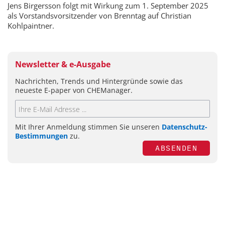
Jens Birgersson folgt mit Wirkung zum 1. September 2025
als Vorstandsvorsitzender von Brenntag auf Christian
Kohlpaintner.
Newsletter & e-Ausgabe
Nachrichten, Trends und Hintergründe sowie das
neueste E-paper von CHEManager.
Mit Ihrer Anmeldung stimmen Sie unseren
Datenschutz-
Bestimmungen
zu.
ABSENDEN