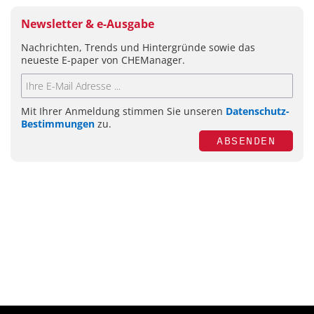
Newsletter & e-Ausgabe
Nachrichten, Trends und Hintergründe sowie das
neueste E-paper von CHEManager.
Mit Ihrer Anmeldung stimmen Sie unseren
Datenschutz-
Bestimmungen
zu.
ABSENDEN