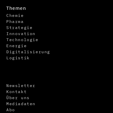
Themen
Chemie
Pharma
Strategie
Innovation
Technologie
Energie
Digitalisierung
Logistik
Newsletter
Kontakt
Über uns
Mediadaten
Abo