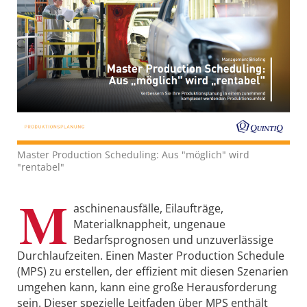
Master Production Scheduling: Aus "möglich" wird
"rentabel"
M
aschinenausfälle, Eilaufträge,
Materialknappheit, ungenaue
Bedarfsprognosen und unzuverlässige
Durchlaufzeiten. Einen Master Production Schedule
(MPS) zu erstellen, der effizient mit diesen Szenarien
umgehen kann, kann eine große Herausforderung
sein. Dieser spezielle Leitfaden über MPS enthält