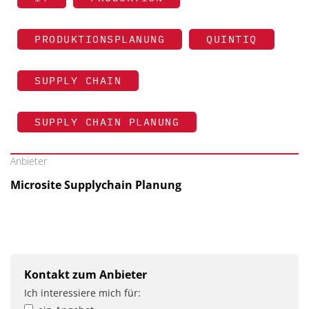
PRODUKTIONSPLANUNG
QUINTIQ
SUPPLY CHAIN
SUPPLY CHAIN PLANUNG
Anbieter
Microsite Supplychain Planung
Kontakt zum Anbieter
Ich interessiere mich für: