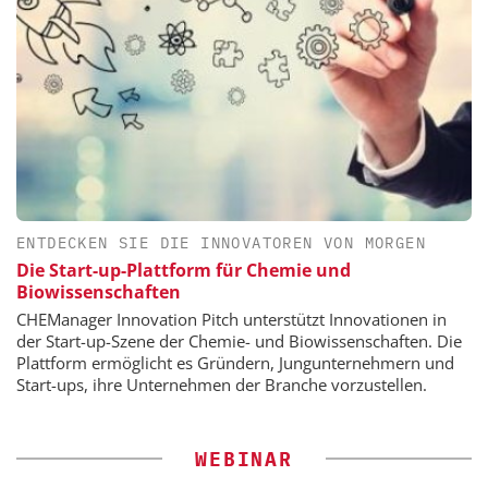
ENTDECKEN SIE DIE INNOVATOREN VON MORGEN
Die Start-up-Plattform für Chemie und
Biowissenschaften
CHEManager Innovation Pitch unterstützt Innovationen in
der Start-up-Szene der Chemie- und Biowissenschaften. Die
Plattform ermöglicht es Gründern, Jungunternehmern und
Start-ups, ihre Unternehmen der Branche vorzustellen.
WEBINAR