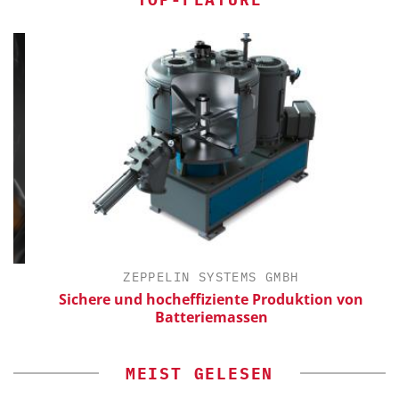
ZEPPELIN SYSTEMS GMBH
Sichere und hocheffiziente Produktion von
Batteriemassen
MEIST GELESEN