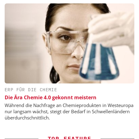
ERP FÜR DIE CHEMIE
Die Ära Chemie 4.0 gekonnt meistern
Während die Nachfrage an Chemieprodukten in Westeuropa
nur langsam wächst, steigt der Bedarf in Schwellenländern
überdurchschnittlich.
TOP-FEATURE