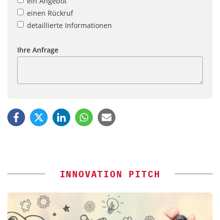
ein Angebot
einen Rückruf
detaillierte Informationen
Ihre Anfrage
INNOVATION PITCH