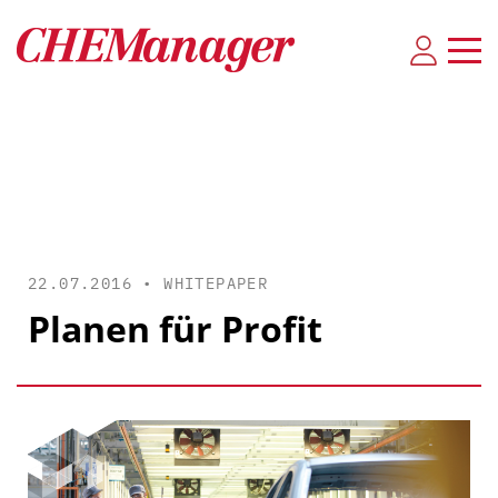
22.07.2016 •
WHITEPAPER
Planen für Profit