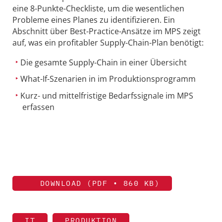
eine 8-Punkte-Checkliste, um die wesentlichen
Probleme eines Planes zu identifizieren. Ein
Abschnitt über Best-Practice-Ansätze im MPS zeigt
auf, was ein profitabler Supply-Chain-Plan benötigt:
Die gesamte Supply-Chain in einer Übersicht
What-If-Szenarien in im Produktionsprogramm
Kurz- und mittelfristige Bedarfssignale im MPS
erfassen
DOWNLOAD (PDF • 860 KB)
IT
PRODUKTION