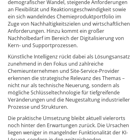
demografischer Wandel, steigende Anforderungen
an Flexibilität und Reaktionsgeschwindigkeit sowie
ein sich wandelndes Chemieproduktportfolio im
Zuge von Nachhaltigkeitszielen und wirtschaftlichen
Anforderungen. Hinzu kommt ein großer
Nachholbedarf im Bereich der Digitalisierung von
Kern- und Supportprozessen.
Künstliche Intelligenz rückt dabei als Lösungsansatz
zunehmend in den Fokus und zahlreiche
Chemieunternehmen und Site-Service-Provider
erkennen die strategische Relevanz des Themas –
nicht nur als technische Neuerung, sondern als
mögliche Schlüsseltechnologie für tiefgreifende
Veränderungen und die Neugestaltung industrieller
Prozesse und Strukturen.
Die praktische Umsetzung bleibt aktuell vielerorts
noch hinter den Erwartungen zurück. Die Ursachen
liegen weniger in mangelnder Funktionalität der KI-
Lösung, sondern in den weitreichenden