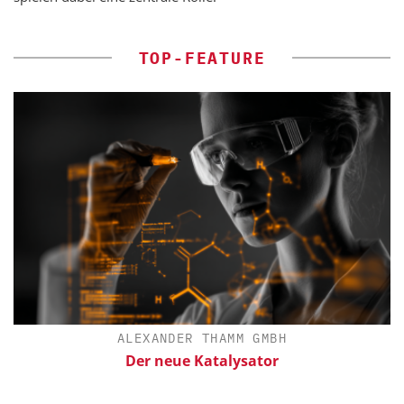
TOP-FEATURE
ALEXANDER THAMM GMBH
Der neue Katalysator