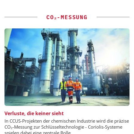
CO₂-MESSUNG
Verluste, die keiner sieht
In CCUS-Projekten der chemischen Industrie wird die präzise
CO₂-Messung zur Schlüsseltechnologie - Coriolis-Systeme
spielen dabei eine zentrale Rolle.