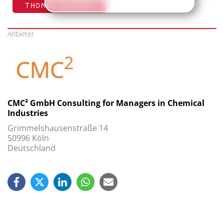
THOMAS WAGNER
Anbieter
CMC² GmbH Consulting for Managers in Chemical
Industries
Grimmelshausenstraße 14
50996 Köln
Deutschland