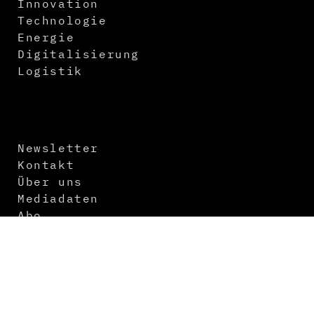
Innovation
Technologie
Energie
Digitalisierung
Logistik
Newsletter
Kontakt
Über uns
Mediadaten
Abo
Impressum
Datenschutz
AGB
Themenvorschau