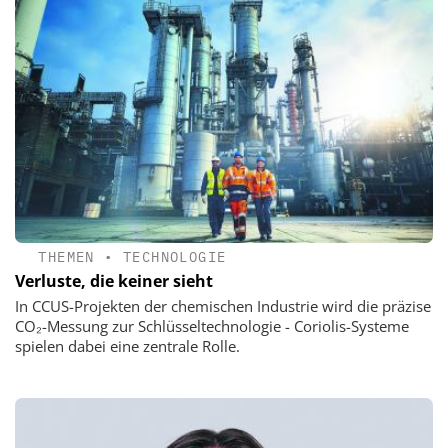
THEMEN
•
TECHNOLOGIE
Verluste, die keiner sieht
In CCUS-Projekten der chemischen Industrie wird die präzise
CO₂-Messung zur Schlüsseltechnologie - Coriolis-Systeme
spielen dabei eine zentrale Rolle.