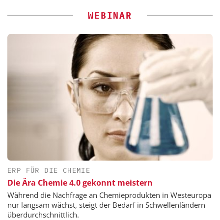
WEBINAR
ERP FÜR DIE CHEMIE
Die Ära Chemie 4.0 gekonnt meistern
Während die Nachfrage an Chemieprodukten in Westeuropa
nur langsam wächst, steigt der Bedarf in Schwellenländern
überdurchschnittlich.