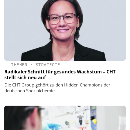
THEMEN
•
STRATEGIE
Radikaler Schnitt für gesundes Wachstum – CHT
stellt sich neu auf
Die CHT Group gehört zu den Hidden Champions der
deutschen Spezialchemie.