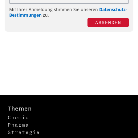
Mit Ihrer Anmeldung stimmen Sie unseren
Datenschutz-
Bestimmungen
zu.
ABSENDEN
Themen
Chemie
Pharma
Strategie