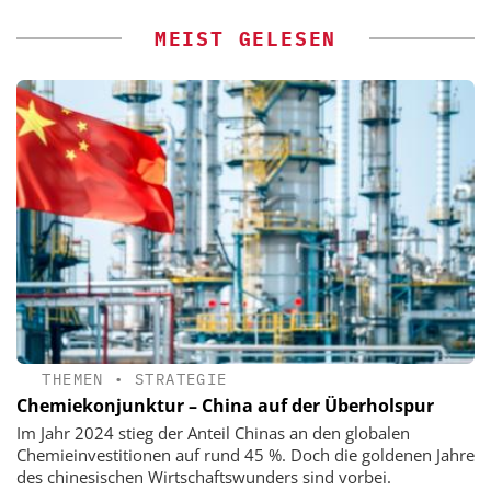
MEIST GELESEN
THEMEN
•
STRATEGIE
Chemiekonjunktur – China auf der Überholspur
Im Jahr 2024 stieg der Anteil Chinas an den globalen
Chemieinvestitionen auf rund 45 %. Doch die goldenen Jahre
des chinesischen Wirtschaftswunders sind vorbei.