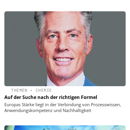
THEMEN
•
CHEMIE
Auf der Suche nach der richtigen Formel
Europas Stärke liegt in der Verbindung von Prozesswissen,
Anwendungskompetenz und Nachhaltigkeit