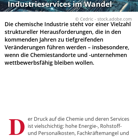
Industrieservices im Wandel
© Cedric - stock.adobe.com
Die chemische Industrie steht vor einer Vielzahl
struktureller Herausforderungen, die in den
kommenden Jahren zu tiefgreifenden
Veränderungen führen werden – insbesondere,
wenn die Chemiestandorte und -unternehmen
wettbewerbsfähig bleiben wollen.
D
er Druck auf die Chemie und deren Services
ist vielschichtig: hohe Energie-, Rohstoff-
und Personalkosten, Fachkräftemangel und