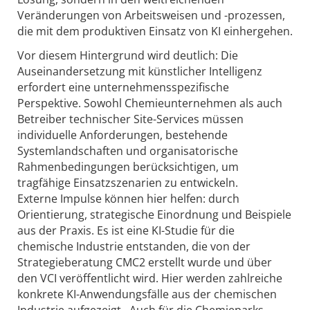
Veränderungen von Arbeitsweisen und -prozessen,
die mit dem produktiven Einsatz von KI einhergehen.
Vor diesem Hintergrund wird deutlich: Die
Auseinandersetzung mit künstlicher Intelligenz
erfordert eine unternehmensspezifische
Perspektive. Sowohl Chemieunternehmen als auch
Betreiber technischer Site-Services müssen
individuelle Anforderungen, bestehende
Systemlandschaften und organisatorische
Rahmenbedingungen berücksichtigen, um
tragfähige Einsatzszenarien zu entwickeln.
Externe Impulse können hier helfen: durch
Orientierung, strategische Einordnung und Beispiele
aus der Praxis. Es ist eine KI-Studie für die
chemische Industrie entstanden, die von der
Strategieberatung CMC2 erstellt wurde und über
den VCI veröffentlicht wird. Hier werden zahlreiche
konkrete KI-Anwendungsfälle aus der chemischen