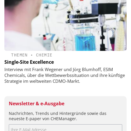
THEMEN
•
CHEMIE
Single-Site Excellence
Interview mit Frank Wegener und Jörg Blumhoff, ESIM
Chemicals, über die Wettbewerbssituation und ihre künftige
Strategie im weltweiten CDMO-Markt.
Newsletter & e-Ausgabe
Nachrichten, Trends und Hintergründe sowie das
neueste E-paper von CHEManager.