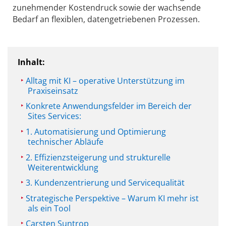
zunehmender Kostendruck sowie der wachsende
Bedarf an flexiblen, datengetriebenen Prozessen.
Inhalt:
Alltag mit KI – operative Unterstützung im
Praxiseinsatz
Konkrete Anwendungsfelder im Bereich der
Sites Services:
1. Automatisierung und Optimierung
technischer Abläufe
2. Effizienzsteigerung und strukturelle
Weiterentwicklung
3. Kundenzentrierung und Servicequalität
Strategische Perspektive – Warum KI mehr ist
als ein Tool
Carsten Suntrop