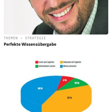
THEMEN
•
STRATEGIE
Perfekte Wissensübergabe