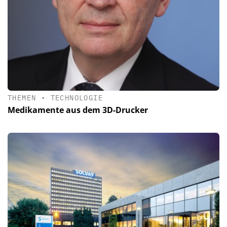
THEMEN
•
TECHNOLOGIE
Medikamente aus dem 3D-Drucker