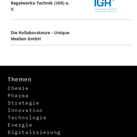
Regelwerke Technik (IGR) e.
V.
Die Kollaborateure - Unique
Medien GmbH
Themen
Chemie
Pharma
Strategie
Innovation
Technologie
Energie
Digitalisierung