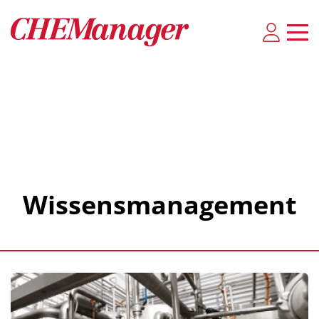
Wissensmanagement