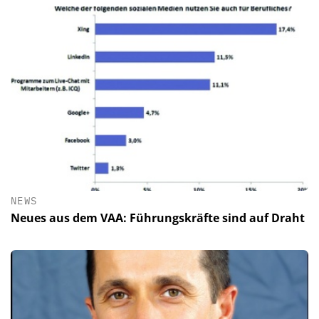
NEWS
Neues aus dem VAA: Führungskräfte sind auf Draht