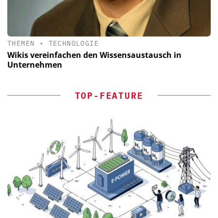
THEMEN
•
TECHNOLOGIE
Wikis vereinfachen den Wissensaustausch in
Unternehmen
TOP-FEATURE