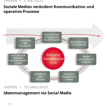
THEMEN
•
STRATEGIE
Soziale Medien verändern Kommunikation und
operative Prozesse
THEMEN
•
TECHNOLOGIE
Ideenmanagement via Social Media