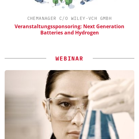
CHEMANAGER C/O WILEY-VCH GMBH
Veranstaltungssponsoring: Next Generation
Batteries and Hydrogen
WEBINAR