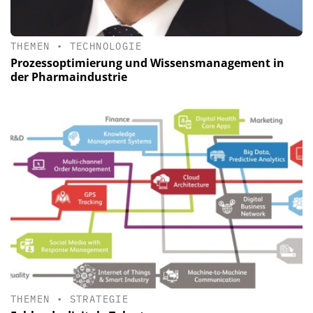
THEMEN
•
TECHNOLOGIE
Prozessoptimierung und Wissensmanagement in
der Pharmaindustrie
THEMEN
•
STRATEGIE