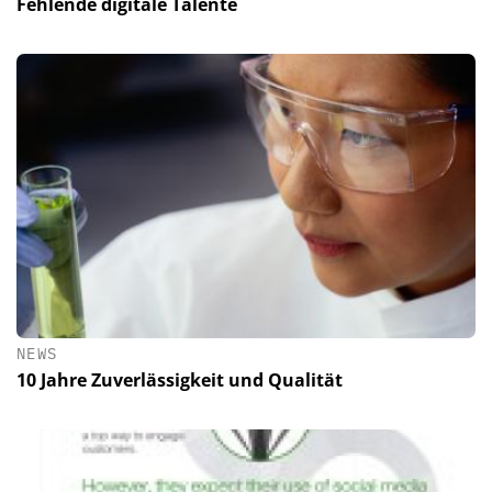
Fehlende digitale Talente
NEWS
10 Jahre Zuverlässigkeit und Qualität