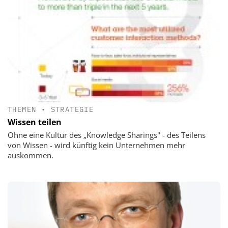
THEMEN
•
STRATEGIE
Wissen teilen
Ohne eine Kultur des „Knowledge Sharings" - des Teilens
von Wissen - wird künftig kein Unternehmen mehr
auskommen.