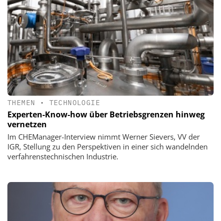
THEMEN
•
TECHNOLOGIE
Experten-Know-how über Betriebsgrenzen hinweg
vernetzen
Im CHEManager-Interview nimmt Werner Sievers, VV der
IGR, Stellung zu den Perspektiven in einer sich wandelnden
verfahrenstechnischen Industrie.