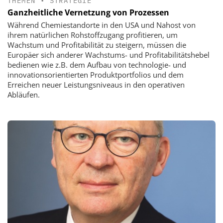
THEMEN
•
STRATEGIE
Ganzheitliche Vernetzung von Prozessen
Während Chemiestandorte in den USA und Nahost von
ihrem natürlichen Rohstoffzugang profitieren, um
Wachstum und Profitabilität zu steigern, müssen die
Europäer sich anderer Wachstums- und Profitabilitätshebel
bedienen wie z.B. dem Aufbau von technologie- und
innovationsorientierten Produktportfolios und dem
Erreichen neuer Leistungsniveaus in den operativen
Abläufen.