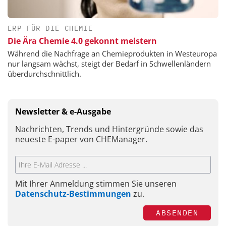
ERP FÜR DIE CHEMIE
Die Ära Chemie 4.0 gekonnt meistern
Während die Nachfrage an Chemieprodukten in Westeuropa
nur langsam wächst, steigt der Bedarf in Schwellenländern
überdurchschnittlich.
Newsletter & e-Ausgabe
Nachrichten, Trends und Hintergründe sowie das
neueste E-paper von CHEManager.
Mit Ihrer Anmeldung stimmen Sie unseren
Datenschutz-Bestimmungen
zu.
ABSENDEN