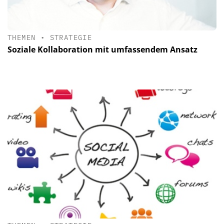
THEMEN
•
STRATEGIE
Soziale Kollaboration mit umfassendem Ansatz