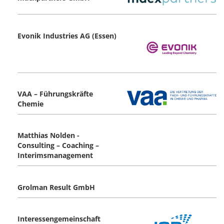
Evonik Industries AG (Essen)
VAA – Führungskräfte
Chemie
Matthias Nolden -
Consulting – Coaching –
Interimsmanagement
Grolman Result GmbH
Interessengemeinschaft