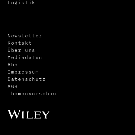
Logistik
Newsletter
Kontakt
Über uns
Mediadaten
Abo
Impressum
Datenschutz
AGB
Themenvorschau