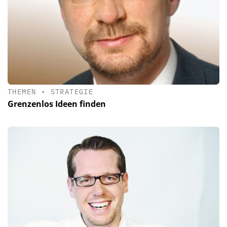
THEMEN
•
STRATEGIE
Grenzenlos Ideen finden