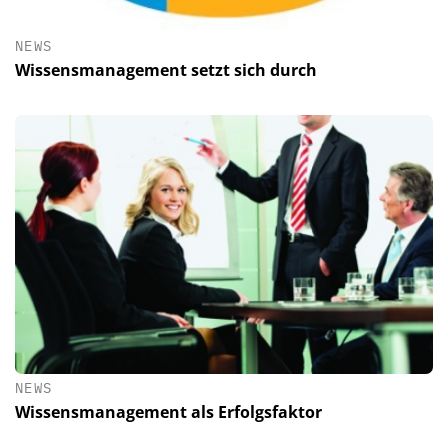
NEWS
Wissensmanagement setzt sich durch
NEWS
Wissensmanagement als Erfolgsfaktor