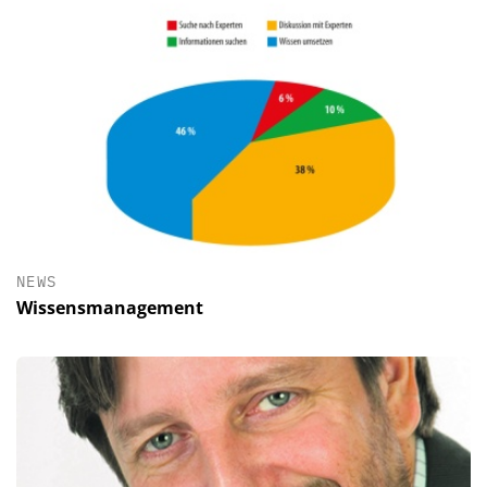
NEWS
Wissensmanagement