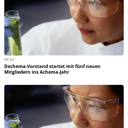
NEWS
Dechema-Vorstand startet mit fünf neuen
Mitgliedern ins Achema-Jahr