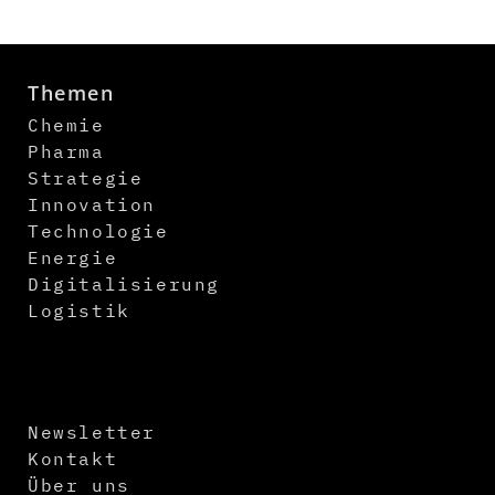
Themen
Chemie
Pharma
Strategie
Innovation
Technologie
Energie
Digitalisierung
Logistik
Newsletter
Kontakt
Über uns