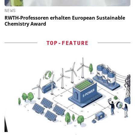
NEWS
RWTH-Professoren erhalten European Sustainable
Chemistry Award
TOP-FEATURE