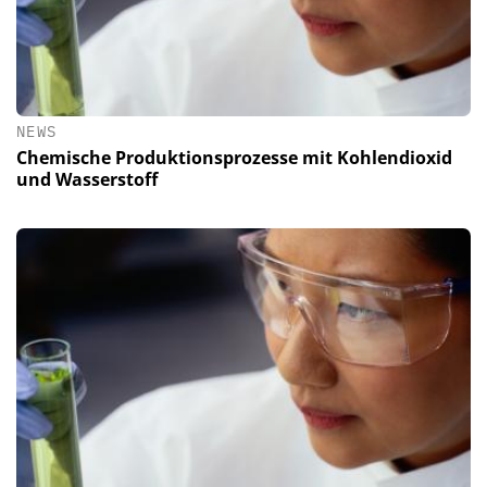
NEWS
Chemische Produktionsprozesse mit Kohlendioxid
und Wasserstoff