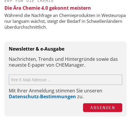
ERP FÜR DIE CHEMIE
Die Ära Chemie 4.0 gekonnt meistern
Während die Nachfrage an Chemieprodukten in Westeuropa
nur langsam wächst, steigt der Bedarf in Schwellenländern
überdurchschnittlich.
Newsletter & e-Ausgabe
Nachrichten, Trends und Hintergründe sowie das
neueste E-paper von CHEManager.
Mit Ihrer Anmeldung stimmen Sie unseren
Datenschutz-Bestimmungen
zu.
ABSENDEN