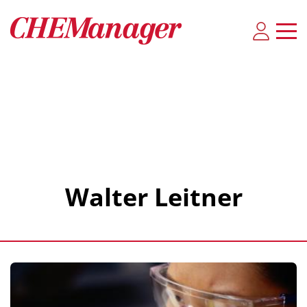
Walter Leitner