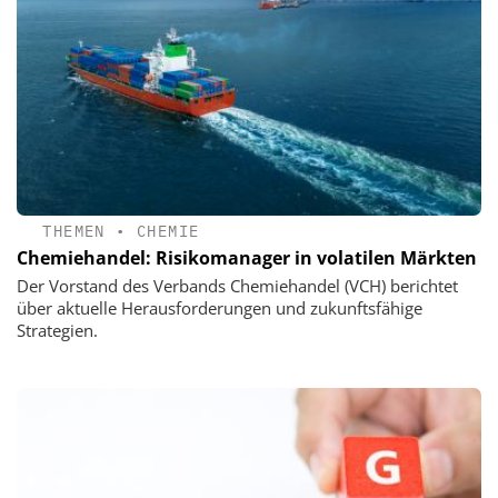
THEMEN
•
CHEMIE
Chemiehandel: Risikomanager in volatilen Märkten
Der Vorstand des Verbands Chemiehandel (VCH) berichtet
über aktuelle Herausforderungen und zukunftsfähige
Strategien.