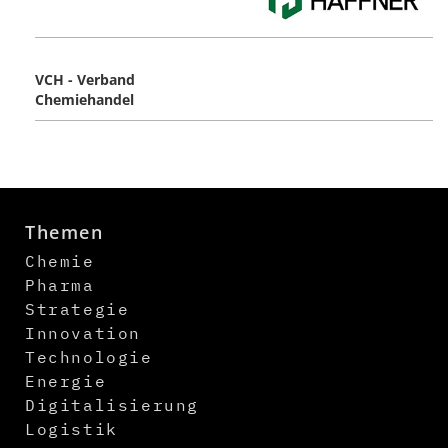
VCH - Verband
Chemiehandel
Themen
Chemie
Pharma
Strategie
Innovation
Technologie
Energie
Digitalisierung
Logistik