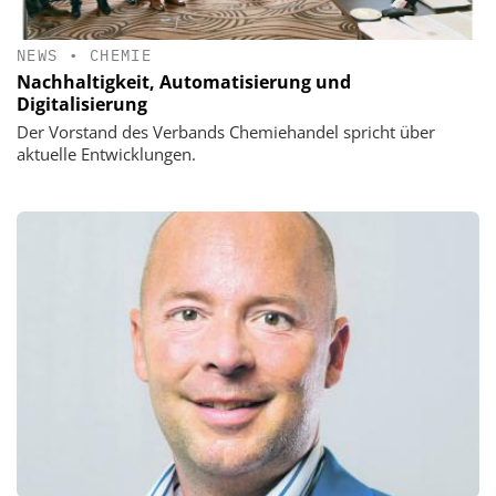
NEWS
•
CHEMIE
Nachhaltigkeit, Automatisierung und
Digitalisierung
Der Vorstand des Verbands Chemiehandel spricht über
aktuelle Entwicklungen.