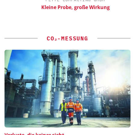
Kleine Probe, große Wirkung
CO₂-MESSUNG