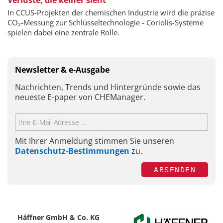
Verluste, die keiner sieht
In CCUS-Projekten der chemischen Industrie wird die präzise
CO₂-Messung zur Schlüsseltechnologie - Coriolis-Systeme
spielen dabei eine zentrale Rolle.
Newsletter & e-Ausgabe
Nachrichten, Trends und Hintergründe sowie das
neueste E-paper von CHEManager.
Mit Ihrer Anmeldung stimmen Sie unseren
Datenschutz-Bestimmungen
zu.
ABSENDEN
Häffner GmbH & Co. KG