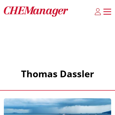
Thomas Dassler