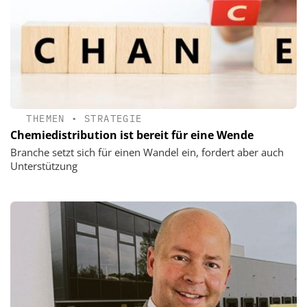
THEMEN
•
STRATEGIE
Chemiedistribution ist bereit für eine Wende
Branche setzt sich für einen Wandel ein, fordert aber auch
Unterstützung