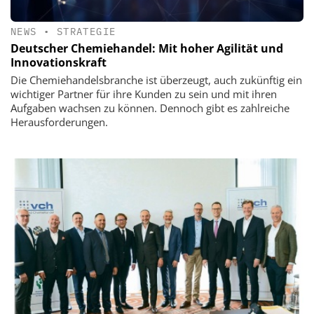
NEWS
•
STRATEGIE
Deutscher Chemiehandel: Mit hoher Agilität und
Innovationskraft
Die Chemiehandelsbranche ist überzeugt, auch zukünftig ein
wichtiger Partner für ihre Kunden zu sein und mit ihren
Aufgaben wachsen zu können. Dennoch gibt es zahlreiche
Herausforderungen.