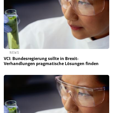
NEWS
VCI: Bundesregierung sollte in Brexit-
Verhandlungen pragmatische Lösungen finden