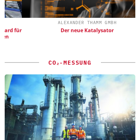
ALEXANDER THAMM GMBH
 für
Der neue Katalysator
CO₂-MESSUNG