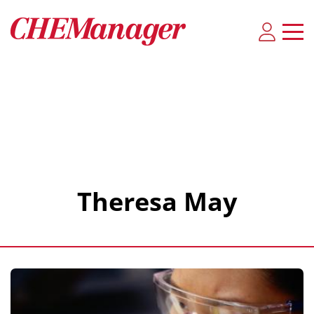
Theresa May