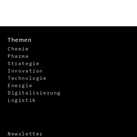
Themen
Chemie
Pharma
Strategie
Innovation
Technologie
Energie
Digitalisierung
Logistik
Newsletter