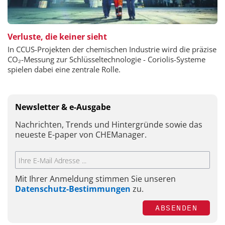
Verluste, die keiner sieht
In CCUS-Projekten der chemischen Industrie wird die präzise
CO₂-Messung zur Schlüsseltechnologie - Coriolis-Systeme
spielen dabei eine zentrale Rolle.
Newsletter & e-Ausgabe
Nachrichten, Trends und Hintergründe sowie das
neueste E-paper von CHEManager.
Mit Ihrer Anmeldung stimmen Sie unseren
Datenschutz-Bestimmungen
zu.
ABSENDEN