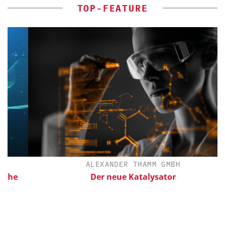
TOP-FEATURE
ALEXANDER THAMM GMBH
Der neue Katalysator