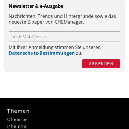
Newsletter & e-Ausgabe
Nachrichten, Trends und Hintergründe sowie das
neueste E-paper von CHEManager.
Mit Ihrer Anmeldung stimmen Sie unseren
Datenschutz-Bestimmungen
zu.
ABSENDEN
Themen
Chemie
Pharma