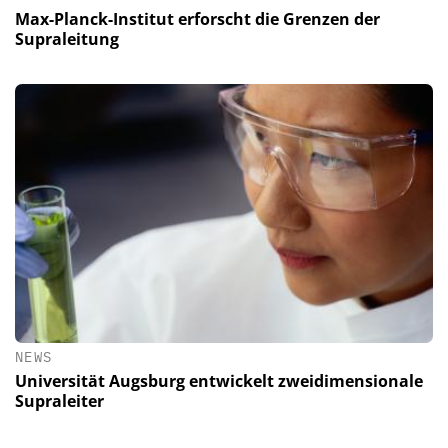
Max-Planck-Institut erforscht die Grenzen der
Supraleitung
NEWS
Universität Augsburg entwickelt zweidimensionale
Supraleiter