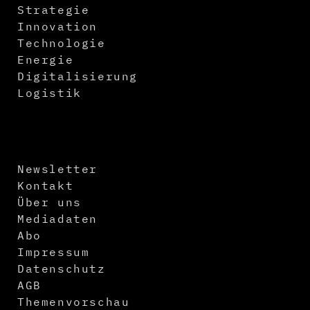
Strategie
Innovation
Technologie
Energie
Digitalisierung
Logistik
Newsletter
Kontakt
Über uns
Mediadaten
Abo
Impressum
Datenschutz
AGB
Themenvorschau