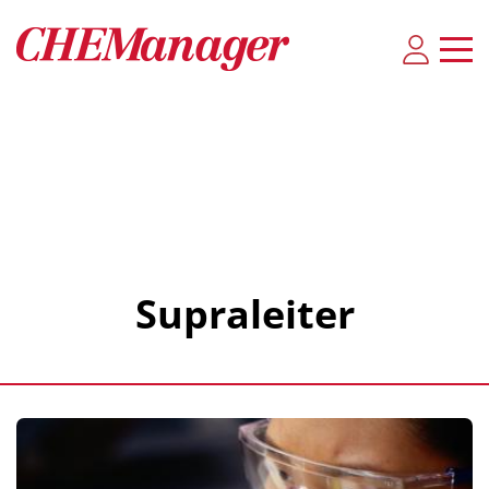
Supraleiter