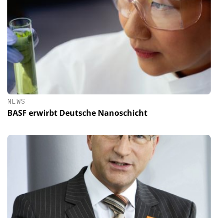
NEWS
BASF erwirbt Deutsche Nanoschicht