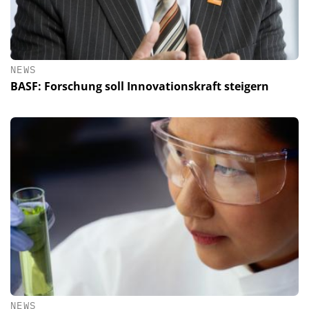
NEWS
BASF: Forschung soll Innovationskraft steigern
NEWS