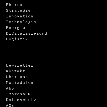
Pharma
Strategie
Innovation
Technologie
Energie
Digitalisierung
Logistik
Newsletter
Kontakt
Über uns
Mediadaten
Abo
Impressum
Datenschutz
AGB