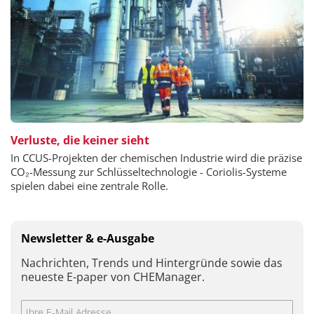
Verluste, die keiner sieht
In CCUS-Projekten der chemischen Industrie wird die präzise
CO₂-Messung zur Schlüsseltechnologie - Coriolis-Systeme
spielen dabei eine zentrale Rolle.
Newsletter & e-Ausgabe
Nachrichten, Trends und Hintergründe sowie das
neueste E-paper von CHEManager.