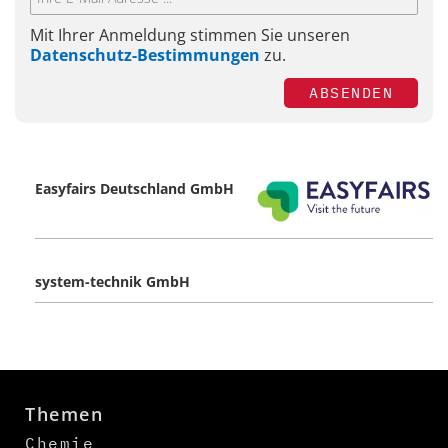
Mit Ihrer Anmeldung stimmen Sie unseren
Datenschutz-Bestimmungen
zu.
ABSENDEN
Easyfairs Deutschland GmbH
system-technik GmbH
Themen
Chemie