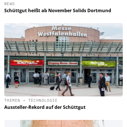
NEWS
Schüttgut heißt ab November Solids Dortmund
THEMEN
•
TECHNOLOGIE
Aussteller-Rekord auf der Schüttgut