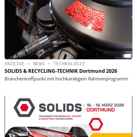
ANZEIGE
•
NEWS
•
TECHNOLOGIE
SOLIDS & RECYCLING-TECHNIK Dortmund 2026
Branchentreffpunkt mit hochkarätigem Rahmenprogramm