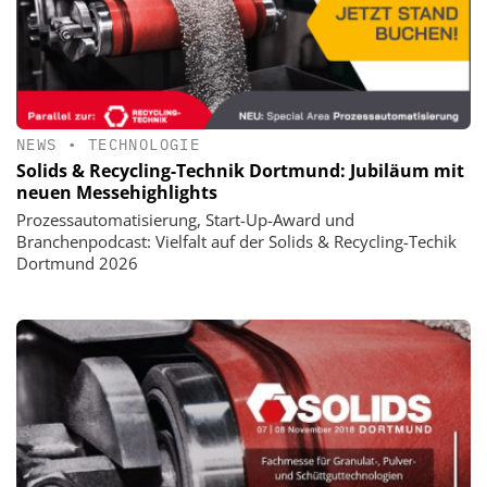
NEWS
•
TECHNOLOGIE
Solids & Recycling-Technik Dortmund: Jubiläum mit
neuen Messehighlights
Prozessautomatisierung, Start-Up-Award und
Branchenpodcast: Vielfalt auf der Solids & Recycling-Techik
Dortmund 2026