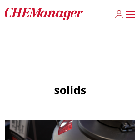
solids